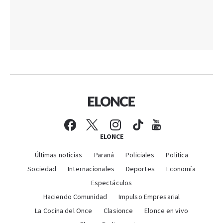
ELONCE
Últimas noticias
Paraná
Policiales
Política
Sociedad
Internacionales
Deportes
Economía
Espectáculos
Haciendo Comunidad
Impulso Empresarial
La Cocina del Once
Clasionce
Elonce en vivo