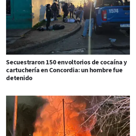
Secuestraron 150 envoltorios de cocaína y
cartuchería en Concordia: un hombre fue
detenido