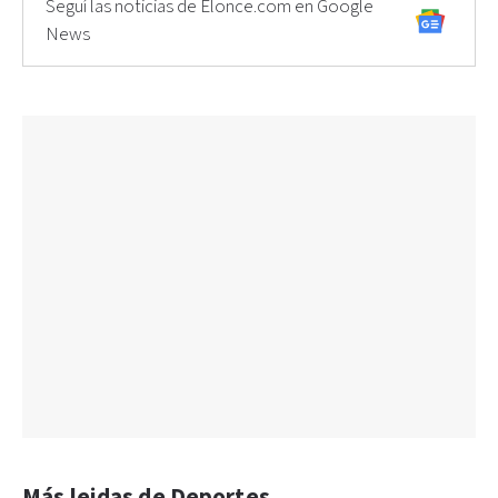
Seguí las noticias de Elonce.com en Google
News
Más leidas de Deportes