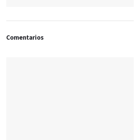
Comentarios