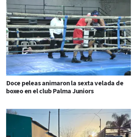
Doce peleas animaron la sexta velada de
boxeo en el club Palma Juniors