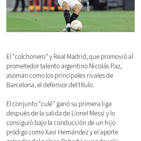
El "colchonero" y Real Madrid, que promovió al
prometedor talento argentino Nicolás Paz,
asoman como los principales rivales de
Barcelona, el defensor del título.
El conjunto "culé" ganó su primera liga
después de la salida de Lionel Messi y lo
consiguió bajo la conducción de un hijo
pródigo como Xavi Hernández y el aporte