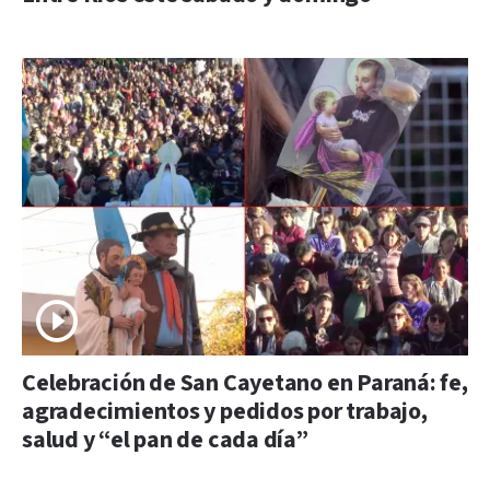
Celebración de San Cayetano en Paraná: fe,
agradecimientos y pedidos por trabajo,
salud y “el pan de cada día”