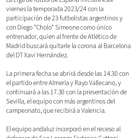
viernes la temporada 2023/24 con la
participación de 23 futbolistas argentinos y
con Diego "Cholo" Simeone como único
entrenador, quien al frente de Atlético de
Madrid buscará quitarle la corona al Barcelona
del DT Xavi Hernández.
La primera fecha se abrirá desde las 14.30 con
el partido entre Almería y Rayo Vallecano, y
continuará a las 17.30 con la presentación de
Sevilla, el equipo con más argentinos del
campeonato, que recibirá a Valencia.
El equipo andaluz incorporó en el receso al