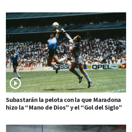
Subastarán la pelota con la que Maradona
hizo la “Mano de Dios” y el “Gol del Siglo”