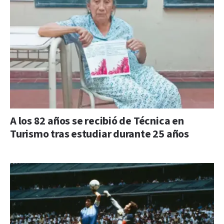
A los 82 años se recibió de Técnica en
Turismo tras estudiar durante 25 años