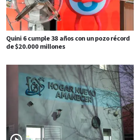
Quini 6 cumple 38 años con un pozo récord
de $20.000 millones