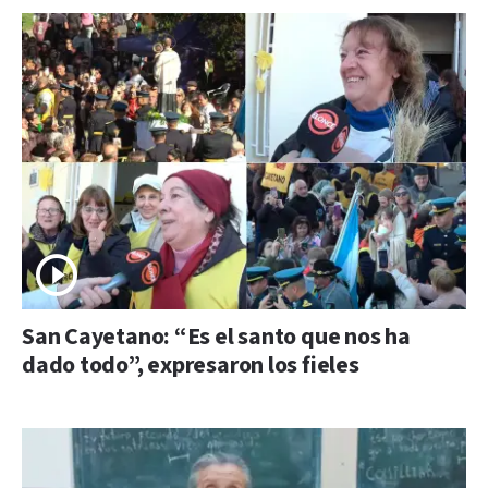
San Cayetano: “Es el santo que nos ha
dado todo”, expresaron los fieles