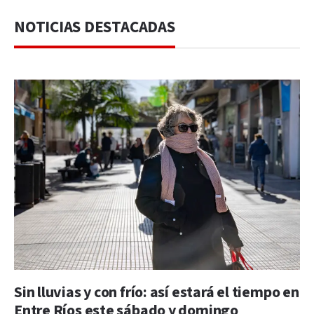
NOTICIAS DESTACADAS
Sin lluvias y con frío: así estará el tiempo en
Entre Ríos este sábado y domingo