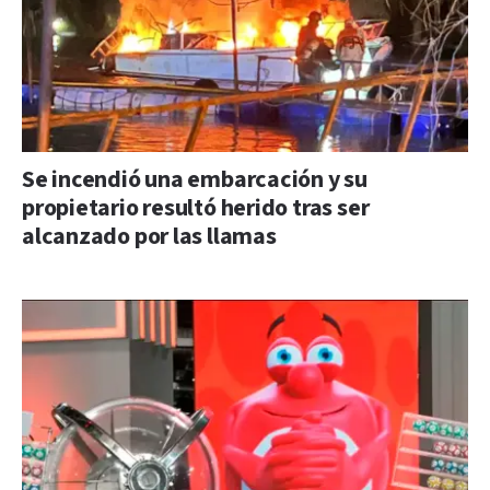
Se incendió una embarcación y su
propietario resultó herido tras ser
alcanzado por las llamas