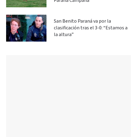
Paraná Campaña
San Benito Paraná va por la
clasificación tras el 3-0: “Estamos a
la altura”