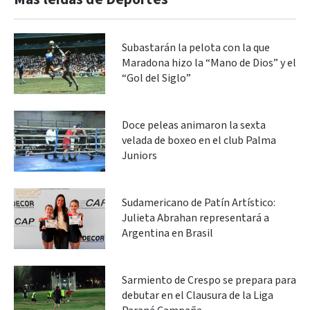
Subastarán la pelota con la que
Maradona hizo la “Mano de Dios” y el
“Gol del Siglo”
Doce peleas animaron la sexta
velada de boxeo en el club Palma
Juniors
Sudamericano de Patín Artístico:
Julieta Abrahan representará a
Argentina en Brasil
Sarmiento de Crespo se prepara para
debutar en el Clausura de la Liga