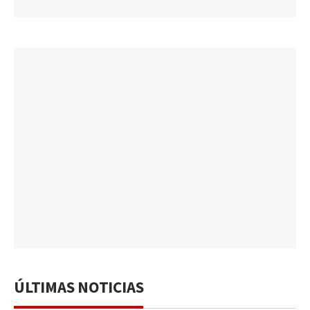
ÚLTIMAS NOTICIAS