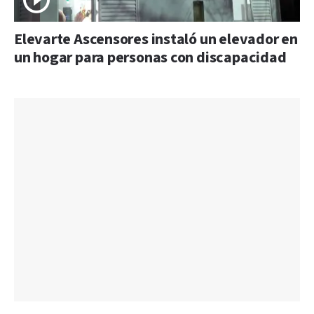
Elevarte Ascensores instaló un elevador en
un hogar para personas con discapacidad