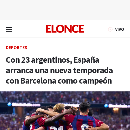
EN VIVO
VIVO
DEPORTES
Con 23 argentinos, España
arranca una nueva temporada
con Barcelona como campeón