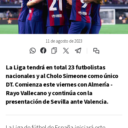
11 de agosto de 2023
La Liga tendrá en total 23 futbolistas
nacionales y al Cholo Simeone como único
DT. Comienza este viernes con Almería -
Rayo Vallecano y continúa con la
presentación de Sevilla ante Valencia.
La Liga de fútbol de España iniciará este