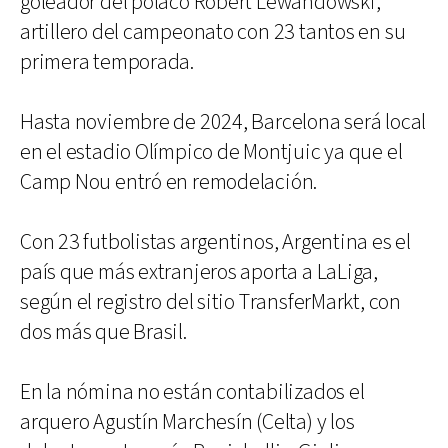
goleador del polaco Robert Lewandowski,
artillero del campeonato con 23 tantos en su
primera temporada.
Hasta noviembre de 2024, Barcelona será local
en el estadio Olímpico de Montjuic ya que el
Camp Nou entró en remodelación.
Con 23 futbolistas argentinos, Argentina es el
país que más extranjeros aporta a LaLiga,
según el registro del sitio TransferMarkt, con
dos más que Brasil.
En la nómina no están contabilizados el
arquero Agustín Marchesín (Celta) y los