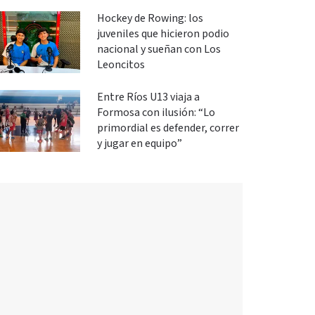
Hockey de Rowing: los
juveniles que hicieron podio
nacional y sueñan con Los
Leoncitos
Entre Ríos U13 viaja a
Formosa con ilusión: “Lo
primordial es defender, correr
y jugar en equipo”