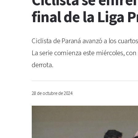
Ciclista se enfre
final de la Liga 
Ciclista de Paraná avanzó a los cuartos
La serie comienza este miércoles, con 
derrota.
28 de octubre de 2024