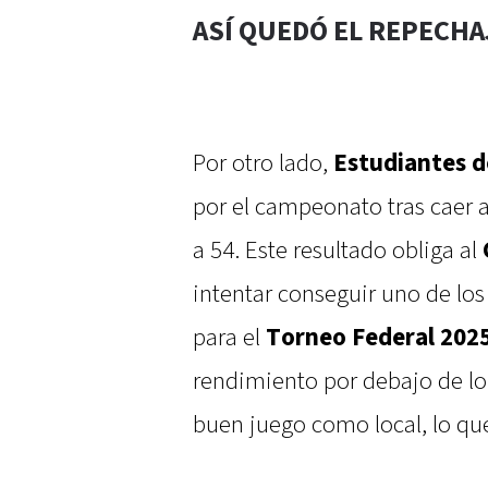
ASÍ QUEDÓ EL REPECHA
Por otro lado,
Estudiantes 
por el campeonato tras caer 
a 54. Este resultado obliga al
intentar conseguir uno de los
para el
Torneo Federal 202
rendimiento por debajo de lo
buen juego como local, lo qu