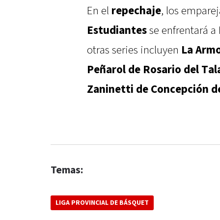
En el
repechaje
, los empare
Estudiantes
se enfrentará a
otras series incluyen
La Arm
Peñarol de Rosario del Tal
Zaninetti de Concepción d
Temas:
LIGA PROVINCIAL DE BÁSQUET