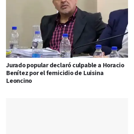
Jurado popular declaró culpable a Horacio
Benítez por el femicidio de Luisina
Leoncino