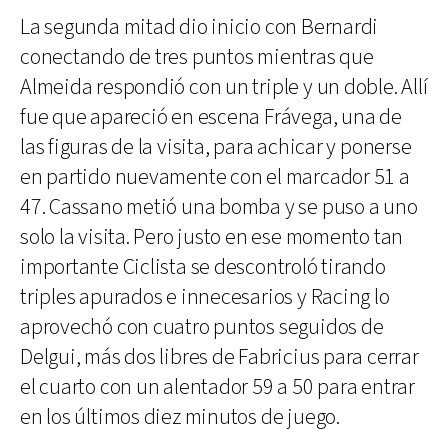
La segunda mitad dio inicio con Bernardi
conectando de tres puntos mientras que
Almeida respondió con un triple y un doble. Allí
fue que apareció en escena Frávega, una de
las figuras de la visita, para achicar y ponerse
en partido nuevamente con el marcador 51 a
47. Cassano metió una bomba y se puso a uno
solo la visita. Pero justo en ese momento tan
importante Ciclista se descontroló tirando
triples apurados e innecesarios y Racing lo
aprovechó con cuatro puntos seguidos de
Delgui, más dos libres de Fabricius para cerrar
el cuarto con un alentador 59 a 50 para entrar
en los últimos diez minutos de juego.