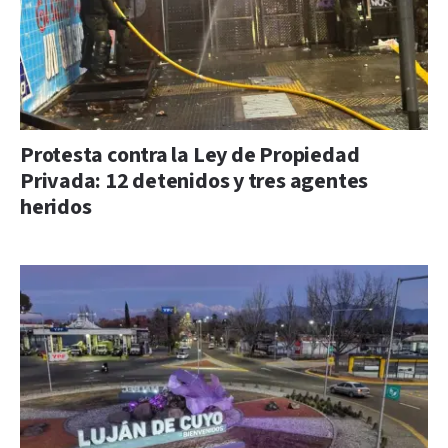
Protesta contra la Ley de Propiedad
Privada: 12 detenidos y tres agentes
heridos