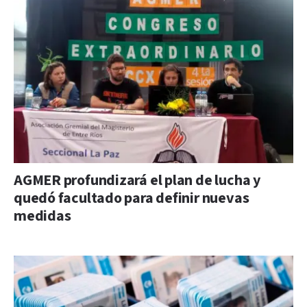
AGMER profundizará el plan de lucha y
quedó facultado para definir nuevas
medidas