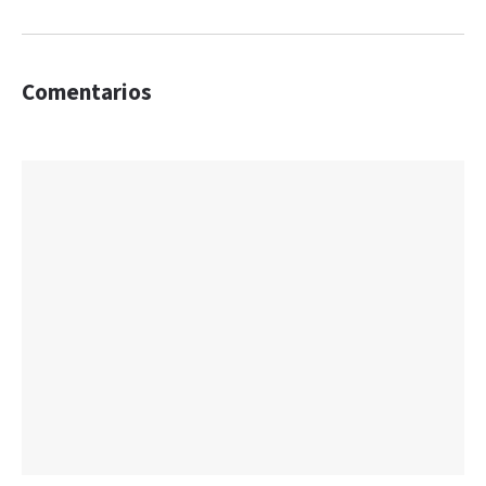
Comentarios