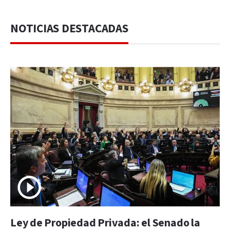
NOTICIAS DESTACADAS
Ley de Propiedad Privada: el Senado la