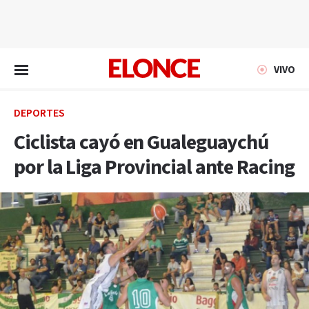
EN VIVO
VIVO
DEPORTES
Ciclista cayó en Gualeguaychú
por la Liga Provincial ante Racing