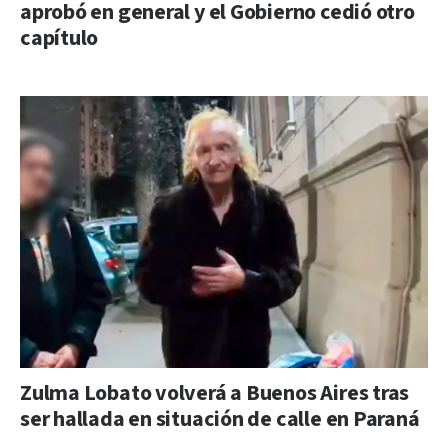
aprobó en general y el Gobierno cedió otro
capítulo
Zulma Lobato volverá a Buenos Aires tras
ser hallada en situación de calle en Paraná