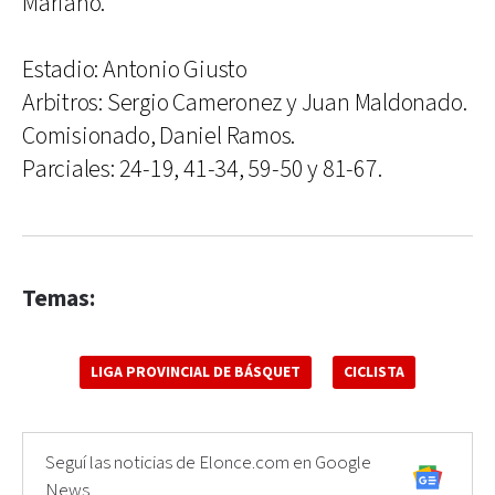
Mariano.
Estadio: Antonio Giusto
Arbitros: Sergio Cameronez y Juan Maldonado.
Comisionado, Daniel Ramos.
Parciales: 24-19, 41-34, 59-50 y 81-67.
Temas:
LIGA PROVINCIAL DE BÁSQUET
CICLISTA
Seguí las noticias de Elonce.com en Google
News