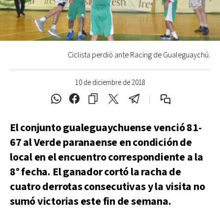
Ciclista perdió ante Racing de Gualeguaychú.
10 de diciembre de 2018
El conjunto gualeguaychuense venció 81-
67 al Verde paranaense en condición de
local en el encuentro correspondiente a la
8° fecha. El ganador cortó la racha de
cuatro derrotas consecutivas y la visita no
sumó victorias este fin de semana.