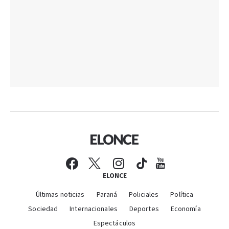
ELONCE
Últimas noticias
Paraná
Policiales
Política
Sociedad
Internacionales
Deportes
Economía
Espectáculos