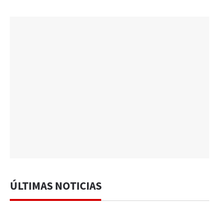
ÚLTIMAS NOTICIAS