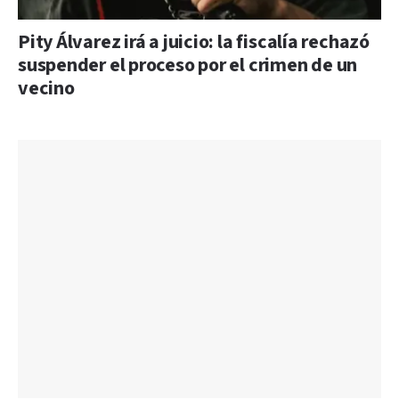
Pity Álvarez irá a juicio: la fiscalía rechazó
suspender el proceso por el crimen de un
vecino