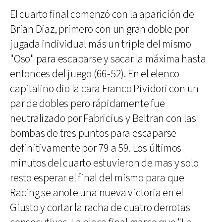
El cuarto final comenzó con la aparición de
Brian Diaz, primero con un gran doble por
jugada individual más un triple del mismo
"Oso" para escaparse y sacar la máxima hasta
entonces del juego (66-52). En el elenco
capitalino dio la cara Franco Pividori con un
par de dobles pero rápidamente fue
neutralizado por Fabricius y Beltran con las
bombas de tres puntos para escaparse
definitivamente por 79 a 59. Los últimos
minutos del cuarto estuvieron de mas y solo
resto esperar el final del mismo para que
Racing se anote una nueva victoria en el
Giusto y cortar la racha de cuatro derrotas