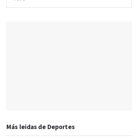
Más leidas de Deportes