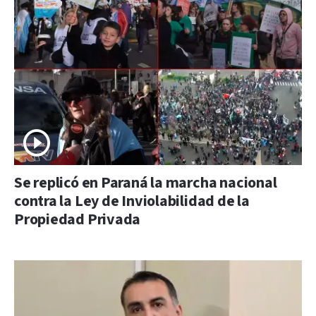
Se replicó en Paraná la marcha nacional
contra la Ley de Inviolabilidad de la
Propiedad Privada