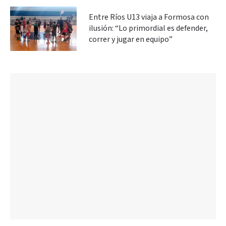
Entre Ríos U13 viaja a Formosa con
ilusión: “Lo primordial es defender,
correr y jugar en equipo”