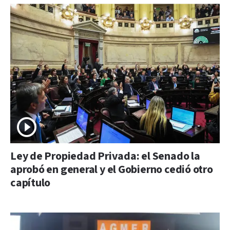
Ley de Propiedad Privada: el Senado la
aprobó en general y el Gobierno cedió otro
capítulo