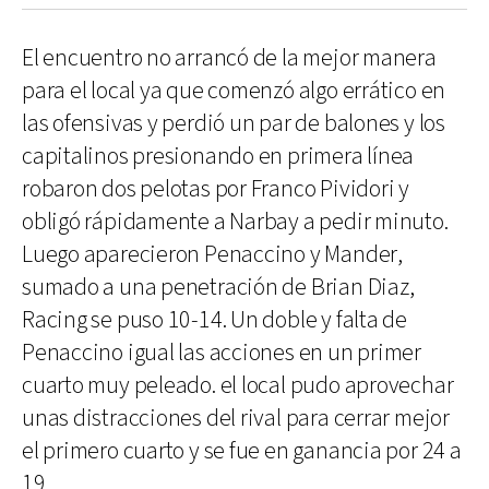
El encuentro no arrancó de la mejor manera
para el local ya que comenzó algo errático en
las ofensivas y perdió un par de balones y los
capitalinos presionando en primera línea
robaron dos pelotas por Franco Pividori y
obligó rápidamente a Narbay a pedir minuto.
Luego aparecieron Penaccino y Mander,
sumado a una penetración de Brian Diaz,
Racing se puso 10-14. Un doble y falta de
Penaccino igual las acciones en un primer
cuarto muy peleado. el local pudo aprovechar
unas distracciones del rival para cerrar mejor
el primero cuarto y se fue en ganancia por 24 a
19.