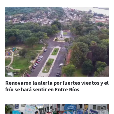
Renovaron la alerta por fuertes vientos y el
frío se hará sentir en Entre Ríos