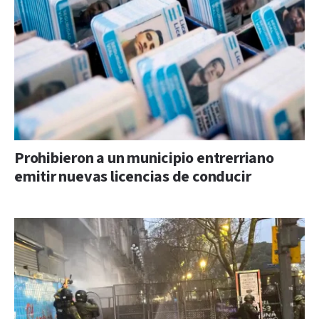
Prohibieron a un municipio entrerriano
emitir nuevas licencias de conducir