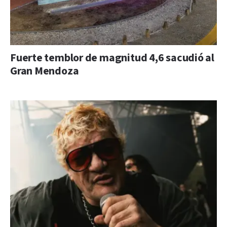
Fuerte temblor de magnitud 4,6 sacudió al
Gran Mendoza