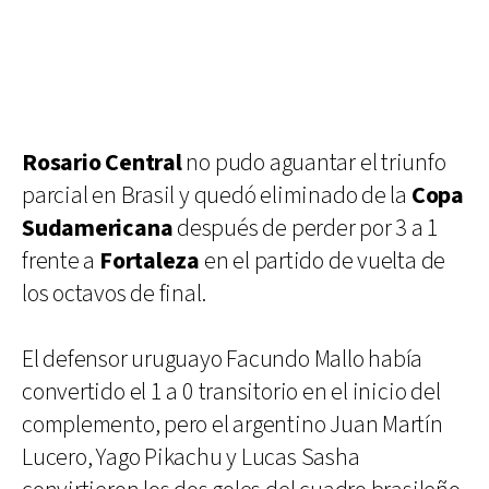
Rosario Central
no pudo aguantar el triunfo
parcial en Brasil y quedó eliminado de la
Copa
Sudamericana
después de perder por 3 a 1
frente a
Fortaleza
en el partido de vuelta de
los octavos de final.
El defensor uruguayo Facundo Mallo había
convertido el 1 a 0 transitorio en el inicio del
complemento, pero el argentino Juan Martín
Lucero, Yago Pikachu y Lucas Sasha