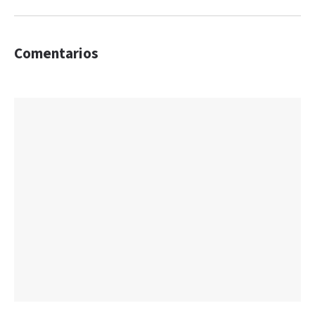
Comentarios