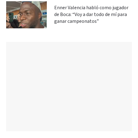
Enner Valencia habló como jugador
de Boca: “Voy a dar todo de mí para
ganar campeonatos”