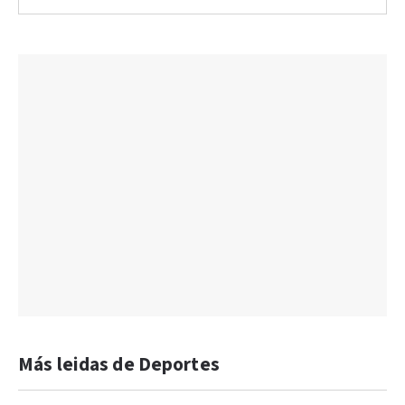
Más leidas de Deportes