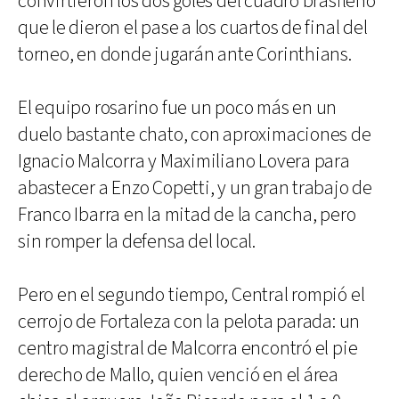
convirtieron los dos goles del cuadro brasileño
que le dieron el pase a los cuartos de final del
torneo, en donde jugarán ante Corinthians.
El equipo rosarino fue un poco más en un
duelo bastante chato, con aproximaciones de
Ignacio Malcorra y Maximiliano Lovera para
abastecer a Enzo Copetti, y un gran trabajo de
Franco Ibarra en la mitad de la cancha, pero
sin romper la defensa del local.
Pero en el segundo tiempo, Central rompió el
cerrojo de Fortaleza con la pelota parada: un
centro magistral de Malcorra encontró el pie
derecho de Mallo, quien venció en el área