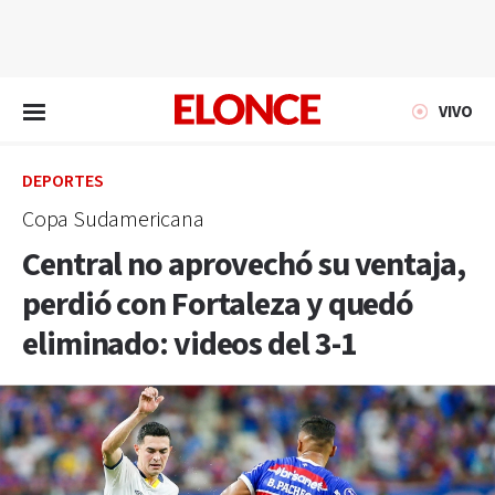
EN VIVO
VIVO
DEPORTES
Copa Sudamericana
Central no aprovechó su ventaja,
perdió con Fortaleza y quedó
eliminado: videos del 3-1