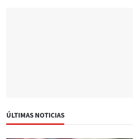
ÚLTIMAS NOTICIAS