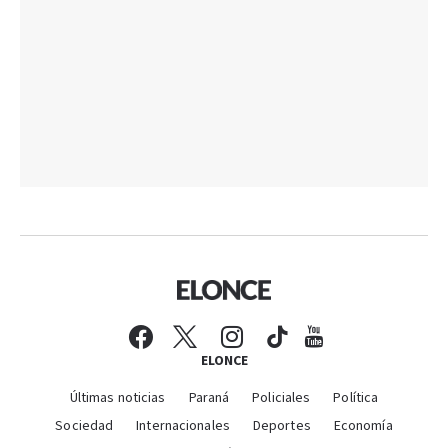
ELONCE
Últimas noticias
Paraná
Policiales
Política
Sociedad
Internacionales
Deportes
Economía