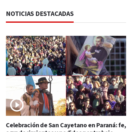
NOTICIAS DESTACADAS
Celebración de San Cayetano en Paraná: fe,