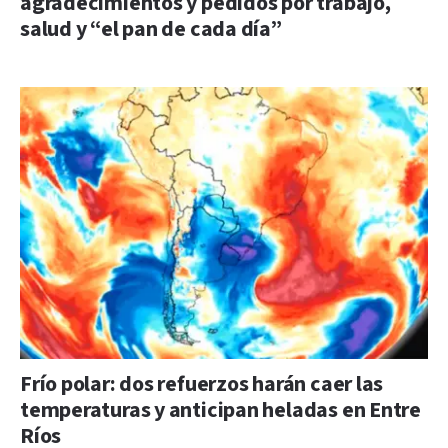
agradecimientos y pedidos por trabajo,
salud y “el pan de cada día”
Frío polar: dos refuerzos harán caer las
temperaturas y anticipan heladas en Entre
Ríos