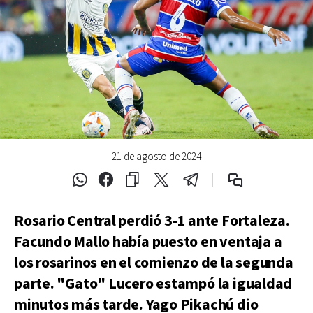
21 de agosto de 2024
Rosario Central perdió 3-1 ante Fortaleza.
Facundo Mallo había puesto en ventaja a
los rosarinos en el comienzo de la segunda
parte. "Gato" Lucero estampó la igualdad
minutos más tarde. Yago Pikachú dio