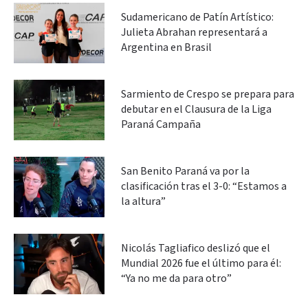
Sudamericano de Patín Artístico:
Julieta Abrahan representará a
Argentina en Brasil
Sarmiento de Crespo se prepara para
debutar en el Clausura de la Liga
Paraná Campaña
San Benito Paraná va por la
clasificación tras el 3-0: “Estamos a
la altura”
Nicolás Tagliafico deslizó que el
Mundial 2026 fue el último para él:
“Ya no me da para otro”