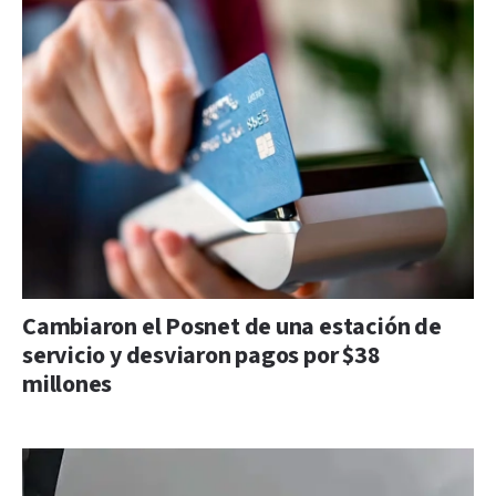
Cambiaron el Posnet de una estación de
servicio y desviaron pagos por $38
millones