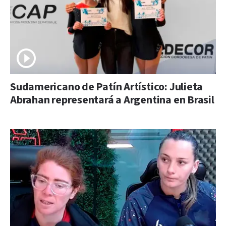
Sudamericano de Patín Artístico: Julieta
Abrahan representará a Argentina en Brasil