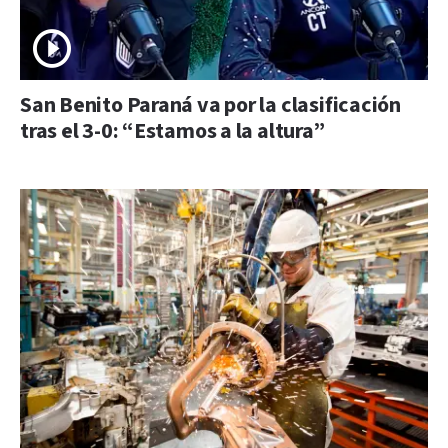
San Benito Paraná va por la clasificación
tras el 3-0: “Estamos a la altura”