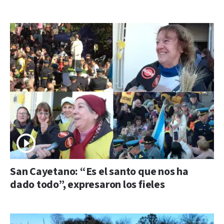
San Cayetano: “Es el santo que nos ha
dado todo”, expresaron los fieles