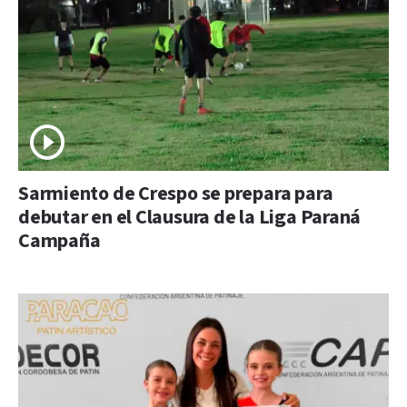
Sarmiento de Crespo se prepara para
debutar en el Clausura de la Liga Paraná
Campaña