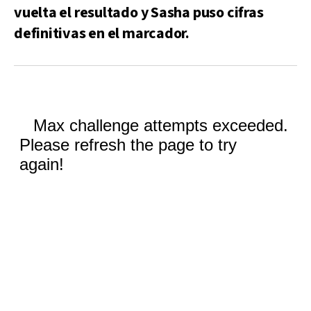
vuelta el resultado y Sasha puso cifras
definitivas en el marcador.