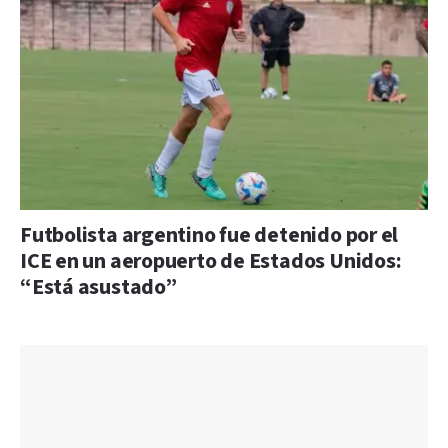
Futbolista argentino fue detenido por el
ICE en un aeropuerto de Estados Unidos:
“Está asustado”