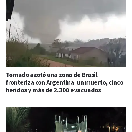
Tornado azotó una zona de Brasil
fronteriza con Argentina: un muerto, cinco
heridos y más de 2.300 evacuados