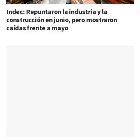
Indec: Repuntaron la industria y la
construcción en junio, pero mostraron
caídas frente a mayo