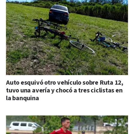
Auto esquivó otro vehículo sobre Ruta 12,
tuvo una avería y chocó a tres ciclistas en
la banquina