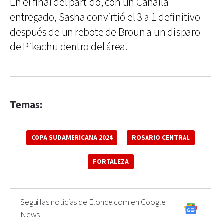
En el final del partido, con un Canalla
entregado, Sasha convirtió el 3 a 1 definitivo
después de un rebote de Broun a un disparo
de Pikachu dentro del área.
Temas:
COPA SUDAMERICANA 2024
ROSARIO CENTRAL
FORTALEZA
Seguí las noticias de Elonce.com en Google
News