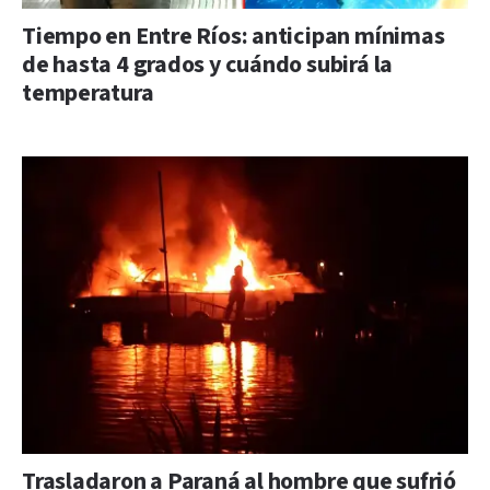
Tiempo en Entre Ríos: anticipan mínimas
de hasta 4 grados y cuándo subirá la
temperatura
Trasladaron a Paraná al hombre que sufrió