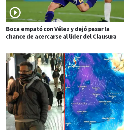
Boca empató con Vélez y dejó pasar la
chance de acercarse al líder del Clausura