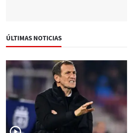
ÚLTIMAS NOTICIAS