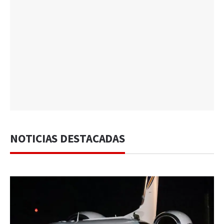
NOTICIAS DESTACADAS