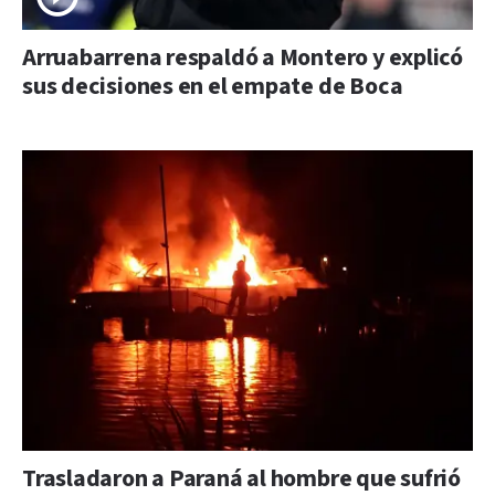
Arruabarrena respaldó a Montero y explicó
sus decisiones en el empate de Boca
Trasladaron a Paraná al hombre que sufrió