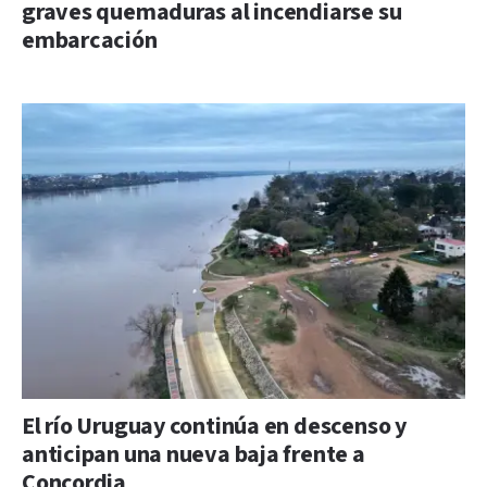
graves quemaduras al incendiarse su
embarcación
El río Uruguay continúa en descenso y
anticipan una nueva baja frente a
Concordia