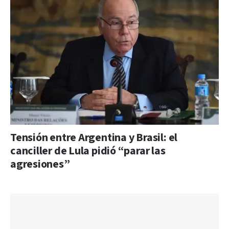
Tensión entre Argentina y Brasil: el
canciller de Lula pidió “parar las
agresiones”