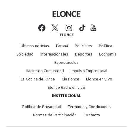
ELONCE
Últimas noticias
Paraná
Policiales
Política
Sociedad
Internacionales
Deportes
Economía
Espectáculos
Haciendo Comunidad
Impulso Empresarial
La Cocina del Once
Clasionce
Elonce en vivo
Elonce Radio en vivo
INSTITUCIONAL
Política de Privacidad
Términos y Condiciones
Normas de Participación
Contacto