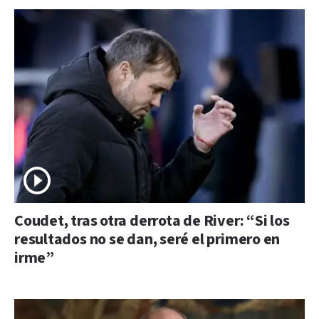
Coudet, tras otra derrota de River: “Si los
resultados no se dan, seré el primero en
irme”