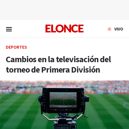
EN VIVO
VIVO
DEPORTES
Cambios en la televisación del
torneo de Primera División