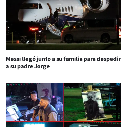
Messi llegó junto a su familia para despedir
a su padre Jorge