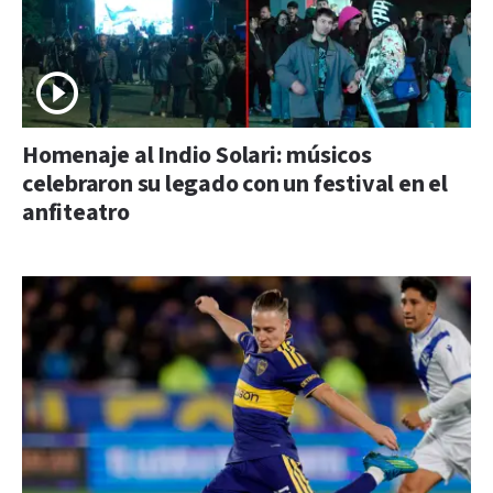
Homenaje al Indio Solari: músicos
celebraron su legado con un festival en el
anfiteatro