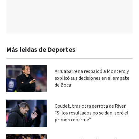
Más leidas de Deportes
Arruabarrena respaldó a Montero y
explicó sus decisiones en el empate
de Boca
Coudet, tras otra derrota de River:
“Si los resultados no se dan, seré el
primero en irme”