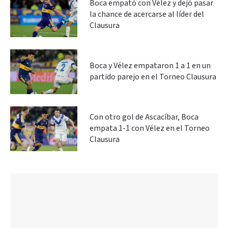
Boca empató con Vélez y dejó pasar
la chance de acercarse al líder del
Clausura
Boca y Vélez empataron 1 a 1 en un
partido parejo en el Torneo Clausura
Con otro gol de Ascacíbar, Boca
empata 1-1 con Vélez en el Torneo
Clausura