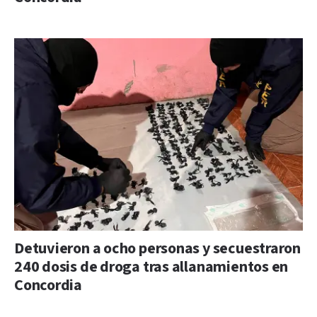
Detuvieron a ocho personas y secuestraron
240 dosis de droga tras allanamientos en
Concordia