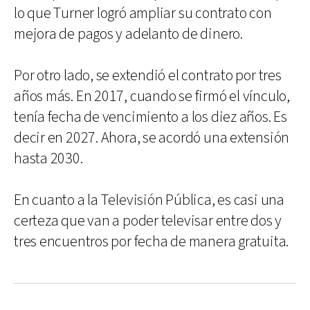
lo que Turner logró ampliar su contrato con
mejora de pagos y adelanto de dinero.
Por otro lado, se extendió el contrato por tres
años más. En 2017, cuando se firmó el vínculo,
tenía fecha de vencimiento a los diez años. Es
decir en 2027. Ahora, se acordó una extensión
hasta 2030.
En cuanto a la Televisión Pública, es casi una
certeza que van a poder televisar entre dos y
tres encuentros por fecha de manera gratuita.