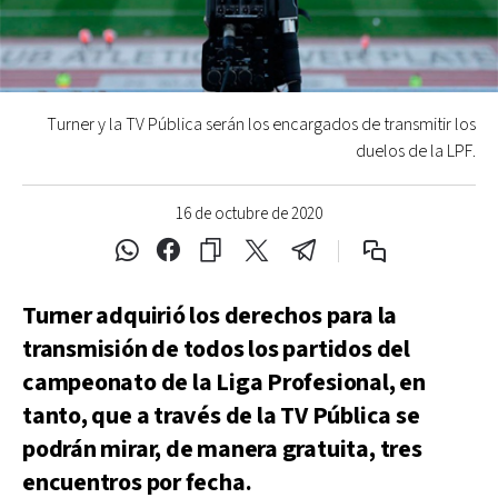
Turner y la TV Pública serán los encargados de transmitir los
duelos de la LPF.
16 de octubre de 2020
Turner adquirió los derechos para la
transmisión de todos los partidos del
campeonato de la Liga Profesional, en
tanto, que a través de la TV Pública se
podrán mirar, de manera gratuita, tres
encuentros por fecha.