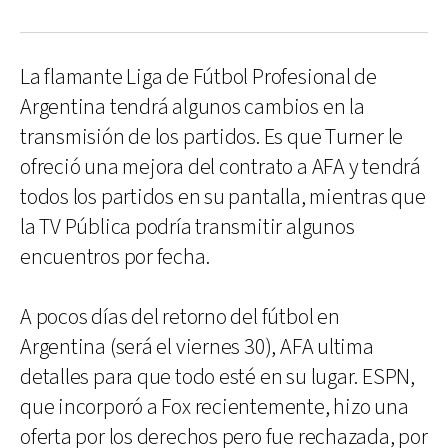
La flamante Liga de Fútbol Profesional de
Argentina tendrá algunos cambios en la
transmisión de los partidos. Es que Turner le
ofreció una mejora del contrato a AFA y tendrá
todos los partidos en su pantalla, mientras que
la TV Pública podría transmitir algunos
encuentros por fecha.
A pocos días del retorno del fútbol en
Argentina (será el viernes 30), AFA ultima
detalles para que todo esté en su lugar. ESPN,
que incorporó a Fox recientemente, hizo una
oferta por los derechos pero fue rechazada, por