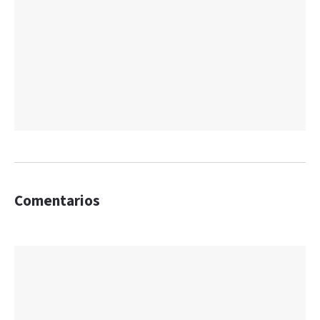
Comentarios