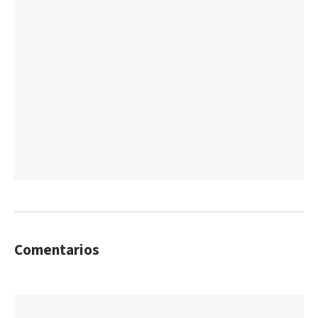
Comentarios