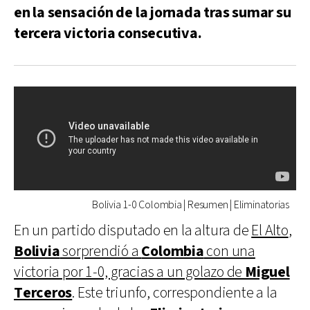
en la sensación de la jornada tras sumar su
tercera victoria consecutiva.
Bolivia 1-0 Colombia | Resumen | Eliminatorias
En un partido disputado en la altura de
El Alto
,
Bolivia
sorprendió a
Colombia
con una
victoria por 1-0, gracias a un golazo de
Miguel
Terceros
. Este triunfo, correspondiente a la