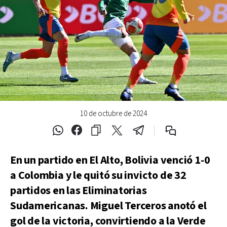
10 de octubre de 2024
En un partido en El Alto, Bolivia venció 1-0
a Colombia y le quitó su invicto de 32
partidos en las Eliminatorias
Sudamericanas. Miguel Terceros anotó el
gol de la victoria, convirtiendo a la Verde