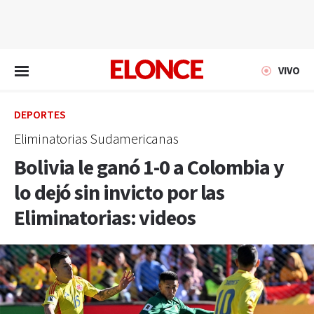
EN VIVO
VIVO
DEPORTES
Eliminatorias Sudamericanas
Bolivia le ganó 1-0 a Colombia y
lo dejó sin invicto por las
Eliminatorias: videos