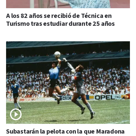
A los 82 años se recibió de Técnica en
Turismo tras estudiar durante 25 años
Subastarán la pelota con la que Maradona