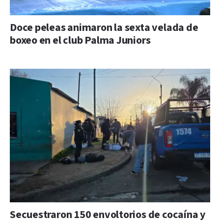
Doce peleas animaron la sexta velada de
boxeo en el club Palma Juniors
Secuestraron 150 envoltorios de cocaína y