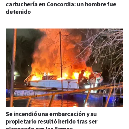
cartuchería en Concordia: un hombre fue
detenido
Se incendió una embarcación y su
propietario resultó herido tras ser