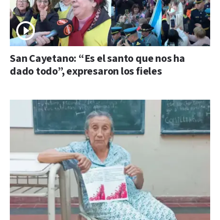
San Cayetano: “Es el santo que nos ha
dado todo”, expresaron los fieles