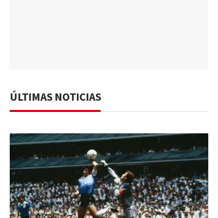
ÚLTIMAS NOTICIAS