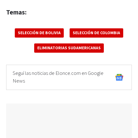
Temas:
SELECCIÓN DE BOLIVIA
SELECCIÓN DE COLOMBIA
ELIMINATORIAS SUDAMERICANAS
Seguí las noticias de Elonce.com en Google
News