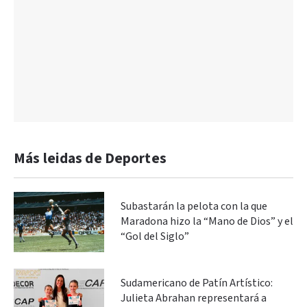
Más leidas de Deportes
Subastarán la pelota con la que
Maradona hizo la “Mano de Dios” y el
“Gol del Siglo”
Sudamericano de Patín Artístico:
Julieta Abrahan representará a