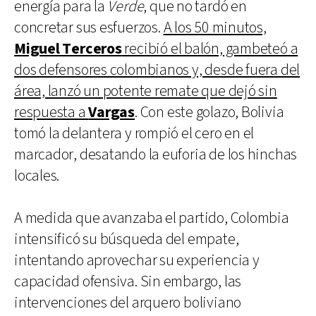
energía para la
Verde
, que no tardó en
concretar sus esfuerzos.
A los 50 minutos,
Miguel Terceros
recibió el balón, gambeteó a
dos defensores colombianos y, desde fuera del
área, lanzó un potente remate que dejó sin
respuesta a
Vargas
. Con este golazo, Bolivia
tomó la delantera y rompió el cero en el
marcador, desatando la euforia de los hinchas
locales.
A medida que avanzaba el partido, Colombia
intensificó su búsqueda del empate,
intentando aprovechar su experiencia y
capacidad ofensiva. Sin embargo, las
intervenciones del arquero boliviano