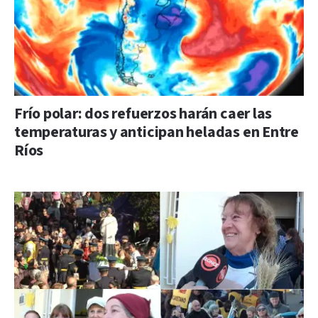
Frío polar: dos refuerzos harán caer las
temperaturas y anticipan heladas en Entre
Ríos