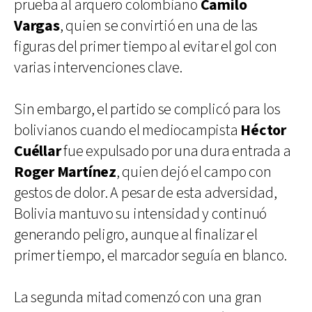
prueba al arquero colombiano
Camilo
Vargas
, quien se convirtió en una de las
figuras del primer tiempo al evitar el gol con
varias intervenciones clave.
Sin embargo, el partido se complicó para los
bolivianos cuando el mediocampista
Héctor
Cuéllar
fue expulsado por una dura entrada a
Roger Martínez
, quien dejó el campo con
gestos de dolor. A pesar de esta adversidad,
Bolivia mantuvo su intensidad y continuó
generando peligro, aunque al finalizar el
primer tiempo, el marcador seguía en blanco.
La segunda mitad comenzó con una gran