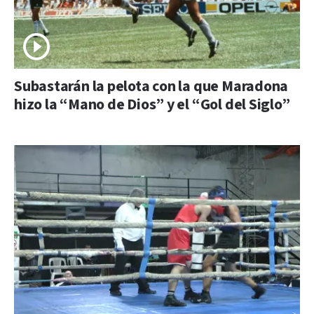
Subastarán la pelota con la que Maradona
hizo la “Mano de Dios” y el “Gol del Siglo”