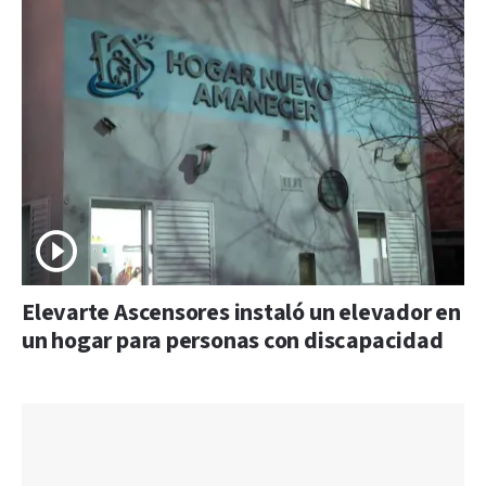
Elevarte Ascensores instaló un elevador en
un hogar para personas con discapacidad