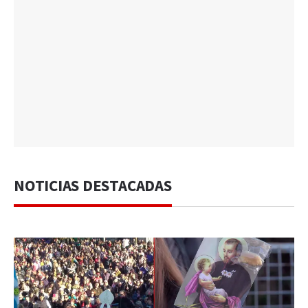
NOTICIAS DESTACADAS