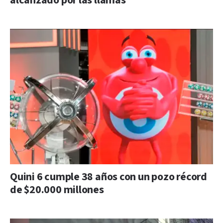
alcanzado por las llamas
Quini 6 cumple 38 años con un pozo récord
de $20.000 millones