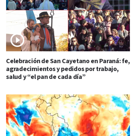
Celebración de San Cayetano en Paraná: fe,
agradecimientos y pedidos por trabajo,
salud y “el pan de cada día”