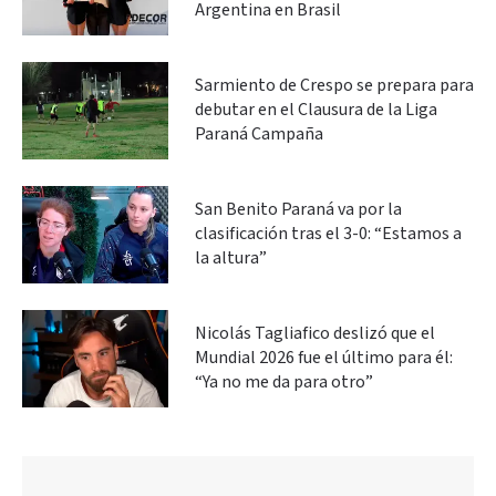
Argentina en Brasil
Sarmiento de Crespo se prepara para
debutar en el Clausura de la Liga
Paraná Campaña
San Benito Paraná va por la
clasificación tras el 3-0: “Estamos a
la altura”
Nicolás Tagliafico deslizó que el
Mundial 2026 fue el último para él:
“Ya no me da para otro”