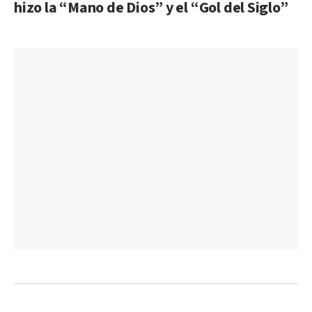
hizo la “Mano de Dios” y el “Gol del Siglo”