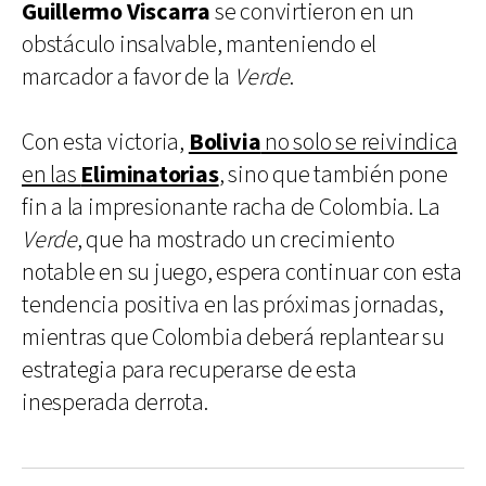
Guillermo Viscarra
se convirtieron en un
obstáculo insalvable, manteniendo el
marcador a favor de la
Verde
.
Con esta victoria,
Bolivia
no solo se reivindica
en las
Eliminatorias
, sino que también pone
fin a la impresionante racha de Colombia. La
Verde
, que ha mostrado un crecimiento
notable en su juego, espera continuar con esta
tendencia positiva en las próximas jornadas,
mientras que Colombia deberá replantear su
estrategia para recuperarse de esta
inesperada derrota.