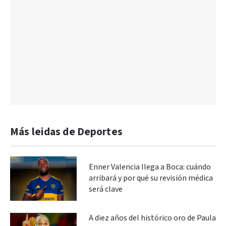
Más leidas de Deportes
Enner Valencia llega a Boca: cuándo
arribará y por qué su revisión médica
será clave
A diez años del histórico oro de Paula