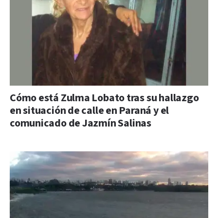
Cómo está Zulma Lobato tras su hallazgo
en situación de calle en Paraná y el
comunicado de Jazmín Salinas