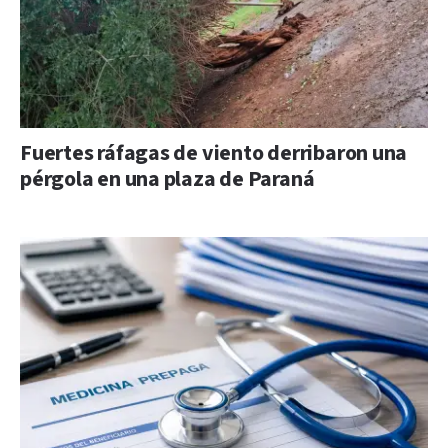
Fuertes ráfagas de viento derribaron una
pérgola en una plaza de Paraná