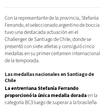
Con la representante de la provincia, Stefanía
Ferrando, el seleccionado argentino de boccia
tuvo una destacada actuación en el
Challenger de Santiago de Chile, donde se
presentó con siete atletas y consiguió cinco
medallas en su primer certamen internacional
de la temporada.
Las medallas nacionales en Santiago de
Chile
La entrerriana Stefanía Ferrando
proporcionó la única medalla dorada
en la
categoría BC3 luego de superar a la brasileña