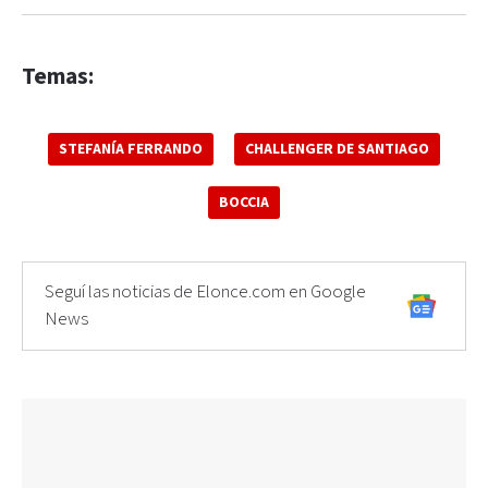
Temas:
STEFANÍA FERRANDO
CHALLENGER DE SANTIAGO
BOCCIA
Seguí las noticias de Elonce.com en Google
News