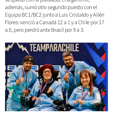
además, sumó otro segundo puesto con el
Equipo BC1/BC2 junto a Luis Cristaldo y Ailén
Flores: venció a Canadá 12 a 1 y a Chile por 17
a 0, pero perdió ante Brasil por 9 a 3.