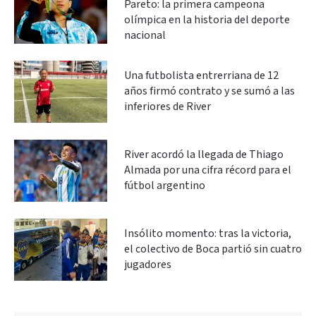
Pareto: la primera campeona
olímpica en la historia del deporte
nacional
Una futbolista entrerriana de 12
años firmó contrato y se sumó a las
inferiores de River
River acordó la llegada de Thiago
Almada por una cifra récord para el
fútbol argentino
Insólito momento: tras la victoria,
el colectivo de Boca partió sin cuatro
jugadores