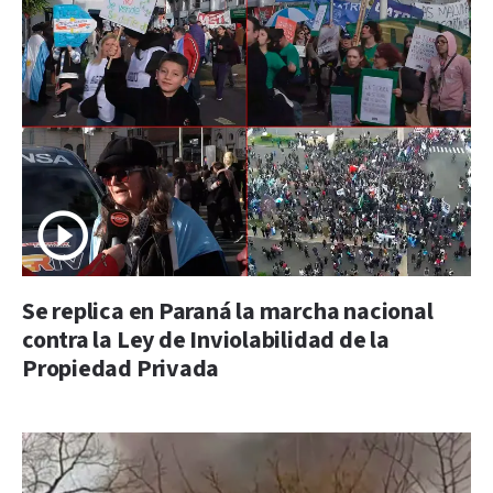
Se replica en Paraná la marcha nacional
contra la Ley de Inviolabilidad de la
Propiedad Privada