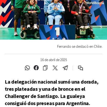
Ferrando se destacó en Chile.
16 de abril de 2025
La delegación nacional sumó una dorada,
tres plateadas y una de bronce en el
Challenger de Santiago. La gualeya
consiguió dos preseas para Argentina.