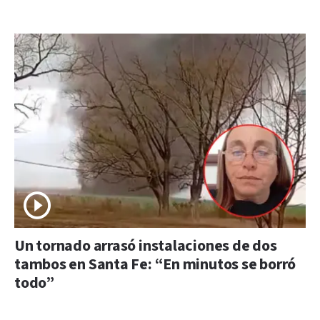
Un tornado arrasó instalaciones de dos
tambos en Santa Fe: “En minutos se borró
todo”