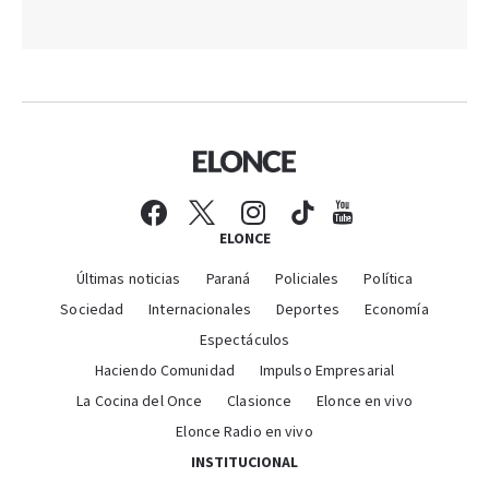
ELONCE
Últimas noticias
Paraná
Policiales
Política
Sociedad
Internacionales
Deportes
Economía
Espectáculos
Haciendo Comunidad
Impulso Empresarial
La Cocina del Once
Clasionce
Elonce en vivo
Elonce Radio en vivo
INSTITUCIONAL