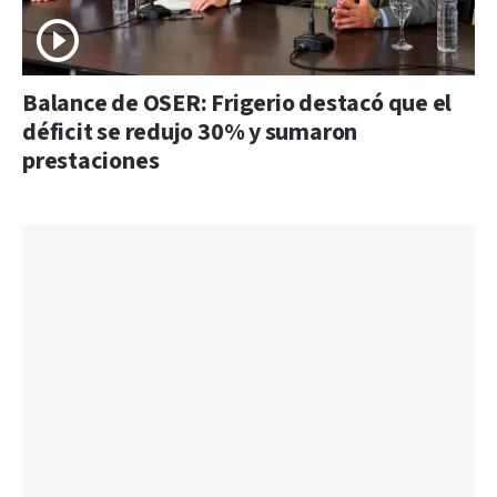
Balance de OSER: Frigerio destacó que el
déficit se redujo 30% y sumaron
prestaciones