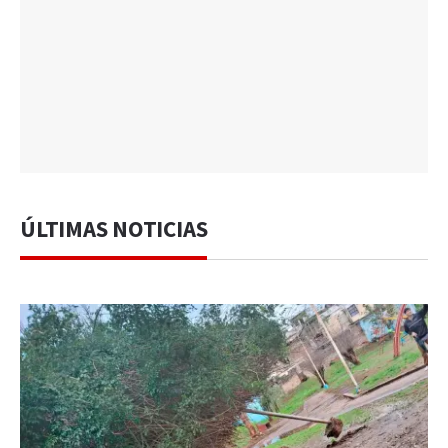
ÚLTIMAS NOTICIAS