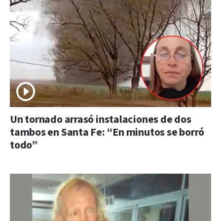
Un tornado arrasó instalaciones de dos
tambos en Santa Fe: “En minutos se borró
todo”