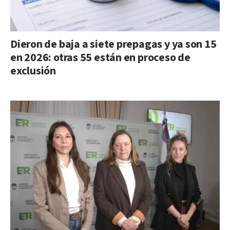
Dieron de baja a siete prepagas y ya son 15
en 2026: otras 55 están en proceso de
exclusión