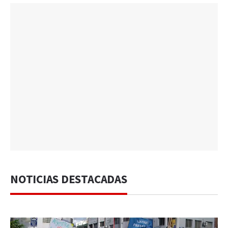
NOTICIAS DESTACADAS