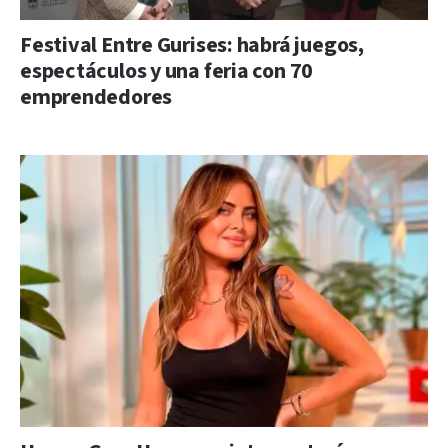
Festival Entre Gurises: habrá juegos,
espectáculos y una feria con 70
emprendedores