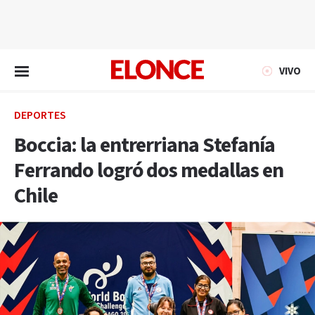
EN VIVO
VIVO
DEPORTES
Boccia: la entrerriana Stefanía
Ferrando logró dos medallas en
Chile