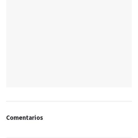
Comentarios