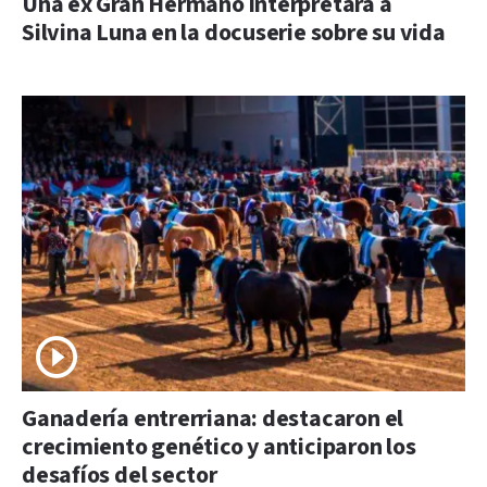
Una ex Gran Hermano interpretará a
Silvina Luna en la docuserie sobre su vida
Ganadería entrerriana: destacaron el
crecimiento genético y anticiparon los
desafíos del sector