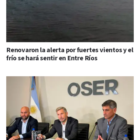
Renovaron la alerta por fuertes vientos y el
frío se hará sentir en Entre Ríos