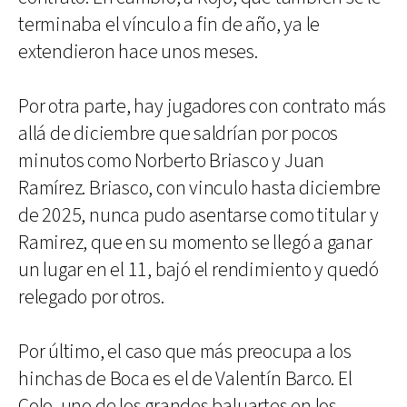
terminaba el vínculo a fin de año, ya le
extendieron hace unos meses.
Por otra parte, hay jugadores con contrato más
allá de diciembre que saldrían por pocos
minutos como Norberto Briasco y Juan
Ramírez. Briasco, con vinculo hasta diciembre
de 2025, nunca pudo asentarse como titular y
Ramirez, que en su momento se llegó a ganar
un lugar en el 11, bajó el rendimiento y quedó
relegado por otros.
Por último, el caso que más preocupa a los
hinchas de Boca es el de Valentín Barco. El
Colo, uno de los grandes baluartes en los