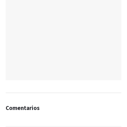
Comentarios