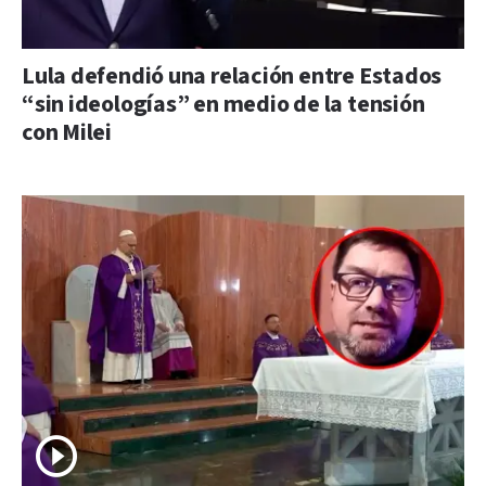
Lula defendió una relación entre Estados
“sin ideologías” en medio de la tensión
con Milei