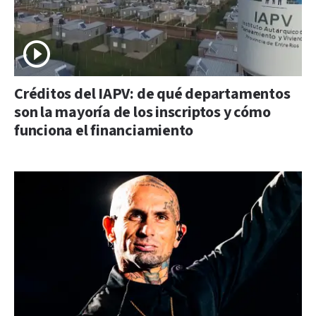
Créditos del IAPV: de qué departamentos
son la mayoría de los inscriptos y cómo
funciona el financiamiento