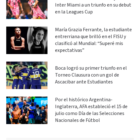
Inter Miami a un triunfo en su debut
en la Leagues Cup
María Grazia Ferrante, la estudiante
entrerriana que brilló en el FISU y
clasificó al Mundial: “Superé mis
expectativas”
Boca logró su primer triunfo en el
Torneo Clausura con un gol de
Ascacibar ante Estudiantes
Por el histórico Argentina-
Inglaterra, AFA estableció el 15 de
julio como Día de las Selecciones
Nacionales de Fútbol