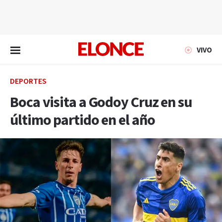
EN VIVO
VIVO
DEPORTES
Boca visita a Godoy Cruz en su
último partido en el año