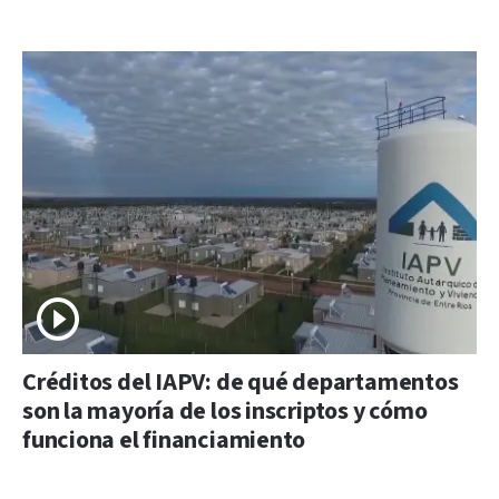
Créditos del IAPV: de qué departamentos
son la mayoría de los inscriptos y cómo
funciona el financiamiento