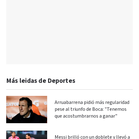
Más leidas de Deportes
Arruabarrena pidió más regularidad
pese al triunfo de Boca: "Tenemos
que acostumbrarnos a ganar"
Messi brilló con un doblete y llevó a