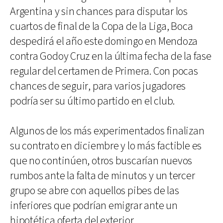
Argentina y sin chances para disputar los
cuartos de final de la Copa de la Liga, Boca
despedirá el año este domingo en Mendoza
contra Godoy Cruz en la última fecha de la fase
regular del certamen de Primera. Con pocas
chances de seguir, para varios jugadores
podría ser su último partido en el club.
Algunos de los más experimentados finalizan
su contrato en diciembre y lo más factible es
que no continúen, otros buscarían nuevos
rumbos ante la falta de minutos y un tercer
grupo se abre con aquellos pibes de las
inferiores que podrían emigrar ante un
hipotética oferta del exterior.