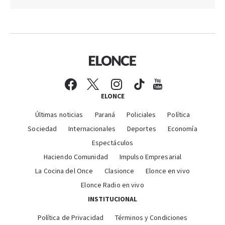
ELONCE
Últimas noticias
Paraná
Policiales
Política
Sociedad
Internacionales
Deportes
Economía
Espectáculos
Haciendo Comunidad
Impulso Empresarial
La Cocina del Once
Clasionce
Elonce en vivo
Elonce Radio en vivo
INSTITUCIONAL
Política de Privacidad
Términos y Condiciones