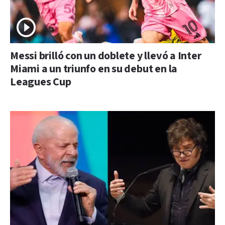
Messi brilló con un doblete y llevó a Inter
Miami a un triunfo en su debut en la
Leagues Cup