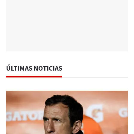
ÚLTIMAS NOTICIAS