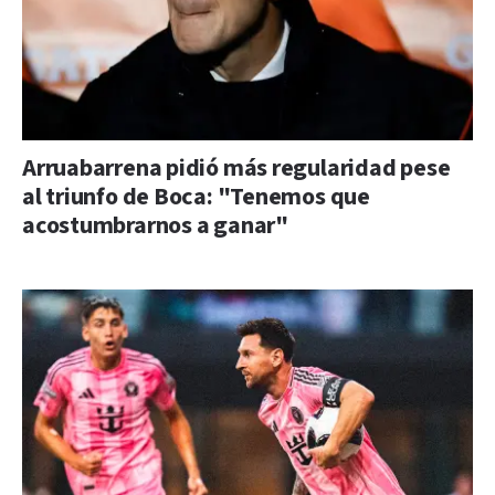
Arruabarrena pidió más regularidad pese
al triunfo de Boca: "Tenemos que
acostumbrarnos a ganar"