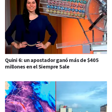
Quini 6: un apostador ganó más de $405
millones en el Siempre Sale