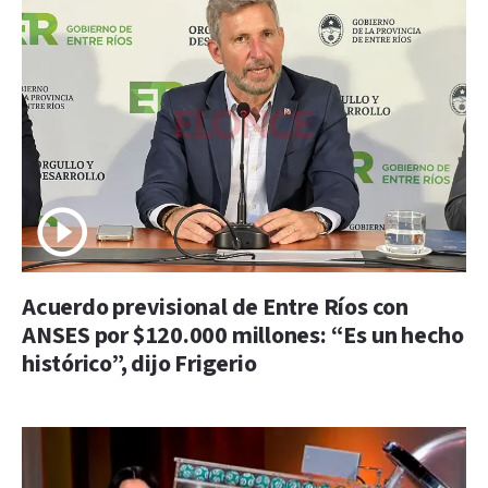
Acuerdo previsional de Entre Ríos con
ANSES por $120.000 millones: “Es un hecho
histórico”, dijo Frigerio