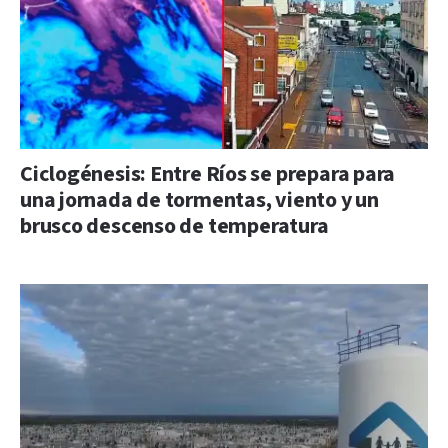
Ciclogénesis: Entre Ríos se prepara para
una jornada de tormentas, viento y un
brusco descenso de temperatura