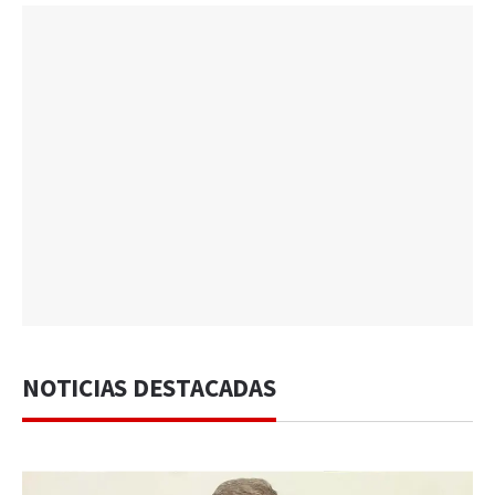
NOTICIAS DESTACADAS