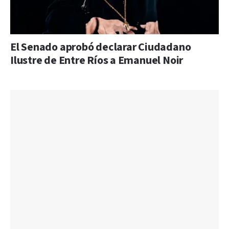
El Senado aprobó declarar Ciudadano
Ilustre de Entre Ríos a Emanuel Noir