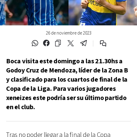
26 de noviembre de 2023
Boca visita este domingo a las 21.30hs a
Godoy Cruz de Mendoza, líder de la Zona B
y clasificado para los cuartos de final de la
Copa de la Liga. Para varios jugadores
xeneizes este podría ser su último partido
en el club.
Tras no poder llegar a la final de la Copa