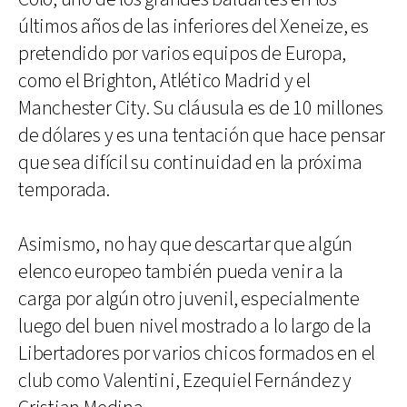
últimos años de las inferiores del Xeneize, es
pretendido por varios equipos de Europa,
como el Brighton, Atlético Madrid y el
Manchester City. Su cláusula es de 10 millones
de dólares y es una tentación que hace pensar
que sea difícil su continuidad en la próxima
temporada.
Asimismo, no hay que descartar que algún
elenco europeo también pueda venir a la
carga por algún otro juvenil, especialmente
luego del buen nivel mostrado a lo largo de la
Libertadores por varios chicos formados en el
club como Valentini, Ezequiel Fernández y