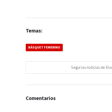
Temas:
BÁSQUET FEMENINO
Seguí las noticias de 
Comentarios