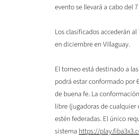
evento se llevará a cabo del 7
Los clasificados accederán al
en diciembre en Villaguay.
El torneo está destinado a la
podrá estar conformado por 
de buena fe. La conformación
libre (jugadoras de cualquier
estén federadas. El único requ
sistema
https://play.fiba3x3