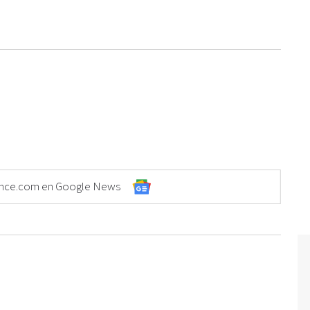
Elonce.com en Google News