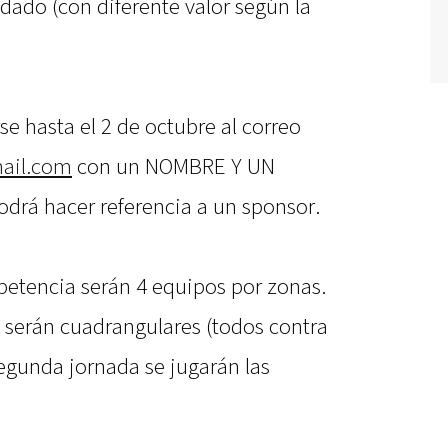
udado (con diferente valor según la
se hasta el 2 de octubre al correo
ail.com
con un NOMBRE Y UN
rá hacer referencia a un sponsor.
etencia serán 4 equipos por zonas.
 serán cuadrangulares (todos contra
segunda jornada se jugarán las