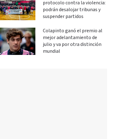
protocolo contra la violencia:
podrán desalojar tribunas y
suspender partidos
Colapinto ganó el premio al
mejor adelantamiento de
julio y va por otra distinción
mundial