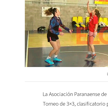
La Asociación Paranaense de
Torneo de 3×3, clasificatorio 