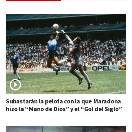
Subastarán la pelota con la que Maradona
hizo la “Mano de Dios” y el “Gol del Siglo”