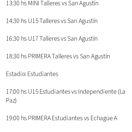
13:30 hs MINI Talleres vs San Agustín
14:30 hs U15 Talleres vs San Agustín
16:30 hs U17 Talleres vs San Agustín
18:30 hs PRIMERA Talleres vs San Agustín
Estadio: Estudiantes
17:00 hs U15 Estudiantes vs Independiente (La
Paz)
19:00 hs PRIMERA Estudiantes vs Echagüe A