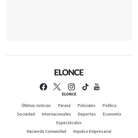
ELONCE
Últimas noticias
Paraná
Policiales
Política
Sociedad
Internacionales
Deportes
Economía
Espectáculos
Haciendo Comunidad
Impulso Empresarial