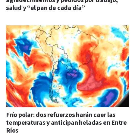
agradecimientos y pedidos por trabajo,
salud y “el pan de cada día”
Frío polar: dos refuerzos harán caer las
temperaturas y anticipan heladas en Entre
Ríos