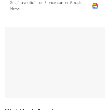
Seguí las noticias de Elonce.com en Google
News