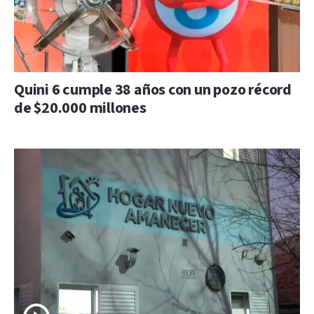
Quini 6 cumple 38 años con un pozo récord
de $20.000 millones