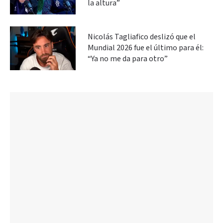
la altura”
Nicolás Tagliafico deslizó que el
Mundial 2026 fue el último para él:
“Ya no me da para otro”