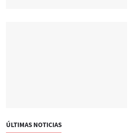
ÚLTIMAS NOTICIAS