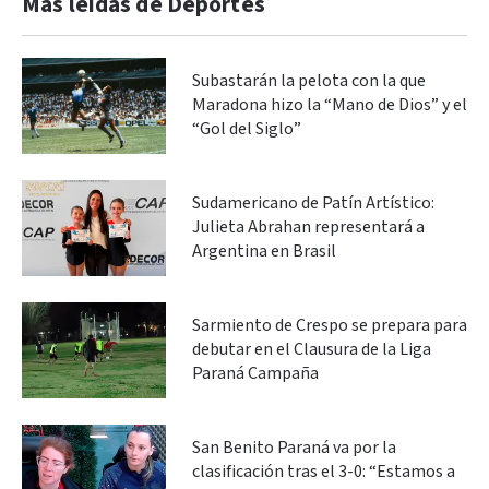
Más leidas de Deportes
Subastarán la pelota con la que
Maradona hizo la “Mano de Dios” y el
“Gol del Siglo”
Sudamericano de Patín Artístico:
Julieta Abrahan representará a
Argentina en Brasil
Sarmiento de Crespo se prepara para
debutar en el Clausura de la Liga
Paraná Campaña
San Benito Paraná va por la
clasificación tras el 3-0: “Estamos a