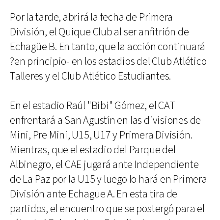
Por la tarde, abrirá la fecha de Primera
División, el Quique Club al ser anfitrión de
Echagüe B. En tanto, que la acción continuará
?en principio- en los estadios del Club Atlético
Talleres y el Club Atlético Estudiantes.
En el estadio Raúl "Bibi" Gómez, el CAT
enfrentará a San Agustín en las divisiones de
Mini, Pre Mini, U15, U17 y Primera División.
Mientras, que el estadio del Parque del
Albinegro, el CAE jugará ante Independiente
de La Paz por la U15 y luego lo hará en Primera
División ante Echagüe A. En esta tira de
partidos, el encuentro que se postergó para el