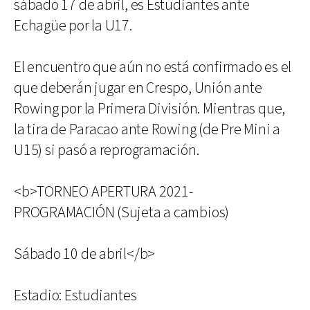
sábado 17 de abril, es Estudiantes ante
Echagüe por la U17.
El encuentro que aún no está confirmado es el
que deberán jugar en Crespo, Unión ante
Rowing por la Primera División. Mientras que,
la tira de Paracao ante Rowing (de Pre Mini a
U15) si pasó a reprogramación.
<b>TORNEO APERTURA 2021-
PROGRAMACIÓN (Sujeta a cambios)
Sábado 10 de abril</b>
Estadio: Estudiantes