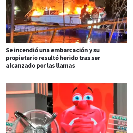
Se incendió una embarcación y su
propietario resultó herido tras ser
alcanzado por las llamas