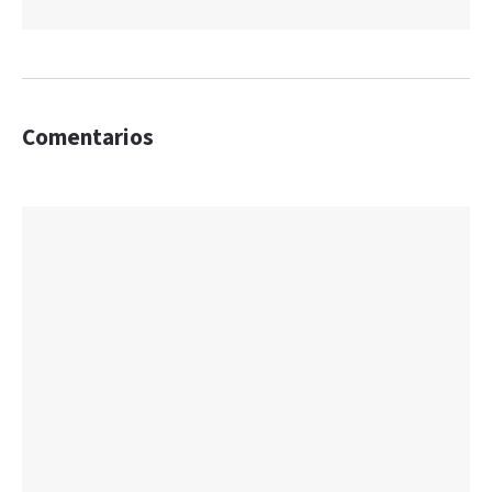
Comentarios