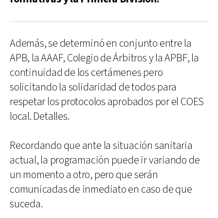
Además, se determinó en conjunto entre la
APB, la AAAF, Colegio de Árbitros y la APBF, la
continuidad de los certámenes pero
solicitando la solidaridad de todos para
respetar los protocolos aprobados por el COES
local. Detalles.
Recordando que ante la situación sanitaria
actual, la programación puede ir variando de
un momento a otro, pero que serán
comunicadas de inmediato en caso de que
suceda.