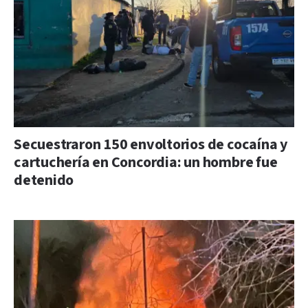
Secuestraron 150 envoltorios de cocaína y
cartuchería en Concordia: un hombre fue
detenido