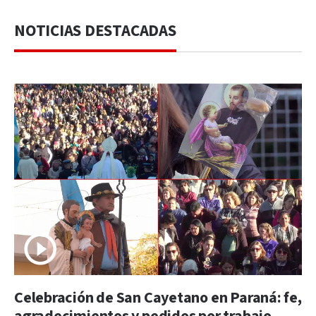
NOTICIAS DESTACADAS
Celebración de San Cayetano en Paraná: fe,