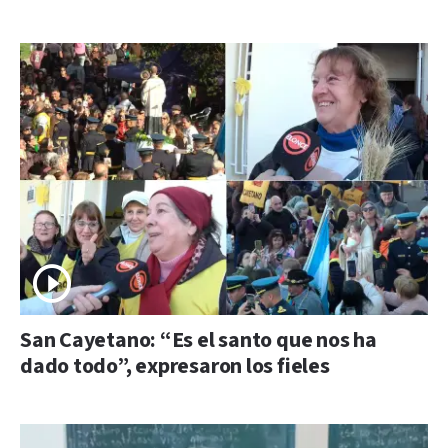
San Cayetano: “Es el santo que nos ha
dado todo”, expresaron los fieles