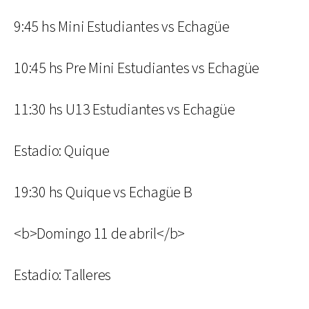
9:45 hs Mini Estudiantes vs Echagüe
10:45 hs Pre Mini Estudiantes vs Echagüe
11:30 hs U13 Estudiantes vs Echagüe
Estadio: Quique
19:30 hs Quique vs Echagüe B
<b>Domingo 11 de abril</b>
Estadio: Talleres