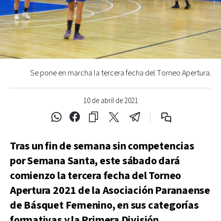
Se pone en marcha la tercera fecha del Torneo Apertura.
10 de abril de 2021
Tras un fin de semana sin competencias
por Semana Santa, este sábado dará
comienzo la tercera fecha del Torneo
Apertura 2021 de la Asociación Paranaense
de Básquet Femenino, en sus categorías
formativas y la Primera División.