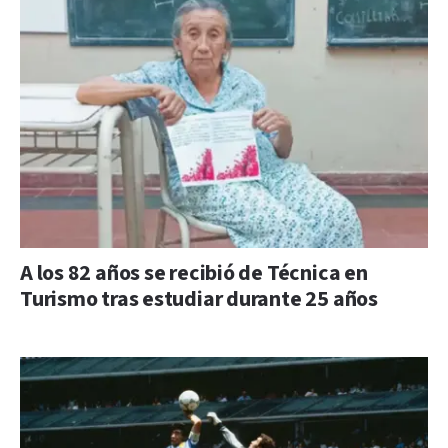
A los 82 años se recibió de Técnica en
Turismo tras estudiar durante 25 años