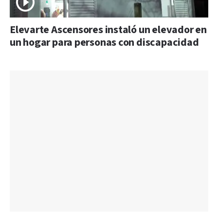
Elevarte Ascensores instaló un elevador en
un hogar para personas con discapacidad