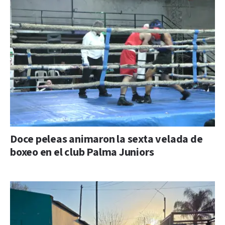
Doce peleas animaron la sexta velada de
boxeo en el club Palma Juniors