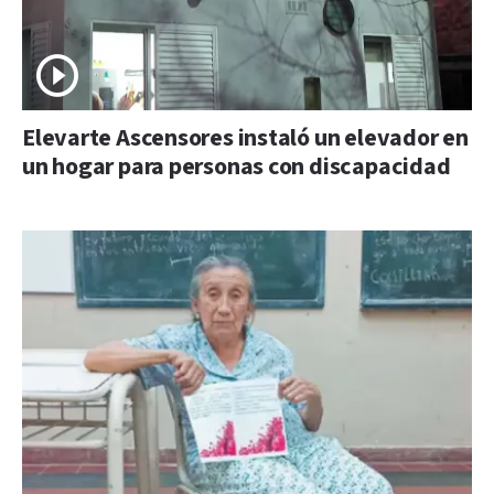
Elevarte Ascensores instaló un elevador en
un hogar para personas con discapacidad