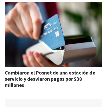
Cambiaron el Posnet de una estación de
servicio y desviaron pagos por $38
millones