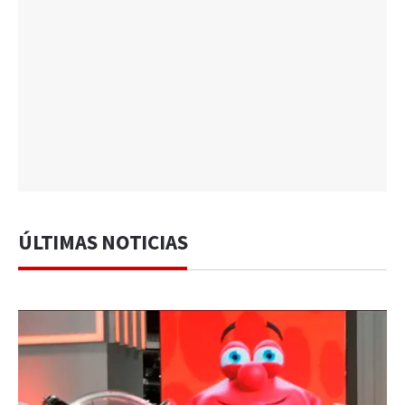
ÚLTIMAS NOTICIAS