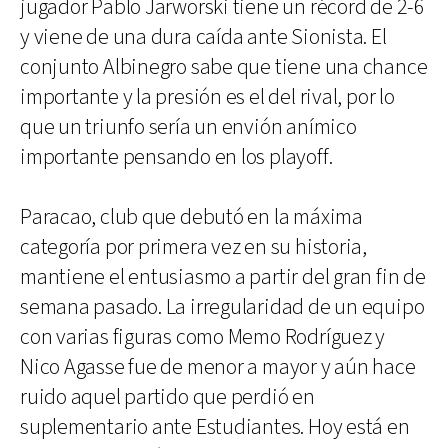
jugador Pablo Jarworski tiene un récord de 2-6
y viene de una dura caída ante Sionista. El
conjunto Albinegro sabe que tiene una chance
importante y la presión es el del rival, por lo
que un triunfo sería un envión anímico
importante pensando en los playoff.
Paracao, club que debutó en la máxima
categoría por primera vez en su historia,
mantiene el entusiasmo a partir del gran fin de
semana pasado. La irregularidad de un equipo
con varias figuras como Memo Rodríguez y
Nico Agasse fue de menor a mayor y aún hace
ruido aquel partido que perdió en
suplementario ante Estudiantes. Hoy está en