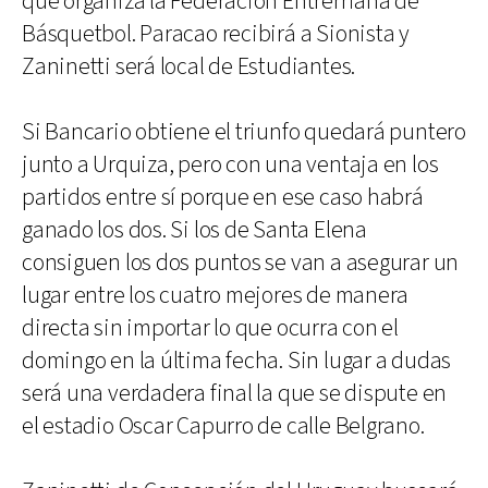
que organiza la Federación Entrerriana de
Básquetbol. Paracao recibirá a Sionista y
Zaninetti será local de Estudiantes.
Si Bancario obtiene el triunfo quedará puntero
junto a Urquiza, pero con una ventaja en los
partidos entre sí porque en ese caso habrá
ganado los dos. Si los de Santa Elena
consiguen los dos puntos se van a asegurar un
lugar entre los cuatro mejores de manera
directa sin importar lo que ocurra con el
domingo en la última fecha. Sin lugar a dudas
será una verdadera final la que se dispute en
el estadio Oscar Capurro de calle Belgrano.