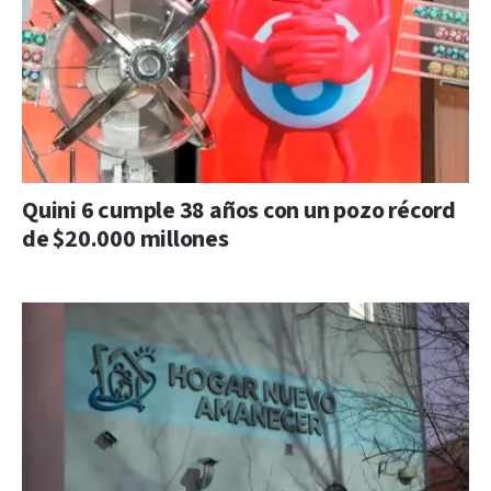
Quini 6 cumple 38 años con un pozo récord
de $20.000 millones