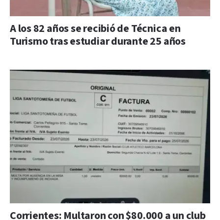
A los 82 años se recibió de Técnica en
Turismo tras estudiar durante 25 años
Corrientes: Multaron con $80.000 a un club