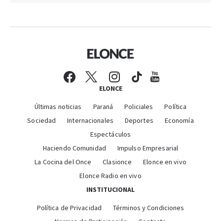
ELONCE
Últimas noticias
Paraná
Policiales
Política
Sociedad
Internacionales
Deportes
Economía
Espectáculos
Haciendo Comunidad
Impulso Empresarial
La Cocina del Once
Clasionce
Elonce en vivo
Elonce Radio en vivo
INSTITUCIONAL
Política de Privacidad
Términos y Condiciones