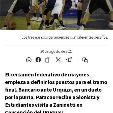
Los tres elencos paranaenses con diferentes desafíos.
20 de agosto de 2021
El certamen federativo de mayores
empieza a definir los puestos para el tramo
final. Bancario ante Urquiza, en un duelo
por la punta. Paracao recibe a Sionista y
Estudiantes visita a Zaninetti en
Concepción del Uruguay.