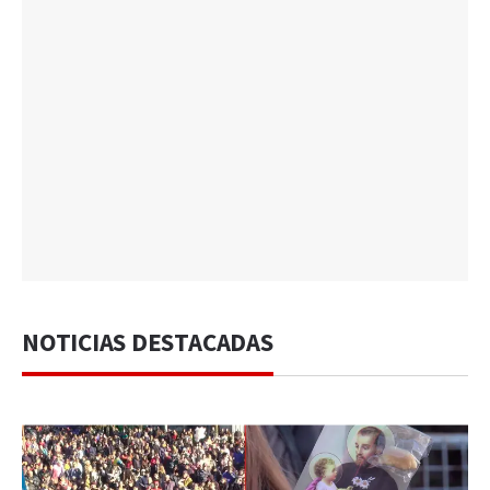
NOTICIAS DESTACADAS