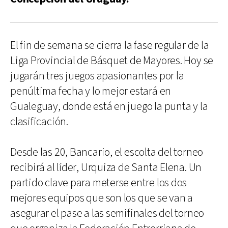
El fin de semana se cierra la fase regular de la
Liga Provincial de Básquet de Mayores. Hoy se
jugarán tres juegos apasionantes por la
penúltima fecha y lo mejor estará en
Gualeguay, donde está en juego la punta y la
clasificación.
Desde las 20, Bancario, el escolta del torneo
recibirá al líder, Urquiza de Santa Elena. Un
partido clave para meterse entre los dos
mejores equipos que son los que se van a
asegurar el pase a las semifinales del torneo