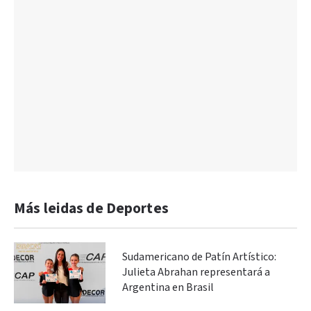
Más leidas de Deportes
Sudamericano de Patín Artístico:
Julieta Abrahan representará a
Argentina en Brasil