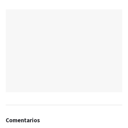
Comentarios