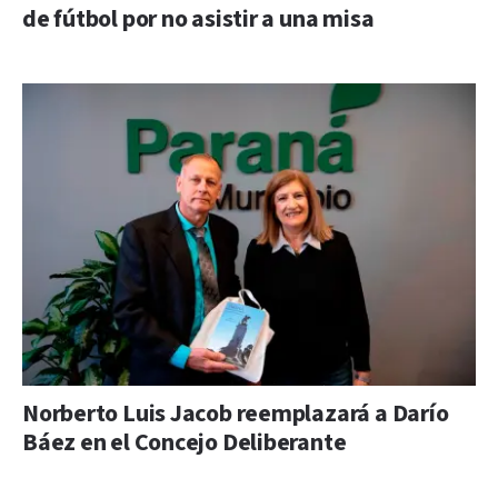
de fútbol por no asistir a una misa
Norberto Luis Jacob reemplazará a Darío
Báez en el Concejo Deliberante