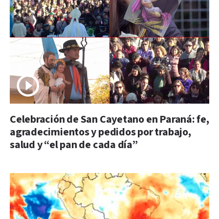
Celebración de San Cayetano en Paraná: fe,
agradecimientos y pedidos por trabajo,
salud y “el pan de cada día”