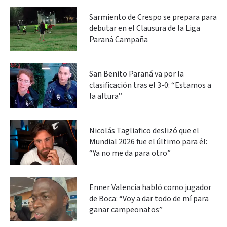
Sarmiento de Crespo se prepara para
debutar en el Clausura de la Liga
Paraná Campaña
San Benito Paraná va por la
clasificación tras el 3-0: “Estamos a
la altura”
Nicolás Tagliafico deslizó que el
Mundial 2026 fue el último para él:
“Ya no me da para otro”
Enner Valencia habló como jugador
de Boca: “Voy a dar todo de mí para
ganar campeonatos”