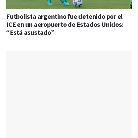
Futbolista argentino fue detenido por el
ICE en un aeropuerto de Estados Unidos:
“Está asustado”