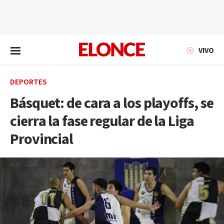
EN VIVO
VIVO
DEPORTES
Básquet: de cara a los playoffs, se
cierra la fase regular de la Liga
Provincial