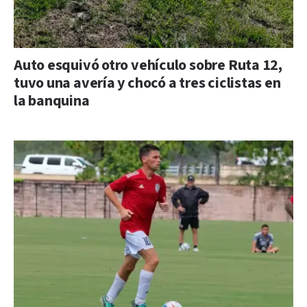
Auto esquivó otro vehículo sobre Ruta 12,
tuvo una avería y chocó a tres ciclistas en
la banquina