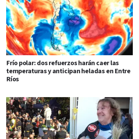
Frío polar: dos refuerzos harán caer las
temperaturas y anticipan heladas en Entre
Ríos