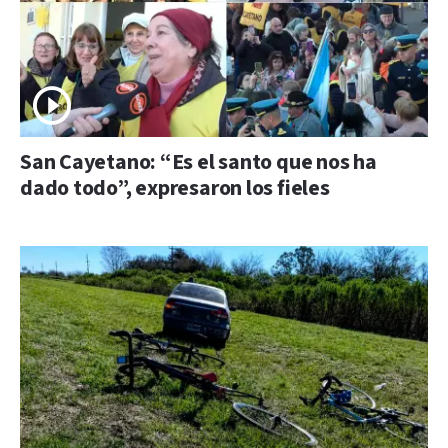
San Cayetano: “Es el santo que nos ha
dado todo”, expresaron los fieles