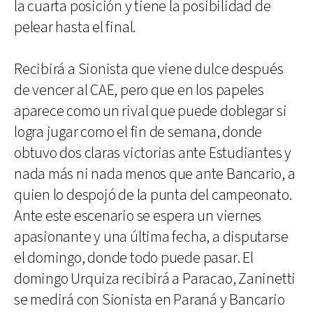
la cuarta posición y tiene la posibilidad de
pelear hasta el final.
Recibirá a Sionista que viene dulce después
de vencer al CAE, pero que en los papeles
aparece como un rival que puede doblegar si
logra jugar como el fin de semana, donde
obtuvo dos claras victorias ante Estudiantes y
nada más ni nada menos que ante Bancario, a
quien lo despojó de la punta del campeonato.
Ante este escenario se espera un viernes
apasionante y una última fecha, a disputarse
el domingo, donde todo puede pasar. El
domingo Urquiza recibirá a Paracao, Zaninetti
se medirá con Sionista en Paraná y Bancario