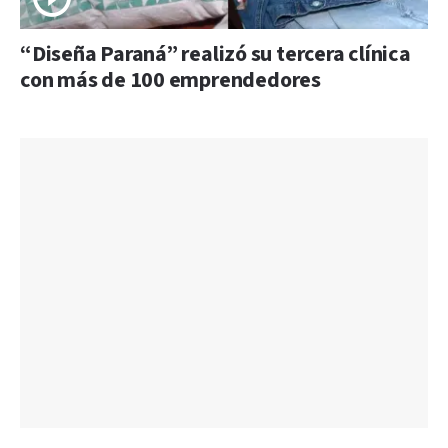
“Diseña Paraná” realizó su tercera clínica
con más de 100 emprendedores