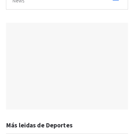
News
Más leidas de Deportes