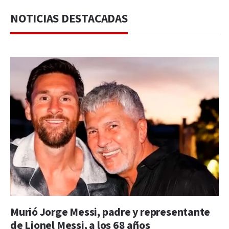
NOTICIAS DESTACADAS
Murió Jorge Messi, padre y representante
de Lionel Messi, a los 68 años