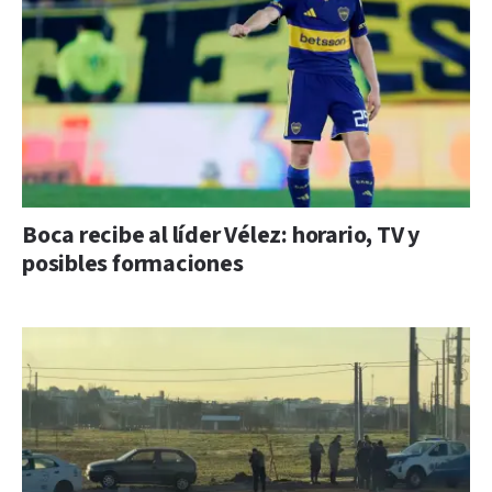
Boca recibe al líder Vélez: horario, TV y
posibles formaciones