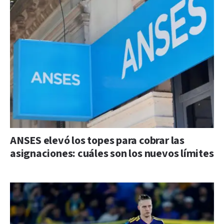
ANSES elevó los topes para cobrar las
asignaciones: cuáles son los nuevos límites