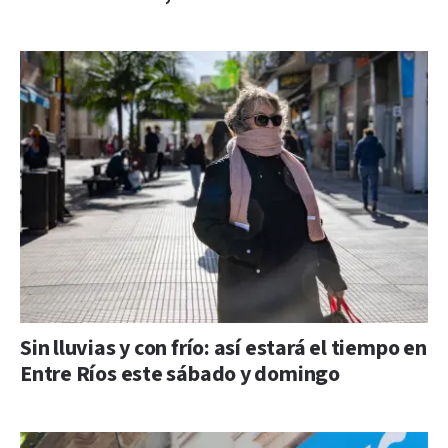
Sin lluvias y con frío: así estará el tiempo en
Entre Ríos este sábado y domingo