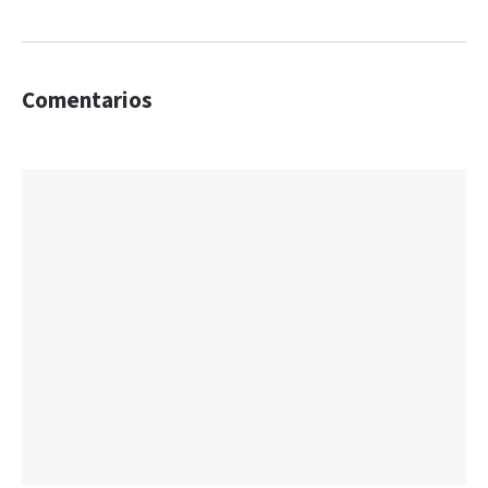
Comentarios