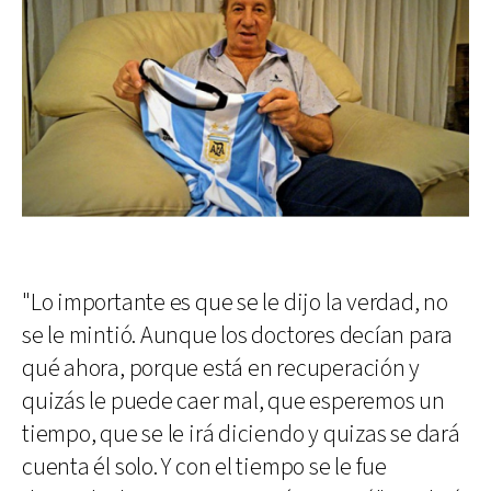
"Lo importante es que se le dijo la verdad, no
se le mintió. Aunque los doctores decían para
qué ahora, porque está en recuperación y
quizás le puede caer mal, que esperemos un
tiempo, que se le irá diciendo y quizas se dará
cuenta él solo. Y con el tiempo se le fue