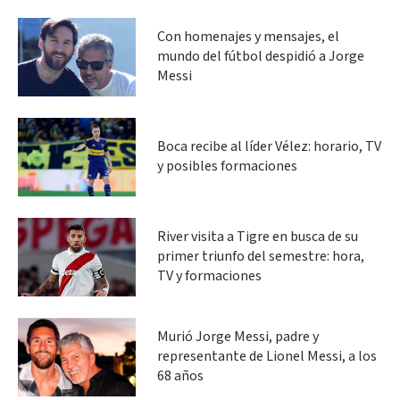
Con homenajes y mensajes, el
mundo del fútbol despidió a Jorge
Messi
Boca recibe al líder Vélez: horario, TV
y posibles formaciones
River visita a Tigre en busca de su
primer triunfo del semestre: hora,
TV y formaciones
Murió Jorge Messi, padre y
representante de Lionel Messi, a los
68 años