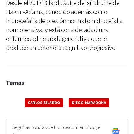
Desde el 2017 Bilardo sufre del síndrome de
Hakim-Adams, conocido además como
hidrocefalia de presión normal o hidrocefalia
normotensiva, y está consideradad una
enfermedad neurodegenerativa que le
produce un deterioro cognitivo progresivo.
Temas:
CARLOS BILARDO
DIEGO MARADONA
Seguí las noticias de Elonce.com en Google