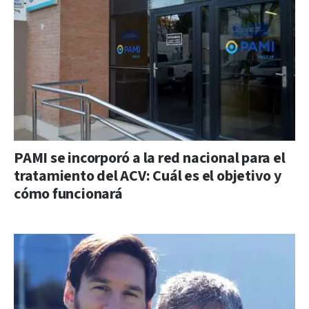
PAMI se incorporó a la red nacional para el
tratamiento del ACV: Cuál es el objetivo y
cómo funcionará