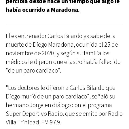
percibía desde hace un tiempo que algo le
había ocurrido a Maradona.
El ex entrenador Carlos Bilardo ya sabe de la
muerte de Diego Maradona, ocurrida el 25 de
noviembre de 2020, y según su familia los
médicos le dijeron que el astro había fallecido
"de un paro cardíaco".
"Los doctores le dijeron a Carlos Bilardo que
Diego murió de un paro cardíaco", señaló su
hermano Jorge en diálogo con el programa
Super Deportivo Radio, que se emite por Radio
Villa Trinidad, FM 97.9.