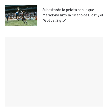
Subastarán la pelota con la que
Maradona hizo la “Mano de Dios” y el
“Gol del Siglo”