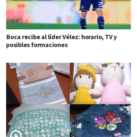
Boca recibe al líder Vélez: horario, TV y
posibles formaciones