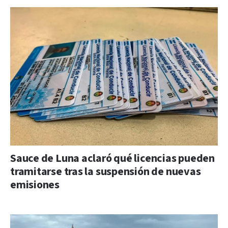
Sauce de Luna aclaró qué licencias pueden
tramitarse tras la suspensión de nuevas
emisiones