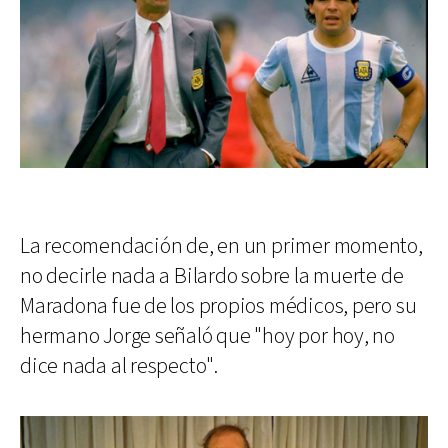
La recomendación de, en un primer momento,
no decirle nada a Bilardo sobre la muerte de
Maradona fue de los propios médicos, pero su
hermano Jorge señaló que "hoy por hoy, no
dice nada al respecto".