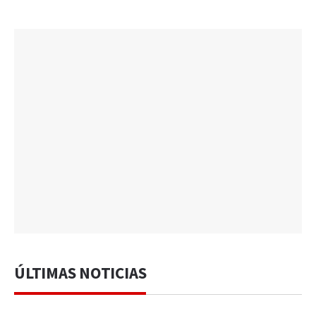
ÚLTIMAS NOTICIAS