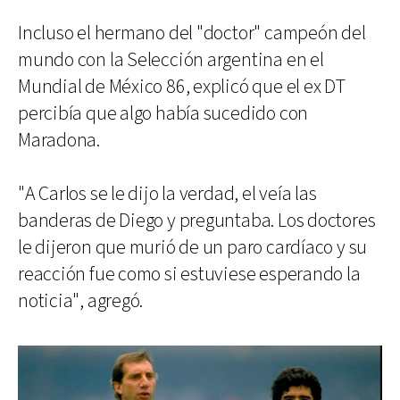
Incluso el hermano del "doctor" campeón del
mundo con la Selección argentina en el
Mundial de México 86, explicó que el ex DT
percibía que algo había sucedido con
Maradona.
"A Carlos se le dijo la verdad, el veía las
banderas de Diego y preguntaba. Los doctores
le dijeron que murió de un paro cardíaco y su
reacción fue como si estuviese esperando la
noticia", agregó.