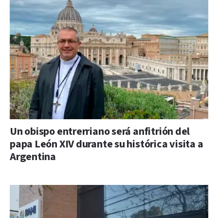
Un obispo entrerriano será anfitrión del
papa León XIV durante su histórica visita a
Argentina