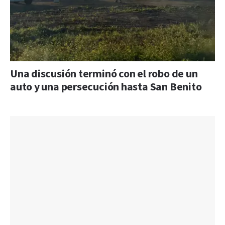
Una discusión terminó con el robo de un
auto y una persecución hasta San Benito