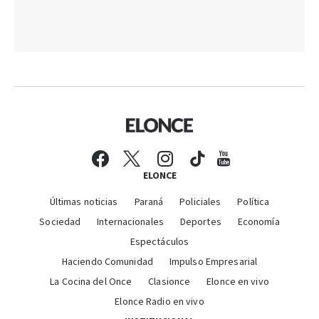
ELONCE
Últimas noticias
Paraná
Policiales
Política
Sociedad
Internacionales
Deportes
Economía
Espectáculos
Haciendo Comunidad
Impulso Empresarial
La Cocina del Once
Clasionce
Elonce en vivo
Elonce Radio en vivo