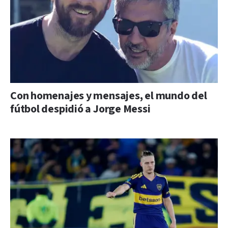
Con homenajes y mensajes, el mundo del
fútbol despidió a Jorge Messi