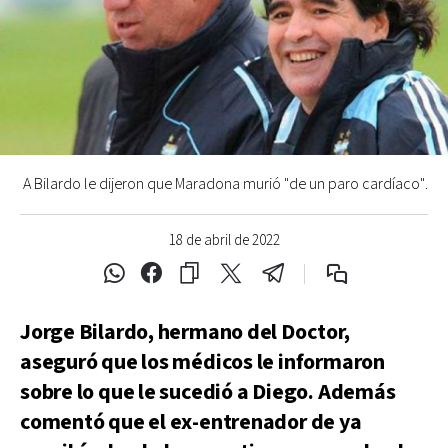
A Bilardo le dijeron que Maradona murió "de un paro cardíaco".
18 de abril de 2022
Jorge Bilardo, hermano del Doctor,
aseguró que los médicos le informaron
sobre lo que le sucedió a Diego. Además
comentó que el ex-entrenador de ya