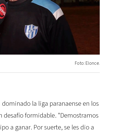
Foto: Elonce.
 dominado la liga paranaense en los
un desafío formidable. "Demostramos
po a ganar. Por suerte, se les dio a