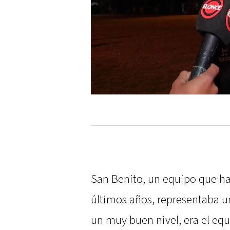
San Benito, un equipo que ha
últimos años, representaba 
un muy buen nivel, era el equi