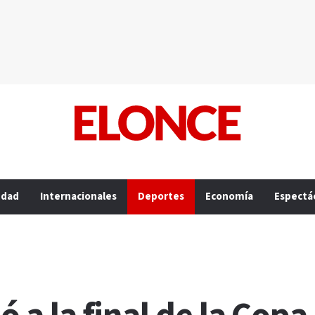
edad
Internacionales
Deportes
Economía
Espectá