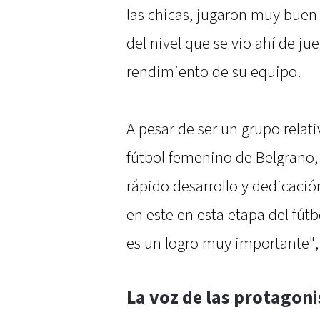
las chicas, jugaron muy buen
del nivel que se vio ahí de j
rendimiento de su equipo.
A pesar de ser un grupo rela
fútbol femenino de Belgrano,
rápido desarrollo y dedicaci
en este en esta etapa del fút
es un logro muy importante",
La voz de las protagoni