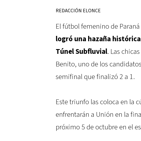
REDACCIÓN ELONCE
El fútbol femenino de Paraná
logró una hazaña histórica: 
Túnel Subfluvial
. Las chica
Benito, uno de los candidato
semifinal que finalizó 2 a 1.
Este triunfo las coloca en la
enfrentarán a Unión en la fina
próximo 5 de octubre en el e