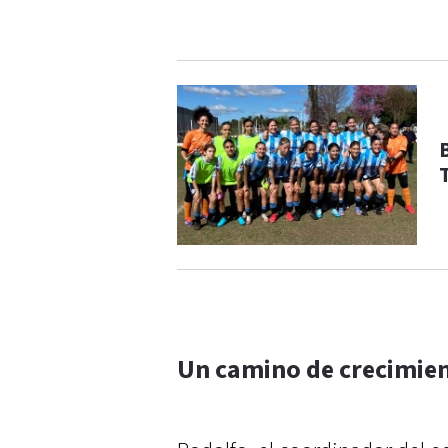
Un camino de crecimien