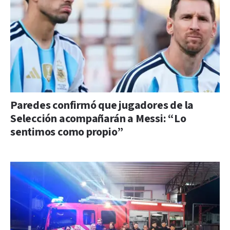
Paredes confirmó que jugadores de la
Selección acompañarán a Messi: “Lo
sentimos como propio”