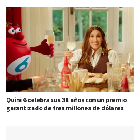
Quini 6 celebra sus 38 años con un premio
garantizado de tres millones de dólares