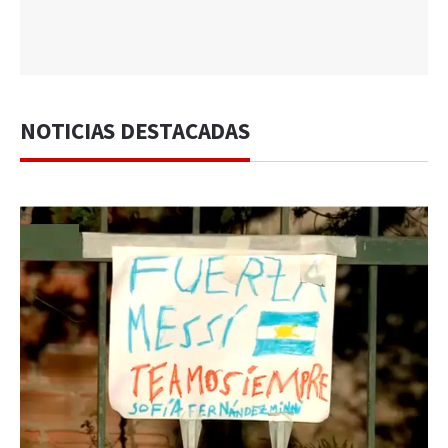
NOTICIAS DESTACADAS