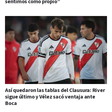
sentimos como propio”
Así quedaron las tablas del Clausura: River
sigue último y Vélez sacó ventaja ante
Boca