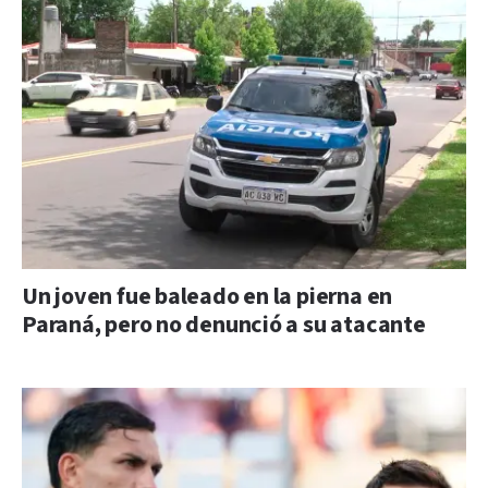
Un joven fue baleado en la pierna en
Paraná, pero no denunció a su atacante