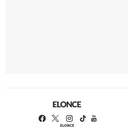
ELONCE