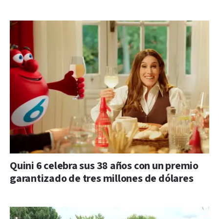
Quini 6 celebra sus 38 años con un premio
garantizado de tres millones de dólares