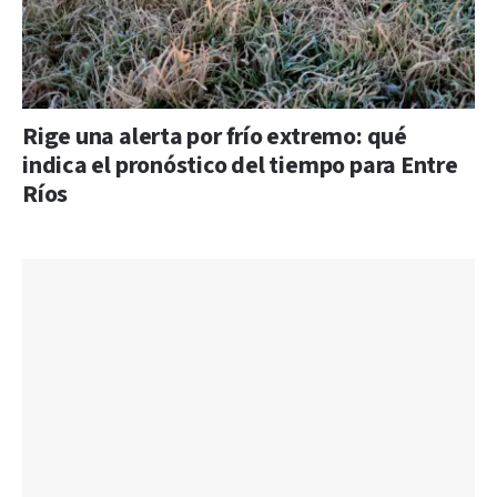
Rige una alerta por frío extremo: qué
indica el pronóstico del tiempo para Entre
Ríos