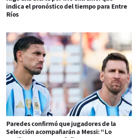
indica el pronóstico del tiempo para Entre
Ríos
Paredes confirmó que jugadores de la
Selección acompañarán a Messi: “Lo