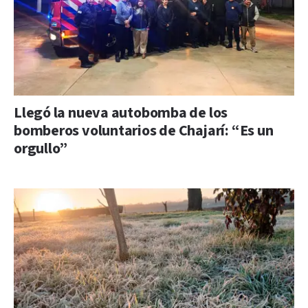
Llegó la nueva autobomba de los
bomberos voluntarios de Chajarí: “Es un
orgullo”