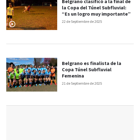
Belgrano clasificó a la final de
la Copa del Túnel Subfluvial:
“Es un logro muy importante”
22 de Septiembre de 2025
Belgrano es finalista de la
Copa Túnel Subfluvial
Femenina
21 de Septiembre de 2025