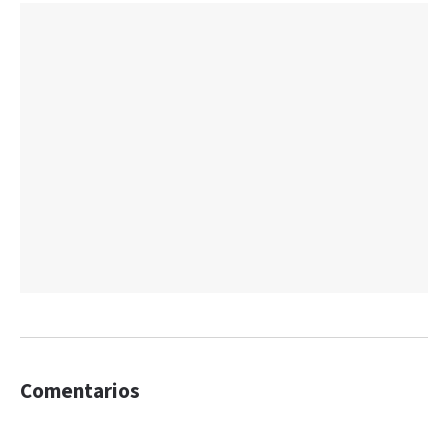
Comentarios