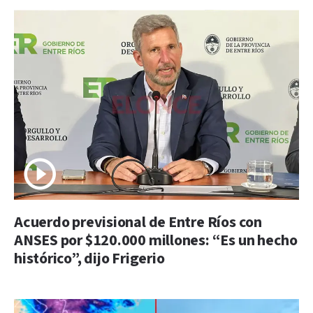
Acuerdo previsional de Entre Ríos con
ANSES por $120.000 millones: “Es un hecho
histórico”, dijo Frigerio