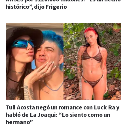
histórico”, dijo Frigerio
Tuli Acosta negó un romance con Luck Ra y
habló de La Joaqui: “Lo siento como un
hermano”