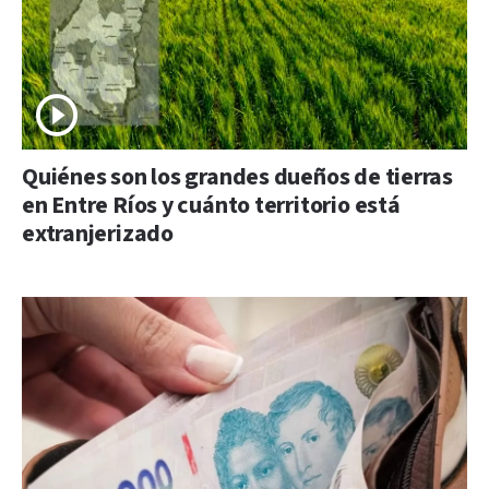
Quiénes son los grandes dueños de tierras
en Entre Ríos y cuánto territorio está
extranjerizado