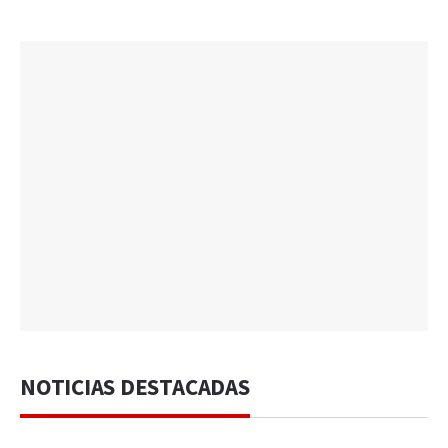
NOTICIAS DESTACADAS