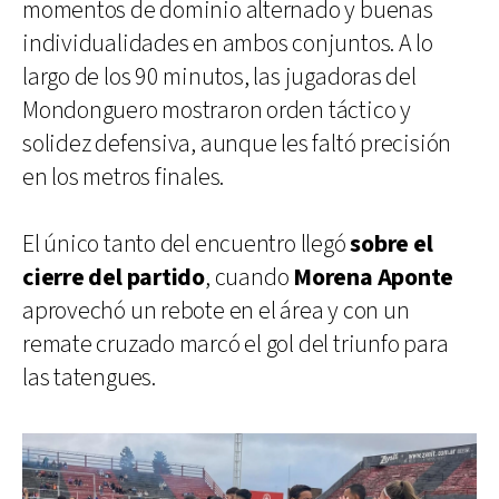
momentos de dominio alternado y buenas
individualidades en ambos conjuntos. A lo
largo de los 90 minutos, las jugadoras del
Mondonguero mostraron orden táctico y
solidez defensiva, aunque les faltó precisión
en los metros finales.
El único tanto del encuentro llegó
sobre el
cierre del partido
, cuando
Morena Aponte
aprovechó un rebote en el área y con un
remate cruzado marcó el gol del triunfo para
las tatengues.