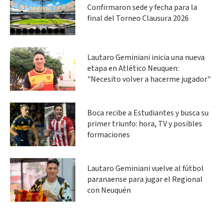
Confirmaron sede y fecha para la
final del Torneo Clausura 2026
Lautaro Geminiani inicia una nueva
etapa en Atlético Neuquen:
"Necesito volver a hacerme jugador"
Boca recibe a Estudiantes y busca su
primer triunfo: hora, TV y posibles
formaciones
Lautaro Geminiani vuelve al fútbol
paranaense para jugar el Regional
con Neuquén