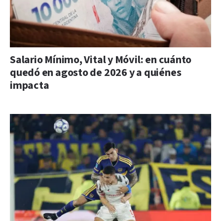
Salario Mínimo, Vital y Móvil: en cuánto
quedó en agosto de 2026 y a quiénes
impacta