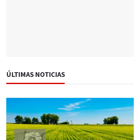
ÚLTIMAS NOTICIAS