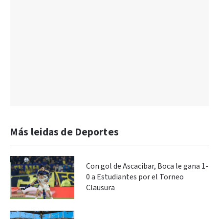
Más leidas de Deportes
Con gol de Ascacibar, Boca le gana 1-
0 a Estudiantes por el Torneo
Clausura