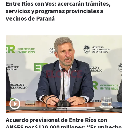
Entre Ríos con Vos: acercarán trámites,
servicios y programas provinciales a
vecinos de Paraná
Acuerdo previsional de Entre Ríos con
ANSES por $120.000 millones: “Es un hecho