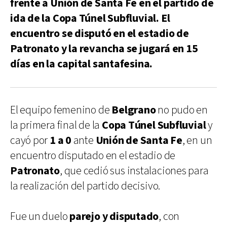
frente a Unión de Santa Fe en el partido de
ida de la Copa Túnel Subfluvial. El
encuentro se disputó en el estadio de
Patronato y la revancha se jugará en 15
días en la capital santafesina.
El equipo femenino de
Belgrano
no pudo en
la primera final de la
Copa Túnel Subfluvial
y
cayó por
1 a 0
ante
Unión de Santa Fe
, en un
encuentro disputado en el estadio de
Patronato
, que cedió sus instalaciones para
la realización del partido decisivo.
Fue un duelo
parejo y disputado
, con