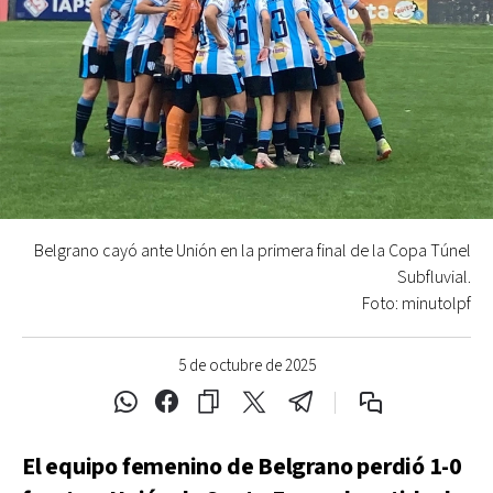
Belgrano cayó ante Unión en la primera final de la Copa Túnel
Subfluvial.
Foto: minutolpf
5 de octubre de 2025
El equipo femenino de Belgrano perdió 1-0