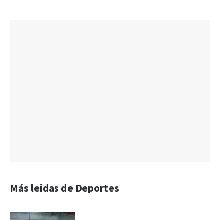
Más leidas de Deportes