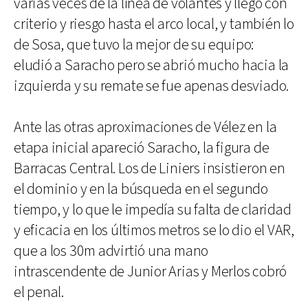
varias veces de la línea de volantes y llegó con
criterio y riesgo hasta el arco local, y también lo
de Sosa, que tuvo la mejor de su equipo:
eludió a Saracho pero se abrió mucho hacia la
izquierda y su remate se fue apenas desviado.
Ante las otras aproximaciones de Vélez en la
etapa inicial apareció Saracho, la figura de
Barracas Central. Los de Liniers insistieron en
el dominio y en la búsqueda en el segundo
tiempo, y lo que le impedía su falta de claridad
y eficacia en los últimos metros se lo dio el VAR,
que a los 30m advirtió una mano
intrascendente de Junior Arias y Merlos cobró
el penal.