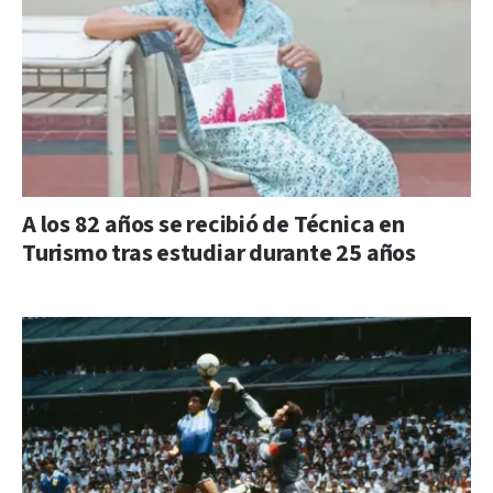
A los 82 años se recibió de Técnica en
Turismo tras estudiar durante 25 años