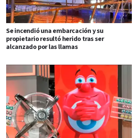
Se incendió una embarcación y su
propietario resultó herido tras ser
alcanzado por las llamas