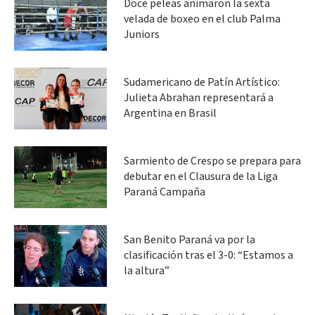
Doce peleas animaron la sexta
velada de boxeo en el club Palma
Juniors
Sudamericano de Patín Artístico:
Julieta Abrahan representará a
Argentina en Brasil
Sarmiento de Crespo se prepara para
debutar en el Clausura de la Liga
Paraná Campaña
San Benito Paraná va por la
clasificación tras el 3-0: “Estamos a
la altura”