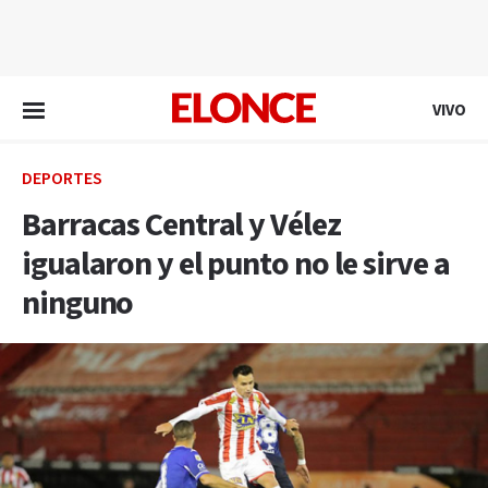
EN VIVO
VIVO
DEPORTES
Barracas Central y Vélez
igualaron y el punto no le sirve a
ninguno