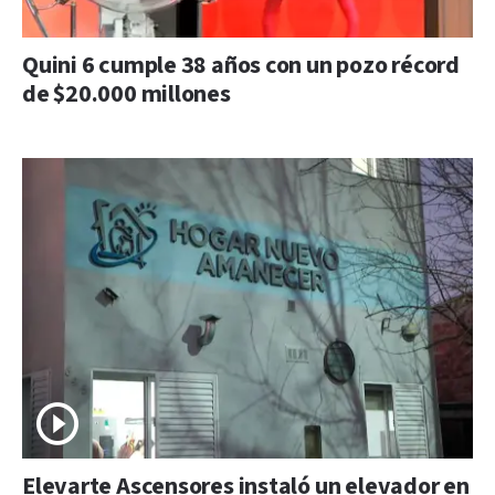
Quini 6 cumple 38 años con un pozo récord
de $20.000 millones
Elevarte Ascensores instaló un elevador en