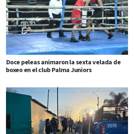
Doce peleas animaron la sexta velada de
boxeo en el club Palma Juniors