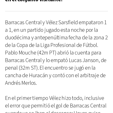
Barracas Central y Vélez Sarsfield empataron 1
a 1, en un partido jugado esta noche por la
duodécima y antepenúltima fecha de la zona 2
de la Copa de la Liga Profesional de Fútbol.
Pablo Mouche (42m PT) abrió la cuenta para
Barracas Central y lo empató Lucas Janson, de
penal (32m ST). El encuentro se jugó en la
cancha de Huracán y contó con el arbitraje de
Andrés Merlos.
En el primer tiempo Vélez hizo todo, inclusive
el error que permitió el gol de Barracas Central