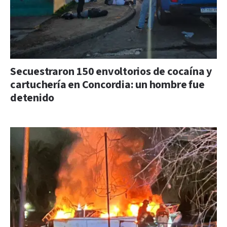
Secuestraron 150 envoltorios de cocaína y
cartuchería en Concordia: un hombre fue
detenido