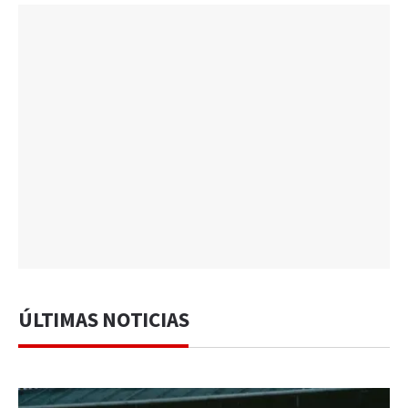
ÚLTIMAS NOTICIAS