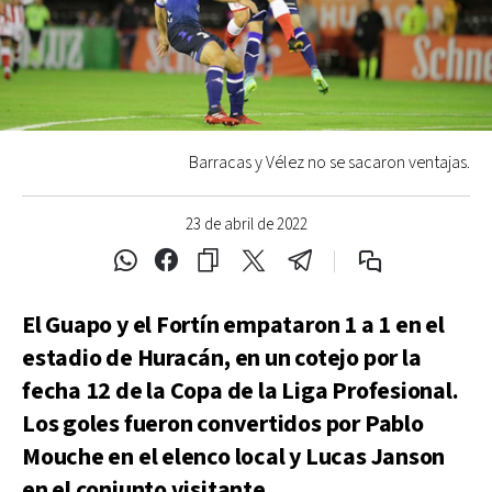
Barracas y Vélez no se sacaron ventajas.
23 de abril de 2022
El Guapo y el Fortín empataron 1 a 1 en el
estadio de Huracán, en un cotejo por la
fecha 12 de la Copa de la Liga Profesional.
Los goles fueron convertidos por Pablo
Mouche en el elenco local y Lucas Janson
en el conjunto visitante.