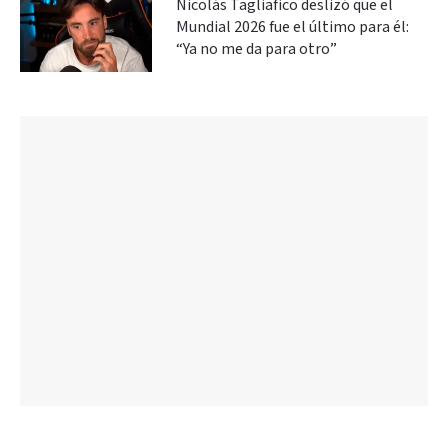
Nicolás Tagliafico deslizó que el
Mundial 2026 fue el último para él:
“Ya no me da para otro”