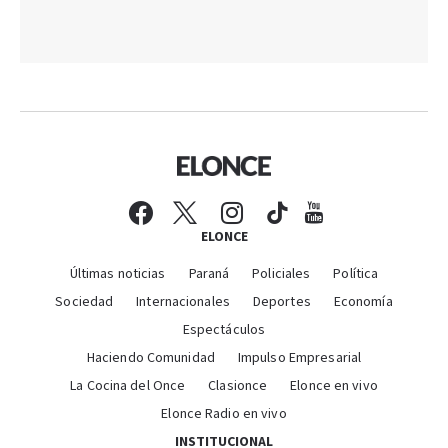
ELONCE
Últimas noticias
Paraná
Policiales
Política
Sociedad
Internacionales
Deportes
Economía
Espectáculos
Haciendo Comunidad
Impulso Empresarial
La Cocina del Once
Clasionce
Elonce en vivo
Elonce Radio en vivo
INSTITUCIONAL