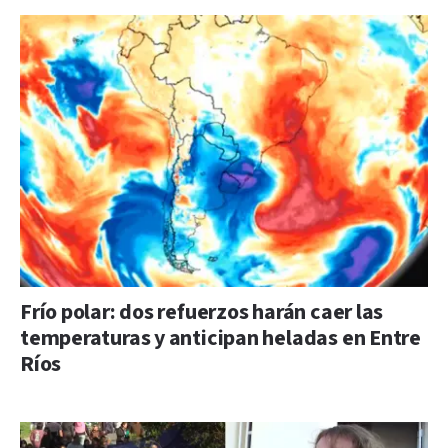
Frío polar: dos refuerzos harán caer las
temperaturas y anticipan heladas en Entre
Ríos