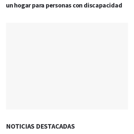
un hogar para personas con discapacidad
NOTICIAS DESTACADAS