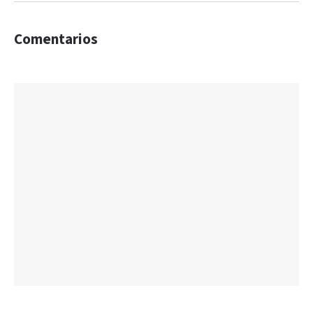
Comentarios