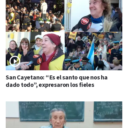
San Cayetano: “Es el santo que nos ha
dado todo”, expresaron los fieles