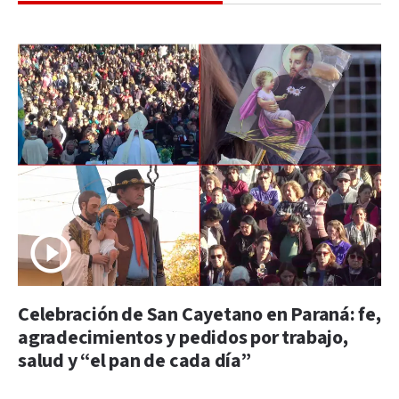
Celebración de San Cayetano en Paraná: fe,
agradecimientos y pedidos por trabajo,
salud y “el pan de cada día”