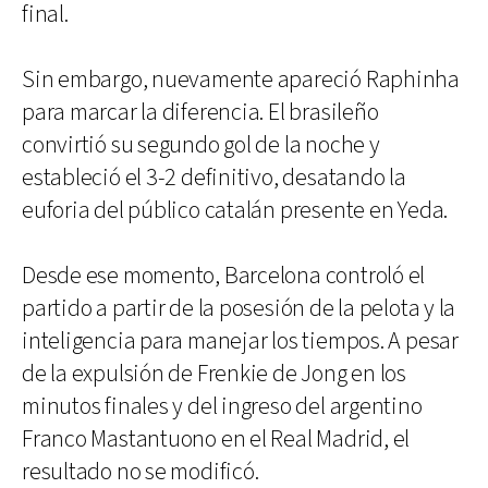
final.
Sin embargo, nuevamente apareció Raphinha
para marcar la diferencia. El brasileño
convirtió su segundo gol de la noche y
estableció el 3-2 definitivo, desatando la
euforia del público catalán presente en Yeda.
Desde ese momento, Barcelona controló el
partido a partir de la posesión de la pelota y la
inteligencia para manejar los tiempos. A pesar
de la expulsión de Frenkie de Jong en los
minutos finales y del ingreso del argentino
Franco Mastantuono en el Real Madrid, el
resultado no se modificó.