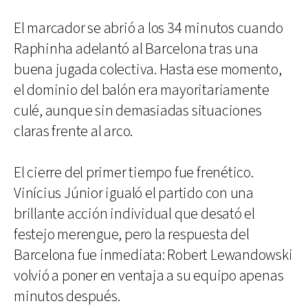
El marcador se abrió a los 34 minutos cuando
Raphinha adelantó al Barcelona tras una
buena jugada colectiva. Hasta ese momento,
el dominio del balón era mayoritariamente
culé, aunque sin demasiadas situaciones
claras frente al arco.
El cierre del primer tiempo fue frenético.
Vinícius Júnior igualó el partido con una
brillante acción individual que desató el
festejo merengue, pero la respuesta del
Barcelona fue inmediata: Robert Lewandowski
volvió a poner en ventaja a su equipo apenas
minutos después.