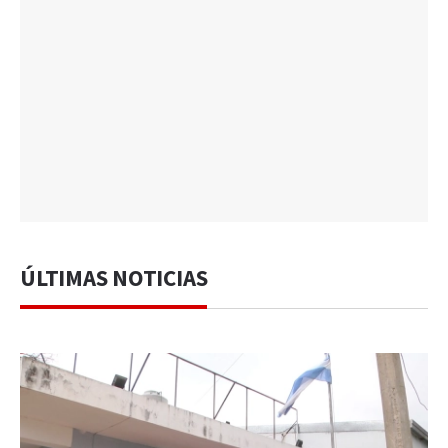
ÚLTIMAS NOTICIAS