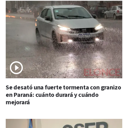
Se desató una fuerte tormenta con granizo
en Paraná: cuánto durará y cuándo
mejorará