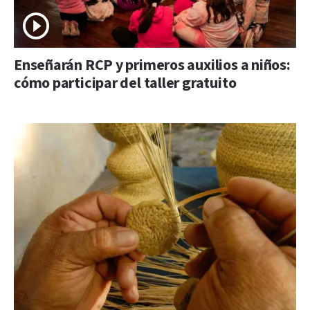
Enseñarán RCP y primeros auxilios a niños:
cómo participar del taller gratuito