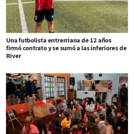
Una futbolista entrerriana de 12 años
firmó contrato y se sumó a las inferiores de
River