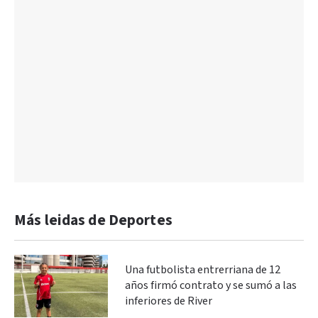
Más leidas de Deportes
Una futbolista entrerriana de 12
años firmó contrato y se sumó a las
inferiores de River