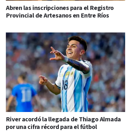
Abren las inscripciones para el Registro
Provincial de Artesanos en Entre Ríos
River acordó la llegada de Thiago Almada
por una cifra récord para el fútbol