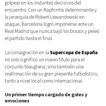
golpear en los instantes decisivos del
encuentro. Con un Raphinha determinante y
la jerarquía de Robert Lewandowski en
ataque, Barcelona logró imponerse ante un
Real Madrid que nunca bajó los brazos y peleó
el partido hasta el final.
La consagración en la
Supercopa de España
no solo significó un nuevo título para el
conjunto blaugrana, sino también una
reafirmación de su gran presente futbolístico,
tanto a nivel local como internacional.
Un primer tiempo cargado de goles y
emociones