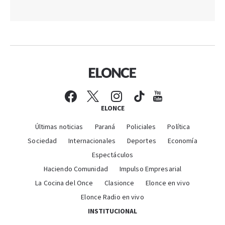
ELONCE
Últimas noticias
Paraná
Policiales
Política
Sociedad
Internacionales
Deportes
Economía
Espectáculos
Haciendo Comunidad
Impulso Empresarial
La Cocina del Once
Clasionce
Elonce en vivo
Elonce Radio en vivo
INSTITUCIONAL