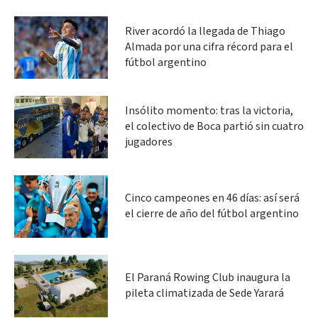
River acordó la llegada de Thiago
Almada por una cifra récord para el
fútbol argentino
Insólito momento: tras la victoria,
el colectivo de Boca partió sin cuatro
jugadores
Cinco campeones en 46 días: así será
el cierre de año del fútbol argentino
El Paraná Rowing Club inaugura la
pileta climatizada de Sede Yarará