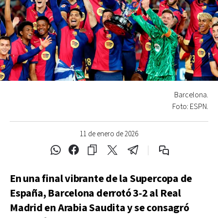
Barcelona.
Foto: ESPN.
11 de enero de 2026
En una final vibrante de la Supercopa de
España, Barcelona derrotó 3-2 al Real
Madrid en Arabia Saudita y se consagró