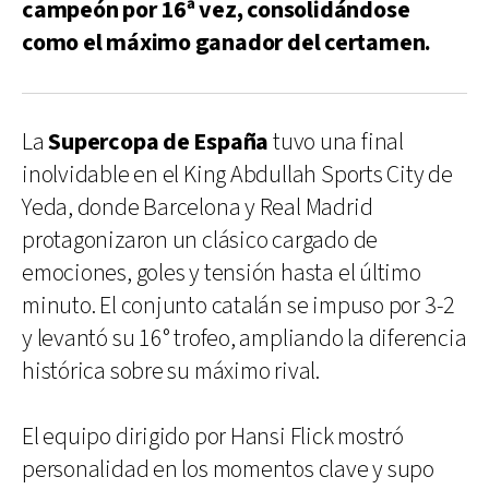
campeón por 16ª vez, consolidándose
como el máximo ganador del certamen.
La
Supercopa de España
tuvo una final
inolvidable en el King Abdullah Sports City de
Yeda, donde Barcelona y Real Madrid
protagonizaron un clásico cargado de
emociones, goles y tensión hasta el último
minuto. El conjunto catalán se impuso por 3-2
y levantó su 16° trofeo, ampliando la diferencia
histórica sobre su máximo rival.
El equipo dirigido por Hansi Flick mostró
personalidad en los momentos clave y supo