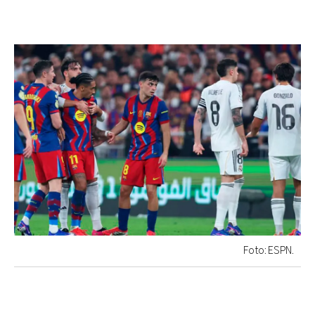
Foto: ESPN.