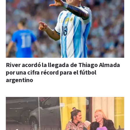
River acordó la llegada de Thiago Almada
por una cifra récord para el fútbol
argentino