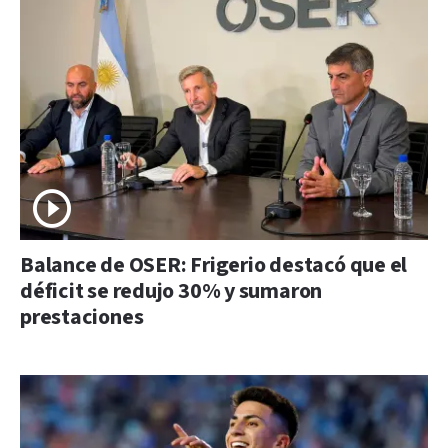
Balance de OSER: Frigerio destacó que el
déficit se redujo 30% y sumaron
prestaciones