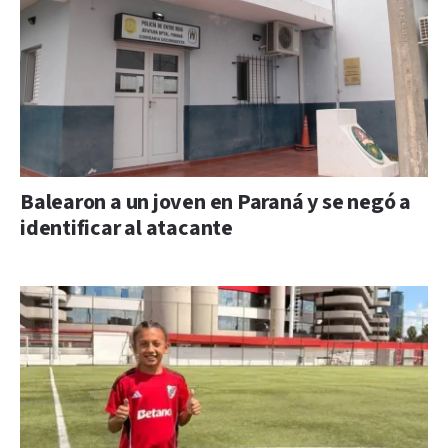
Balearon a un joven en Paraná y se negó a
identificar al atacante