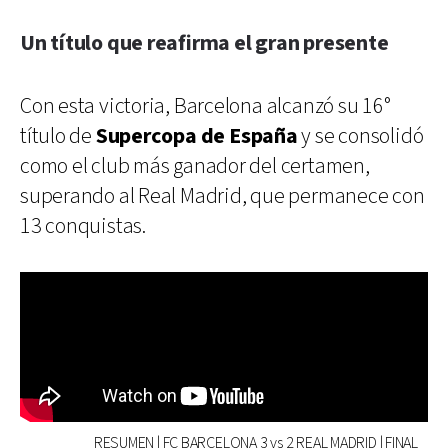
Un título que reafirma el gran presente
Con esta victoria, Barcelona alcanzó su 16°
título de
Supercopa de España
y se consolidó
como el club más ganador del certamen,
superando al Real Madrid, que permanece con
13 conquistas.
RESUMEN | FC BARCELONA 3 vs 2 REAL MADRID | FINAL