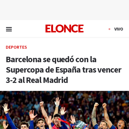
EN VIVO
VIVO
DEPORTES
Barcelona se quedó con la
Supercopa de España tras vencer
3-2 al Real Madrid