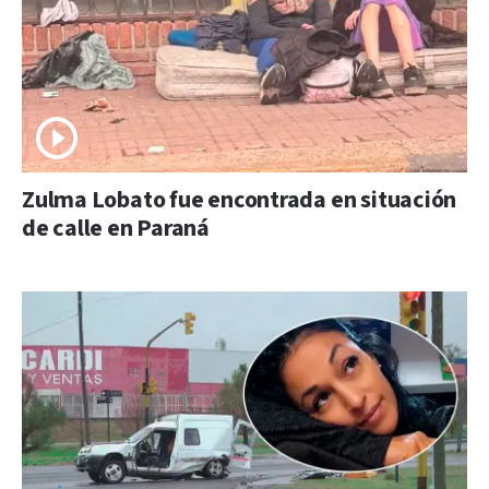
Zulma Lobato fue encontrada en situación
de calle en Paraná