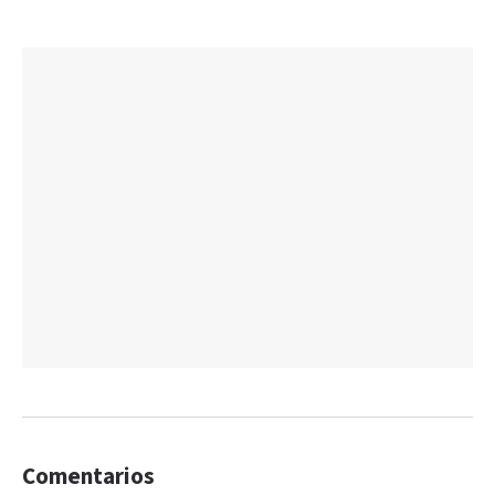
Comentarios