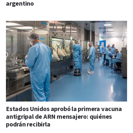
argentino
Estados Unidos aprobó la primera vacuna
antigripal de ARN mensajero: quiénes
podrán recibirla