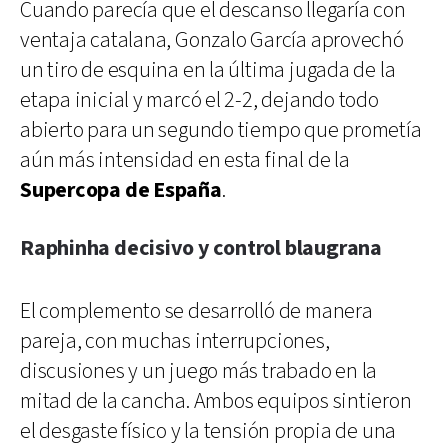
Cuando parecía que el descanso llegaría con
ventaja catalana, Gonzalo García aprovechó
un tiro de esquina en la última jugada de la
etapa inicial y marcó el 2-2, dejando todo
abierto para un segundo tiempo que prometía
aún más intensidad en esta final de la
Supercopa de España
.
Raphinha decisivo y control blaugrana
El complemento se desarrolló de manera
pareja, con muchas interrupciones,
discusiones y un juego más trabado en la
mitad de la cancha. Ambos equipos sintieron
el desgaste físico y la tensión propia de una