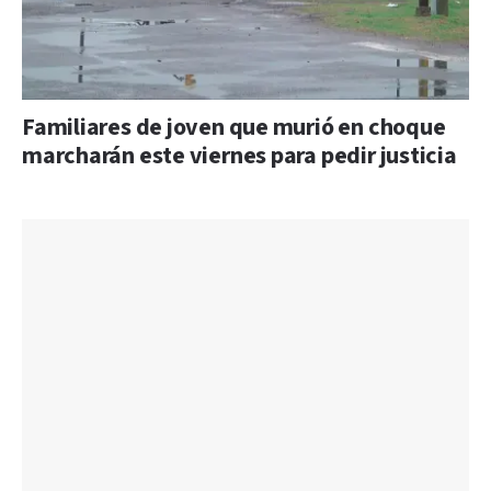
Familiares de joven que murió en choque
marcharán este viernes para pedir justicia