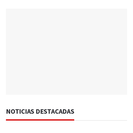
NOTICIAS DESTACADAS