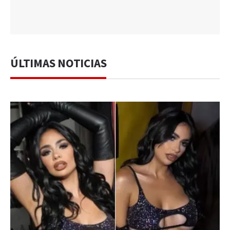
ÚLTIMAS NOTICIAS