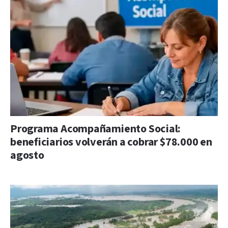
Programa Acompañamiento Social:
beneficiarios volverán a cobrar $78.000 en
agosto