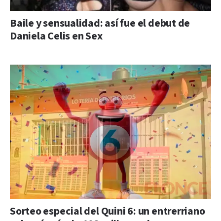
Baile y sensualidad: así fue el debut de
Daniela Celis en Sex
Sorteo especial del Quini 6: un entrerriano