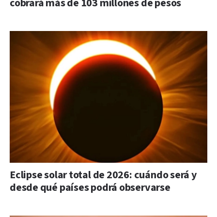
cobrará más de 103 millones de pesos
Eclipse solar total de 2026: cuándo será y
desde qué países podrá observarse