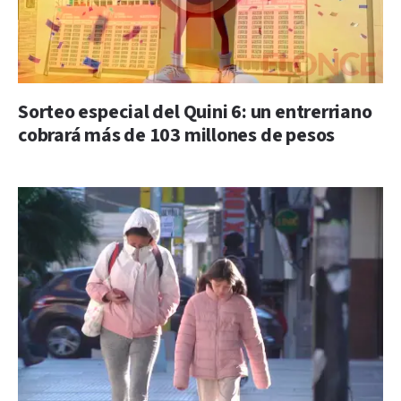
Sorteo especial del Quini 6: un entrerriano
cobrará más de 103 millones de pesos