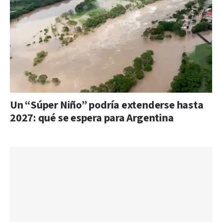
Un “Súper Niño” podría extenderse hasta
2027: qué se espera para Argentina