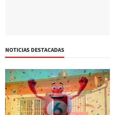
NOTICIAS DESTACADAS