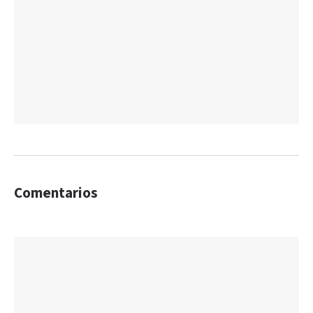
Comentarios