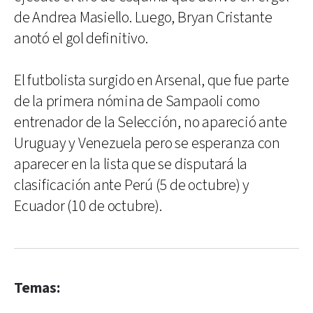
de Andrea Masiello. Luego, Bryan Cristante
anotó el gol definitivo.
El futbolista surgido en Arsenal, que fue parte
de la primera nómina de Sampaoli como
entrenador de la Selección, no apareció ante
Uruguay y Venezuela pero se esperanza con
aparecer en la lista que se disputará la
clasificación ante Perú (5 de octubre) y
Ecuador (10 de octubre).
Temas: