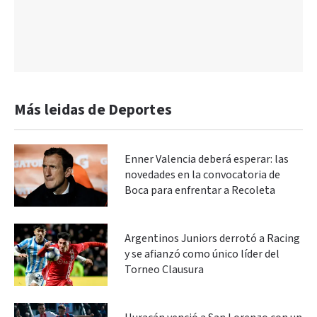
Más leidas de Deportes
Enner Valencia deberá esperar: las
novedades en la convocatoria de
Boca para enfrentar a Recoleta
Argentinos Juniors derrotó a Racing
y se afianzó como único líder del
Torneo Clausura