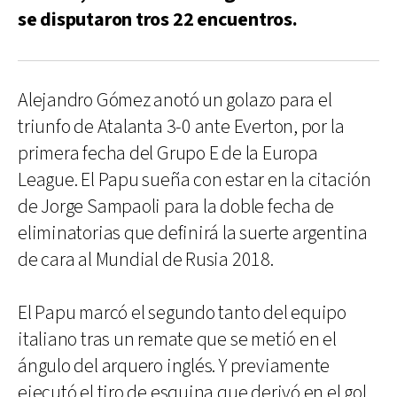
se disputaron tros 22 encuentros.
Alejandro Gómez anotó un golazo para el
triunfo de Atalanta 3-0 ante Everton, por la
primera fecha del Grupo E de la Europa
League. El Papu sueña con estar en la citación
de Jorge Sampaoli para la doble fecha de
eliminatorias que definirá la suerte argentina
de cara al Mundial de Rusia 2018.
El Papu marcó el segundo tanto del equipo
italiano tras un remate que se metió en el
ángulo del arquero inglés. Y previamente
ejecutó el tiro de esquina que derivó en el gol