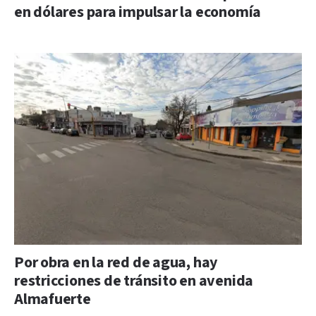
en dólares para impulsar la economía
Por obra en la red de agua, hay
restricciones de tránsito en avenida
Almafuerte