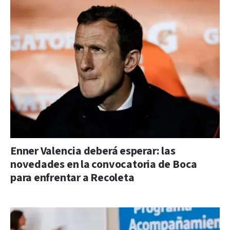
Enner Valencia deberá esperar: las
novedades en la convocatoria de Boca
para enfrentar a Recoleta