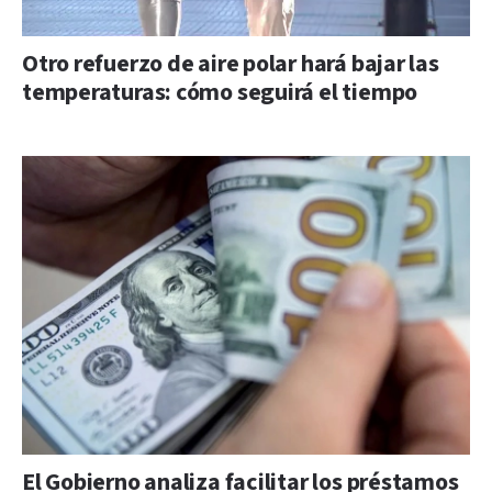
Otro refuerzo de aire polar hará bajar las
temperaturas: cómo seguirá el tiempo
El Gobierno analiza facilitar los préstamos