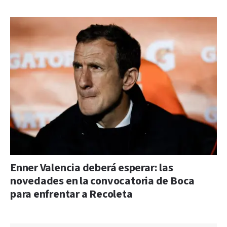
Enner Valencia deberá esperar: las
novedades en la convocatoria de Boca
para enfrentar a Recoleta