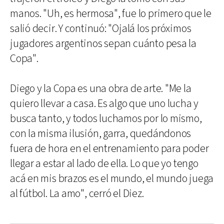
manos. "Uh, es hermosa", fue lo primero que le
salió decir. Y continuó: "Ojalá los próximos
jugadores argentinos sepan cuánto pesa la
Copa".
Diego y la Copa es una obra de arte. "Me la
quiero llevar a casa. Es algo que uno lucha y
busca tanto, y todos luchamos por lo mismo,
con la misma ilusión, garra, quedándonos
fuera de hora en el entrenamiento para poder
llegar a estar al lado de ella. Lo que yo tengo
acá en mis brazos es el mundo, el mundo juega
al fútbol. La amo", cerró el Diez.