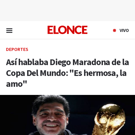
EN VIVO
VIVO
DEPORTES
Así hablaba Diego Maradona de la
Copa Del Mundo: "Es hermosa, la
amo"