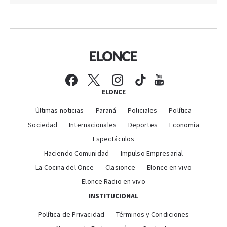
ELONCE
Últimas noticias
Paraná
Policiales
Política
Sociedad
Internacionales
Deportes
Economía
Espectáculos
Haciendo Comunidad
Impulso Empresarial
La Cocina del Once
Clasionce
Elonce en vivo
Elonce Radio en vivo
INSTITUCIONAL
Política de Privacidad
Términos y Condiciones