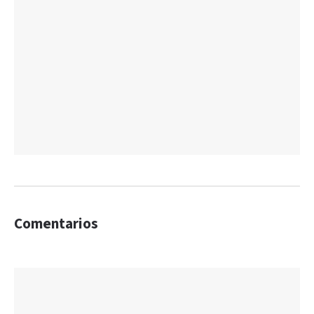
Comentarios