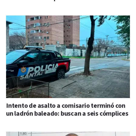
Intento de asalto a comisario terminó con
un ladrón baleado: buscan a seis cómplices