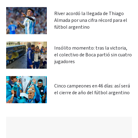
River acordó la llegada de Thiago
Almada por una cifra récord para el
fútbol argentino
Insólito momento: tras la victoria,
el colectivo de Boca partió sin cuatro
jugadores
Cinco campeones en 46 días: así será
el cierre de año del fútbol argentino