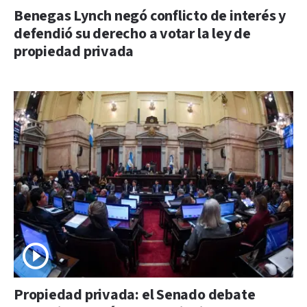
Benegas Lynch negó conflicto de interés y
defendió su derecho a votar la ley de
propiedad privada
Propiedad privada: el Senado debate