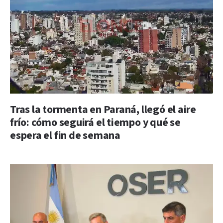
Tras la tormenta en Paraná, llegó el aire
frío: cómo seguirá el tiempo y qué se
espera el fin de semana