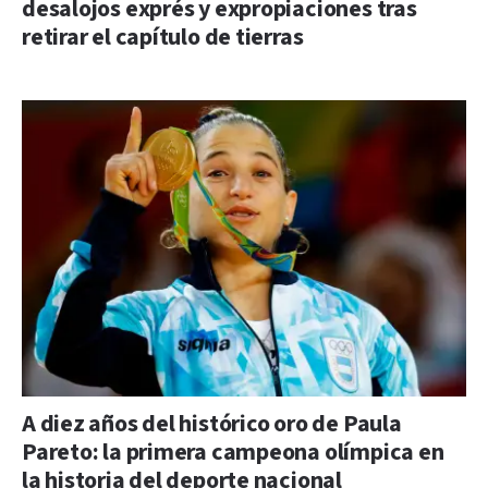
desalojos exprés y expropiaciones tras
retirar el capítulo de tierras
A diez años del histórico oro de Paula
Pareto: la primera campeona olímpica en
la historia del deporte nacional