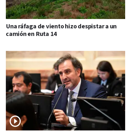
Una ráfaga de viento hizo despistar a un
camión en Ruta 14