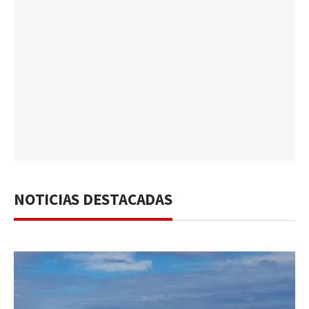
NOTICIAS DESTACADAS