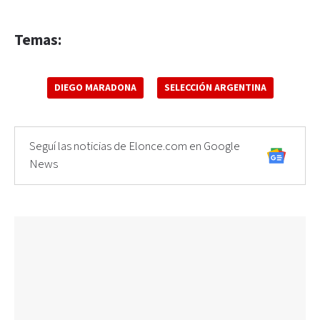
Temas:
DIEGO MARADONA
SELECCIÓN ARGENTINA
Seguí las noticias de Elonce.com en Google
News