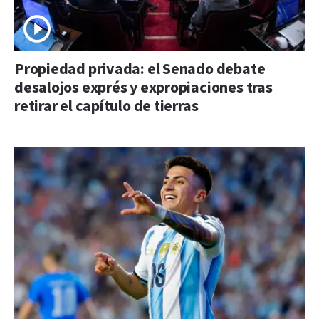
Propiedad privada: el Senado debate
desalojos exprés y expropiaciones tras
retirar el capítulo de tierras