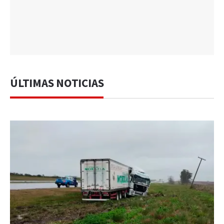
ÚLTIMAS NOTICIAS