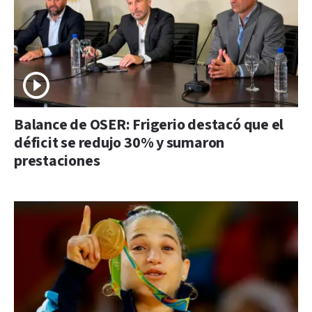
Balance de OSER: Frigerio destacó que el
déficit se redujo 30% y sumaron
prestaciones