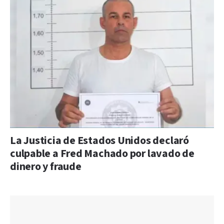
La Justicia de Estados Unidos declaró
culpable a Fred Machado por lavado de
dinero y fraude