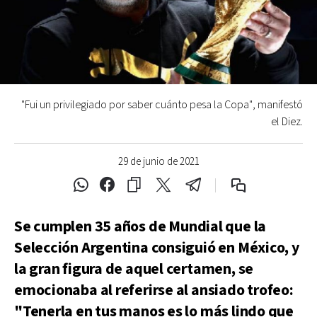
"Fui un privilegiado por saber cuánto pesa la Copa", manifestó
el Diez.
29 de junio de 2021
Se cumplen 35 años de Mundial que la
Selección Argentina consiguió en México, y
la gran figura de aquel certamen, se
emocionaba al referirse al ansiado trofeo:
"Tenerla en tus manos es lo más lindo que