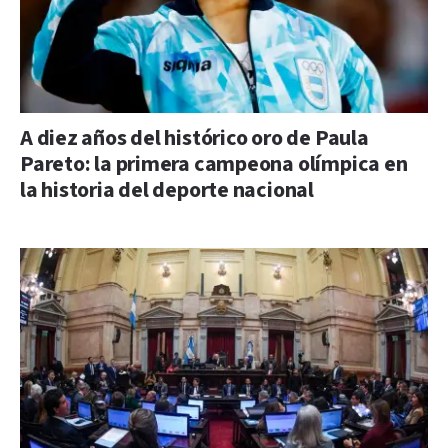
A diez años del histórico oro de Paula
Pareto: la primera campeona olímpica en
la historia del deporte nacional