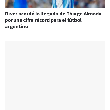
River acordó la llegada de Thiago Almada
por una cifra récord para el fútbol
argentino