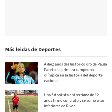
Más leidas de Deportes
A diez años del histórico oro de Paula
Pareto: la primera campeona
olímpica en la historia del deporte
nacional
Una futbolista entrerriana de 12
años firmó contrato y se sumó a las
inferiores de River