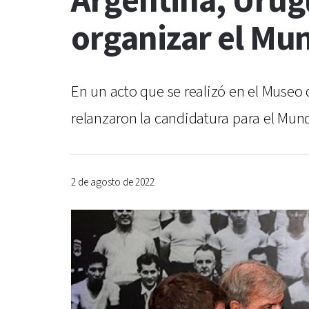
Argentina, Urug
organizar el Mun
En un acto que se realizó en el Museo
relanzaron la candidatura para el Mund
2 de agosto de 2022