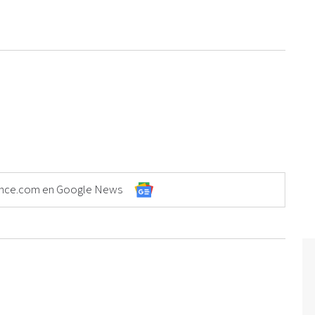
Elonce.com en Google News