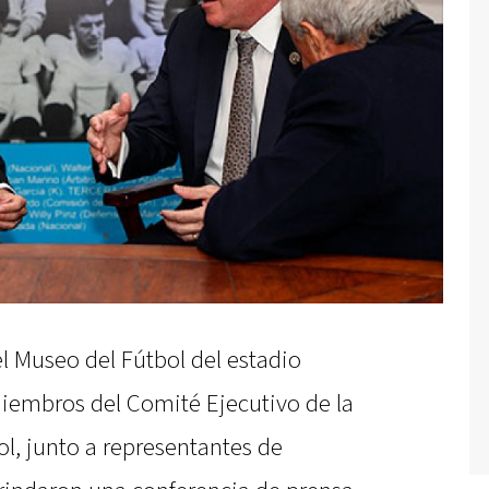
el Museo del Fútbol del estadio
iembros del Comité Ejecutivo de la
l, junto a representantes de