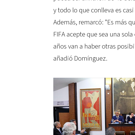
y todo lo que conlleva es casi 
Además, remarcó: "Es más que
FIFA acepte que sea una sola 
años van a haber otras posibi
añadió Domínguez.