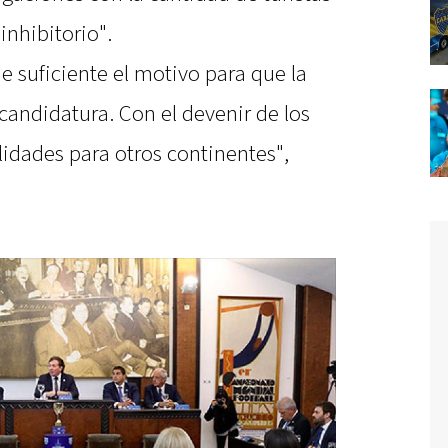
inhibitorio".
 suficiente el motivo para que la
candidatura. Con el devenir de los
lidades para otros continentes",