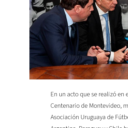
En un acto que se realizó en 
Centenario de Montevideo, m
Asociación Uruguaya de Fútbo