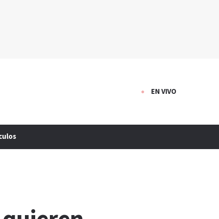
EN VIVO
culos