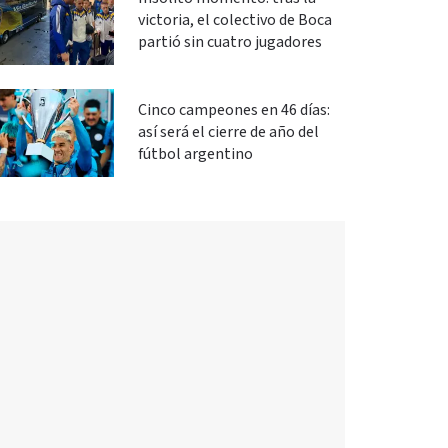
victoria, el colectivo de Boca
partió sin cuatro jugadores
Cinco campeones en 46 días:
así será el cierre de año del
fútbol argentino