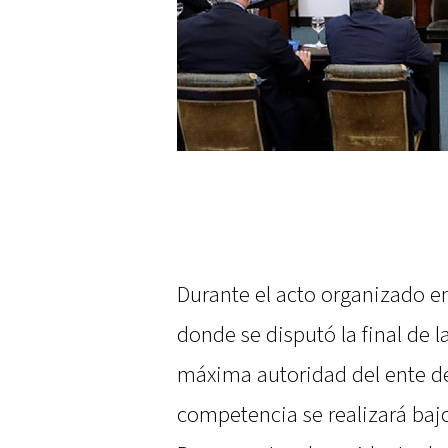
Durante el acto organizado en
donde se disputó la final de 
máxima autoridad del ente de
competencia se realizará baj