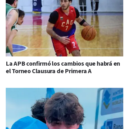
La APB confirmó los cambios que habrá en
el Torneo Clausura de Primera A