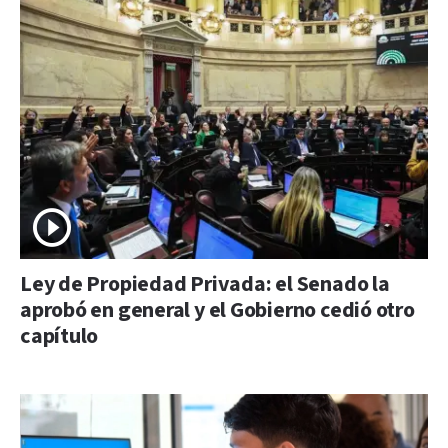
Ley de Propiedad Privada: el Senado la
aprobó en general y el Gobierno cedió otro
capítulo