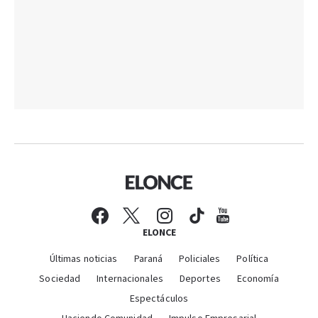
ELONCE
Últimas noticias
Paraná
Policiales
Política
Sociedad
Internacionales
Deportes
Economía
Espectáculos