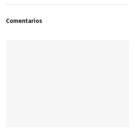
Comentarios