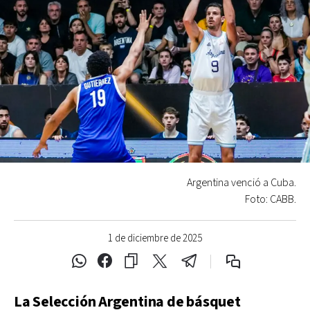
Argentina venció a Cuba.
Foto: CABB.
1 de diciembre de 2025
La Selección Argentina de básquet