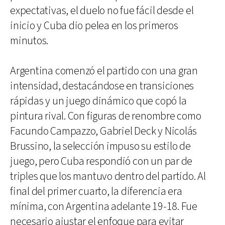
expectativas, el duelo no fue fácil desde el
inicio y Cuba dio pelea en los primeros
minutos.
Argentina comenzó el partido con una gran
intensidad, destacándose en transiciones
rápidas y un juego dinámico que copó la
pintura rival. Con figuras de renombre como
Facundo Campazzo, Gabriel Deck y Nicolás
Brussino, la selección impuso su estilo de
juego, pero Cuba respondió con un par de
triples que los mantuvo dentro del partido. Al
final del primer cuarto, la diferencia era
mínima, con Argentina adelante 19-18. Fue
necesario ajustar el enfoque para evitar