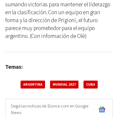
sumando victorias para mantener el liderazgo
en la clasificación. Con un equipo en gran
forma y la dirección de Prigioni, el futuro
parece muy prometedor para el equipo
argentino. (Con información de Olé)
Temas:
ARGENTINA
MUNDIAL 2027
CUBA
Seguí las noticias de Elonce.com en Google
News