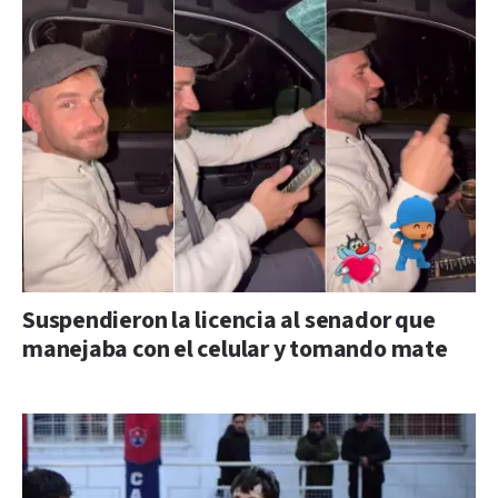
Suspendieron la licencia al senador que
manejaba con el celular y tomando mate