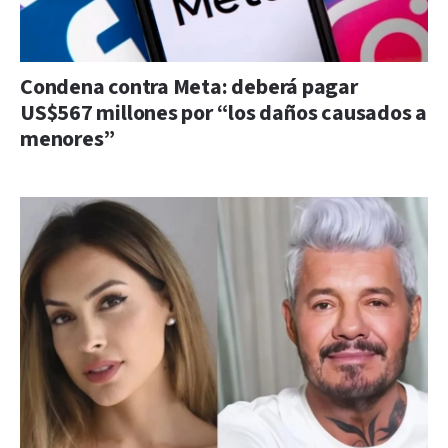
Condena contra Meta: deberá pagar
US$567 millones por “los daños causados a
menores”