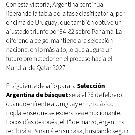
Con esta victoria, Argentina continúa
liderando la tabla de la fase clasificatoria, por
encima de Uruguay, que también obtuvo un
ajustado triunfo por 84-82 sobre Panamá. La
diferencia de gol mantiene a la selección
nacional en lo más alto, lo que augura un
futuro prometedor en el proceso hacia el
Mundial de Qatar 2027.
El siguiente desafío para la
Selección
Argentina de básquet
será el 26 de febrero,
cuando enfrente a Uruguay en un clásico
rioplatense que se espera sea emocionante.
Pocos días después, el 1° de marzo, Argentina
recibirá a Panamá en su casa, buscando seguir