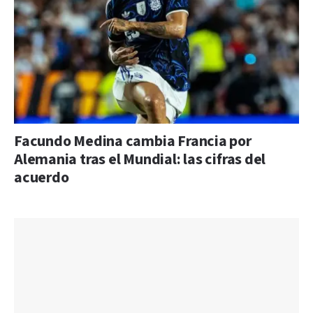
Facundo Medina cambia Francia por
Alemania tras el Mundial: las cifras del
acuerdo