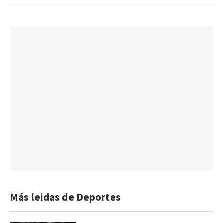
Más leidas de Deportes