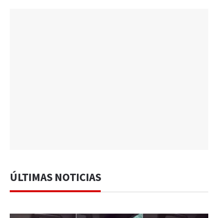
ÚLTIMAS NOTICIAS