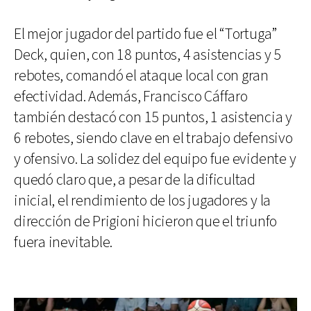
El mejor jugador del partido fue el “Tortuga”
Deck, quien, con 18 puntos, 4 asistencias y 5
rebotes, comandó el ataque local con gran
efectividad. Además, Francisco Cáffaro
también destacó con 15 puntos, 1 asistencia y
6 rebotes, siendo clave en el trabajo defensivo
y ofensivo. La solidez del equipo fue evidente y
quedó claro que, a pesar de la dificultad
inicial, el rendimiento de los jugadores y la
dirección de Prigioni hicieron que el triunfo
fuera inevitable.