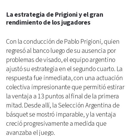
La estrategia de Prigioni y el gran
rendimiento de los jugadores
Con la conducción de Pablo Prigioni, quien
regresó al banco luego de su ausencia por
problemas de visado, el equipo argentino
ajustó su estrategia en el segundo cuarto. La
respuesta fue inmediata, con una actuación
colectiva impresionante que permitió estirar
la ventaja a 13 puntos al final de la primera
mitad. Desde allí, la Selección Argentina de
básquet se mostró imparable, y la ventaja
creció progresivamente a medida que
avanzaba el juego.