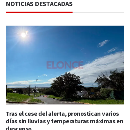
NOTICIAS DESTACADAS
Tras el cese del alerta, pronostican varios
días sin lluvias y temperaturas máximas en
descenso