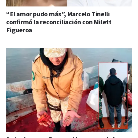
“El amor pudo más”, Marcelo Tinelli
confirmó la reconciliación con Milett
Figueroa