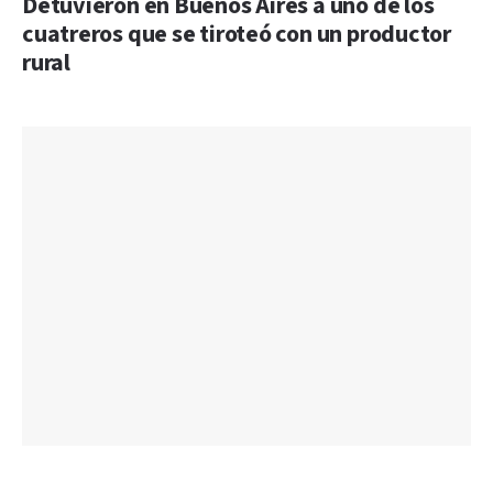
Detuvieron en Buenos Aires a uno de los
cuatreros que se tiroteó con un productor
rural