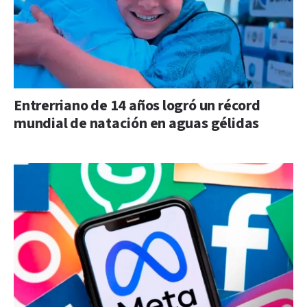
Entrerriano de 14 años logró un récord
mundial de natación en aguas gélidas