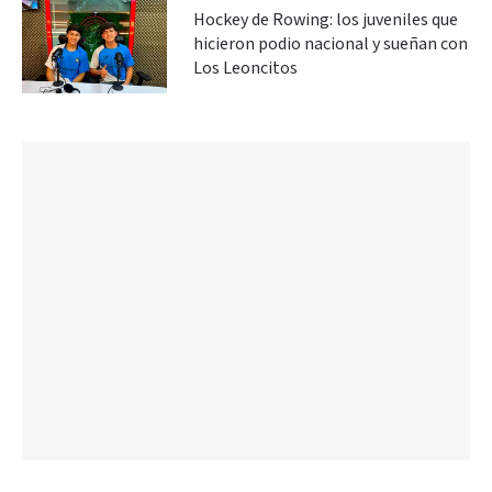
Hockey de Rowing: los juveniles que
hicieron podio nacional y sueñan con
Los Leoncitos