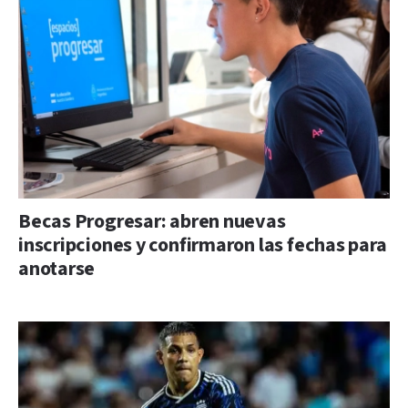
Becas Progresar: abren nuevas
inscripciones y confirmaron las fechas para
anotarse