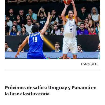
Foto: CABB.
Próximos desafíos: Uruguay y Panamá en
la fase clasificatoria