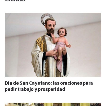
Día de San Cayetano: las oraciones para
pedir trabajo y prosperidad