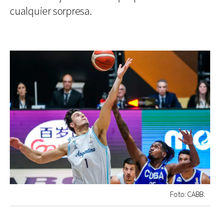
cualquier sorpresa.
Foto: CABB.