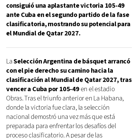
consiguió una aplastante victoria 105-49
ante Cuba en el segundo partido de la fase
clasificatoria, mostrando su potencial para
el Mundial de Qatar 2027.
La
Selección Argentina de básquet
arrancó
con el pie derecho su camino hacia la
clasificación al Mundial de Qatar 2027, tras
vencer a Cuba por 105-49
en el estadio
Obras. Tras el triunfo anterior en La Habana,
donde la victoria fue clara, la selección
nacional demostró una vez más que está
preparada para enfrentar los desafíos del
proceso clasificatorio. A pesar de las