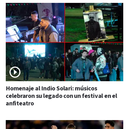
Homenaje al Indio Solari: músicos
celebraron su legado con un festival en el
anfiteatro