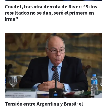
Coudet, tras otra derrota de River: “Si los
resultados no se dan, seré el primero en
irme”
Tensión entre Argentina y Brasil: el