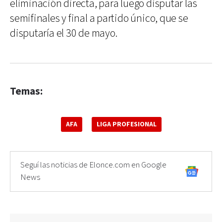
eliminación directa, para luego disputar las
semifinales y final a partido único, que se
disputaría el 30 de mayo.
Temas:
AFA
LIGA PROFESIONAL
Seguí las noticias de Elonce.com en Google
News