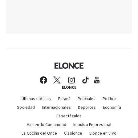
ELONCE
Últimas noticias
Paraná
Policiales
Política
Sociedad
Internacionales
Deportes
Economía
Espectáculos
Haciendo Comunidad
Impulso Empresarial
La Cocina del Once
Clasionce
Elonce en vivo