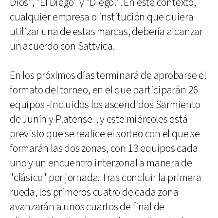
Dios", "El Diego" y "Diegol". En este contexto,
cualquier empresa o institución que quiera
utilizar una de estas marcas, debería alcanzar
un acuerdo con Sattvica.
En los próximos días terminará de aprobarse el
formato del torneo, en el que participarán 26
equipos -incluidos los ascendidos Sarmiento
de Junín y Platense-, y este miércoles está
previsto que se realice el sorteo con el que se
formarán las dos zonas, con 13 equipos cada
uno y un encuentro interzonal a manera de
"clásico" por jornada. Tras concluir la primera
rueda, los primeros cuatro de cada zona
avanzarán a unos cuartos de final de