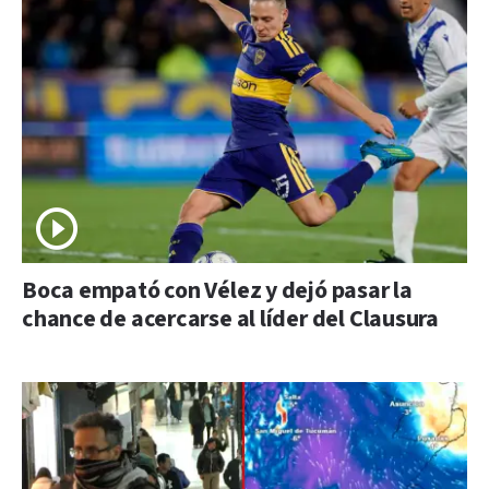
Boca empató con Vélez y dejó pasar la
chance de acercarse al líder del Clausura