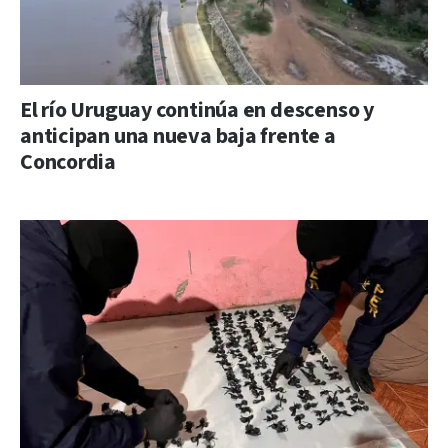
El río Uruguay continúa en descenso y
anticipan una nueva baja frente a
Concordia