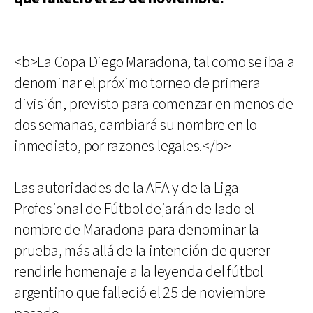
<b>La Copa Diego Maradona, tal como se iba a
denominar el próximo torneo de primera
división, previsto para comenzar en menos de
dos semanas, cambiará su nombre en lo
inmediato, por razones legales.</b>
Las autoridades de la AFA y de la Liga
Profesional de Fútbol dejarán de lado el
nombre de Maradona para denominar la
prueba, más allá de la intención de querer
rendirle homenaje a la leyenda del fútbol
argentino que falleció el 25 de noviembre