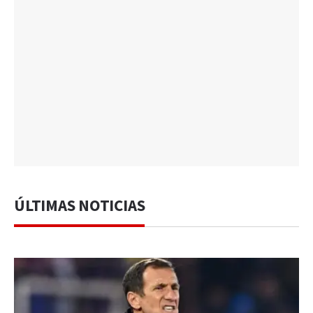
ÚLTIMAS NOTICIAS