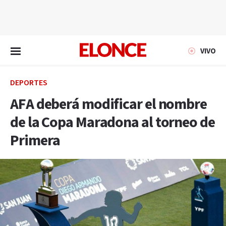
EN VIVO
VIVO
DEPORTES
AFA deberá modificar el nombre
de la Copa Maradona al torneo de
Primera