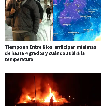
Tiempo en Entre Ríos: anticipan mínimas
de hasta 4 grados y cuándo subirá la
temperatura