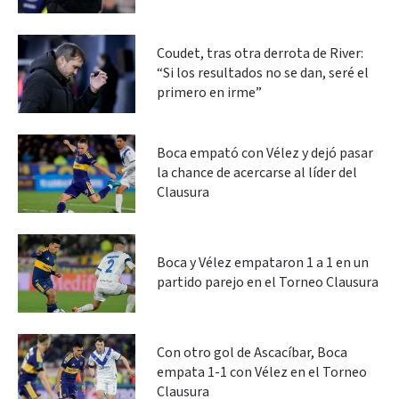
Coudet, tras otra derrota de River:
“Si los resultados no se dan, seré el
primero en irme”
Boca empató con Vélez y dejó pasar
la chance de acercarse al líder del
Clausura
Boca y Vélez empataron 1 a 1 en un
partido parejo en el Torneo Clausura
Con otro gol de Ascacíbar, Boca
empata 1-1 con Vélez en el Torneo
Clausura