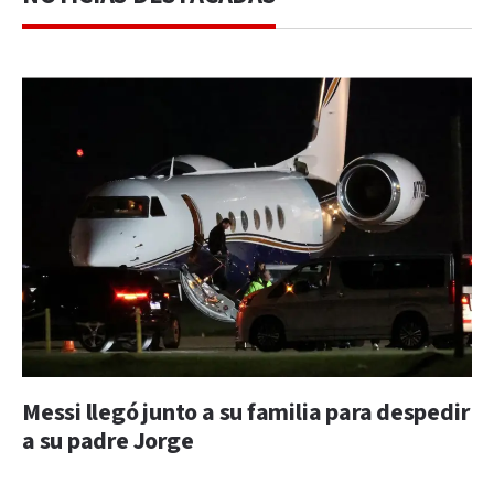
Messi llegó junto a su familia para despedir
a su padre Jorge