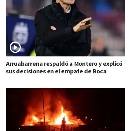
Arruabarrena respaldó a Montero y explicó
sus decisiones en el empate de Boca