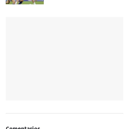
Comentarios