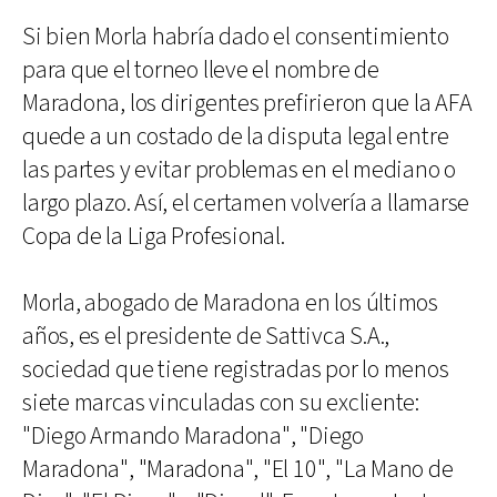
Si bien Morla habría dado el consentimiento
para que el torneo lleve el nombre de
Maradona, los dirigentes prefirieron que la AFA
quede a un costado de la disputa legal entre
las partes y evitar problemas en el mediano o
largo plazo. Así, el certamen volvería a llamarse
Copa de la Liga Profesional.
Morla, abogado de Maradona en los últimos
años, es el presidente de Sattivca S.A.,
sociedad que tiene registradas por lo menos
siete marcas vinculadas con su excliente:
"Diego Armando Maradona", "Diego
Maradona", "Maradona", "El 10", "La Mano de