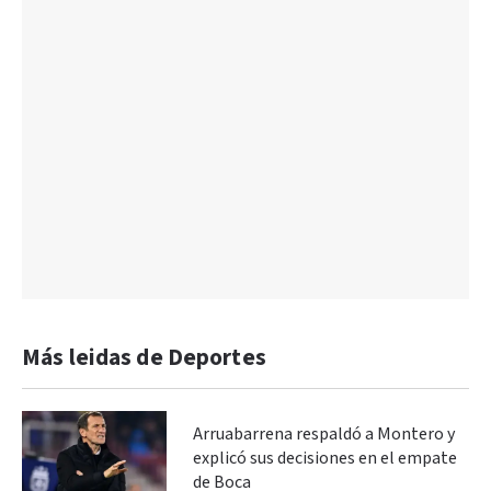
Más leidas de Deportes
Arruabarrena respaldó a Montero y
explicó sus decisiones en el empate
de Boca