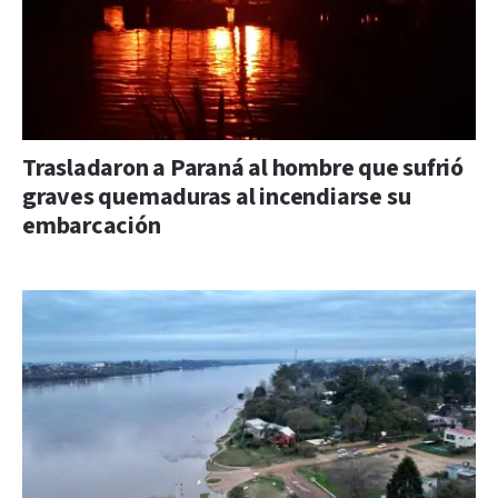
Trasladaron a Paraná al hombre que sufrió
graves quemaduras al incendiarse su
embarcación