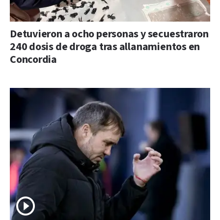
Detuvieron a ocho personas y secuestraron
240 dosis de droga tras allanamientos en
Concordia