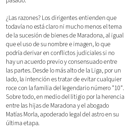
pasado.
¿Las razones? Los dirigentes entienden que
todavía no está claro ni mucho menos el tema
de la sucesión de bienes de Maradona, al igual
que el uso de su nombre e imagen, lo que
podría derivar en conflictos judiciales si no
hay un acuerdo previo y consensuado entre
las partes. Desde lo más alto de la Liga, por un
lado, la intención es tratar de evitar cualquier
roce con la familia del legendario número "10".
Sobre todo, en medio del litigio por la herencia
entre las hijas de Maradona y el abogado
Matías Morla, apoderado legal del astro en su
última etapa.