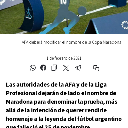
AFA deberá modificar el nombre de la Copa Maradona.
1 de febrero de 2021
Las autoridades de la AFA y de la Liga
Profesional dejarán de lado el nombre de
Maradona para denominar la prueba, más
allá de la intención de querer rendirle
homenaje a la leyenda del fútbol argentino
que falleció el 25 de noviembre.