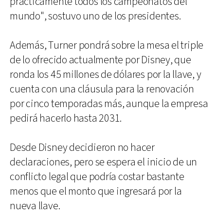
prácticamente todos los campeonatos del
mundo", sostuvo uno de los presidentes.
Además, Turner pondrá sobre la mesa el triple
de lo ofrecido actualmente por Disney, que
ronda los 45 millones de dólares por la llave, y
cuenta con una cláusula para la renovación
por cinco temporadas más, aunque la empresa
pedirá hacerlo hasta 2031.
Desde Disney decidieron no hacer
declaraciones, pero se espera el inicio de un
conflicto legal que podría costar bastante
menos que el monto que ingresará por la
nueva llave.