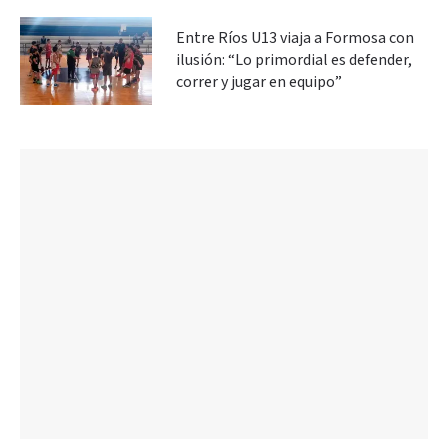
Entre Ríos U13 viaja a Formosa con
ilusión: “Lo primordial es defender,
correr y jugar en equipo”