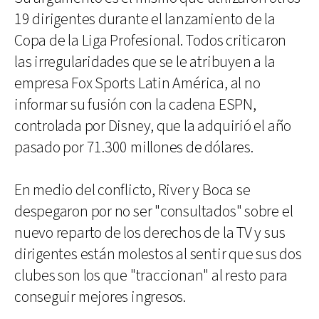
19 dirigentes durante el lanzamiento de la
Copa de la Liga Profesional. Todos criticaron
las irregularidades que se le atribuyen a la
empresa Fox Sports Latin América, al no
informar su fusión con la cadena ESPN,
controlada por Disney, que la adquirió el año
pasado por 71.300 millones de dólares.
En medio del conflicto, River y Boca se
despegaron por no ser "consultados" sobre el
nuevo reparto de los derechos de la TV y sus
dirigentes están molestos al sentir que sus dos
clubes son los que "traccionan" al resto para
conseguir mejores ingresos.