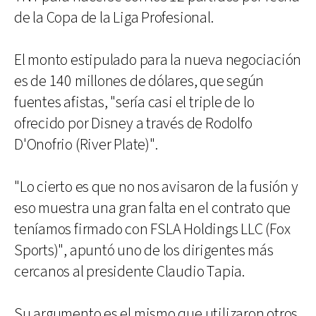
de la Copa de la Liga Profesional.
El monto estipulado para la nueva negociación
es de 140 millones de dólares, que según
fuentes afistas, "sería casi el triple de lo
ofrecido por Disney a través de Rodolfo
D'Onofrio (River Plate)".
"Lo cierto es que no nos avisaron de la fusión y
eso muestra una gran falta en el contrato que
teníamos firmado con FSLA Holdings LLC (Fox
Sports)", apuntó uno de los dirigentes más
cercanos al presidente Claudio Tapia.
Su argumento es el mismo que utilizaron otros