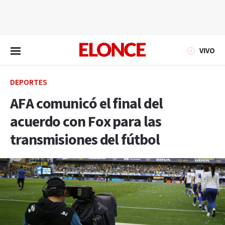
EN VIVO
VIVO
DEPORTES
AFA comunicó el final del
acuerdo con Fox para las
transmisiones del fútbol