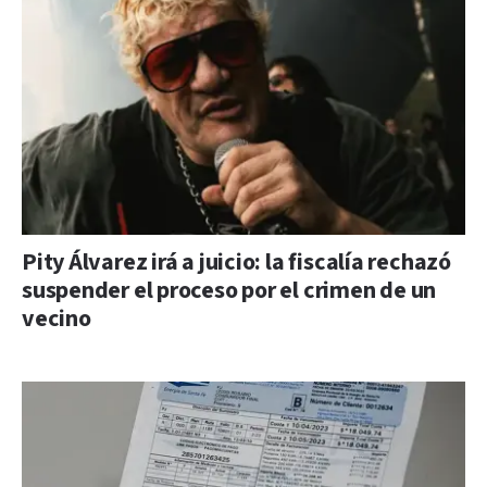
Pity Álvarez irá a juicio: la fiscalía rechazó
suspender el proceso por el crimen de un
vecino