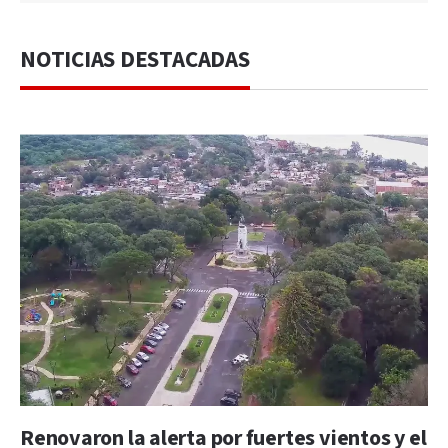
NOTICIAS DESTACADAS
Renovaron la alerta por fuertes vientos y el