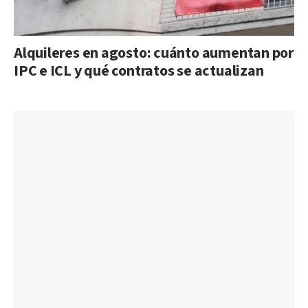
Alquileres en agosto: cuánto aumentan por
IPC e ICL y qué contratos se actualizan