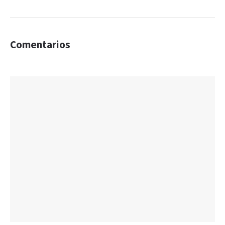
Comentarios