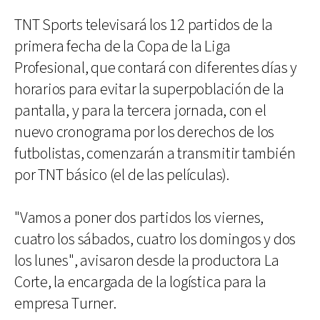
TNT Sports televisará los 12 partidos de la
primera fecha de la Copa de la Liga
Profesional, que contará con diferentes días y
horarios para evitar la superpoblación de la
pantalla, y para la tercera jornada, con el
nuevo cronograma por los derechos de los
futbolistas, comenzarán a transmitir también
por TNT básico (el de las películas).
"Vamos a poner dos partidos los viernes,
cuatro los sábados, cuatro los domingos y dos
los lunes", avisaron desde la productora La
Corte, la encargada de la logística para la
empresa Turner.