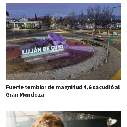
Fuerte temblor de magnitud 4,6 sacudió al
Gran Mendoza