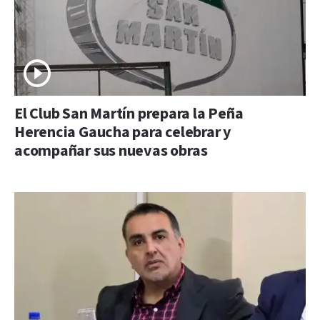
El Club San Martín prepara la Peña
Herencia Gaucha para celebrar y
acompañar sus nuevas obras