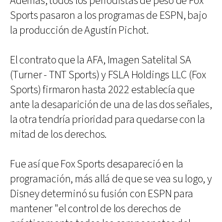
Además, todos los periodistas de peso de Fox
Sports pasaron a los programas de ESPN, bajo
la producción de Agustín Pichot.
El contrato que la AFA, Imagen Satelital SA
(Turner - TNT Sports) y FSLA Holdings LLC (Fox
Sports) firmaron hasta 2022 establecía que
ante la desaparición de una de las dos señales,
la otra tendría prioridad para quedarse con la
mitad de los derechos.
Fue así que Fox Sports desapareció en la
programación, más allá de que se vea su logo, y
Disney determinó su fusión con ESPN para
mantener "el control de los derechos de