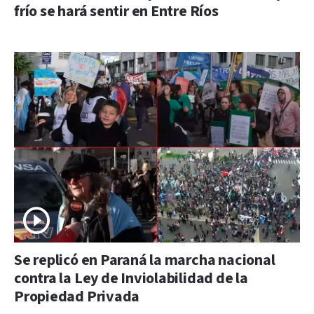
frío se hará sentir en Entre Ríos
Se replicó en Paraná la marcha nacional
contra la Ley de Inviolabilidad de la
Propiedad Privada