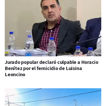
Jurado popular declaró culpable a Horacio
Benítez por el femicidio de Luisina
Leoncino