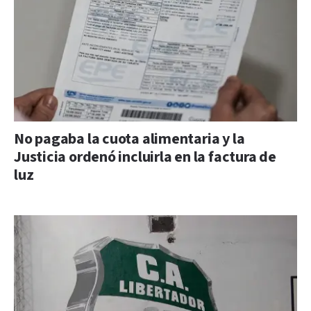
No pagaba la cuota alimentaria y la
Justicia ordenó incluirla en la factura de
luz