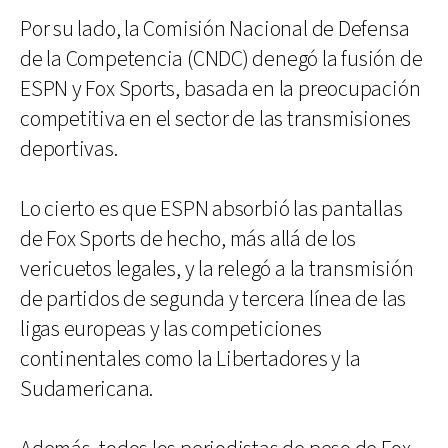
Por su lado, la Comisión Nacional de Defensa
de la Competencia (CNDC) denegó la fusión de
ESPN y Fox Sports, basada en la preocupación
competitiva en el sector de las transmisiones
deportivas.
Lo cierto es que ESPN absorbió las pantallas
de Fox Sports de hecho, más allá de los
vericuetos legales, y la relegó a la transmisión
de partidos de segunda y tercera línea de las
ligas europeas y las competiciones
continentales como la Libertadores y la
Sudamericana.