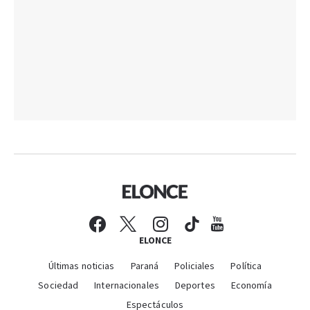
ELONCE
Últimas noticias
Paraná
Policiales
Política
Sociedad
Internacionales
Deportes
Economía
Espectáculos