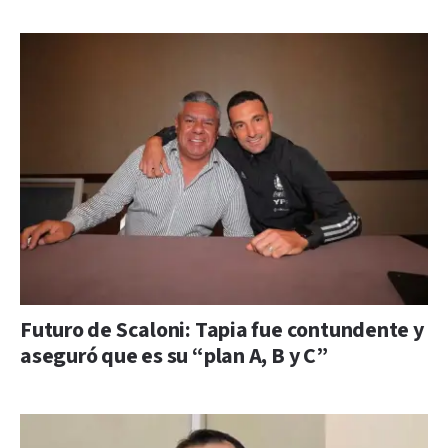
Futuro de Scaloni: Tapia fue contundente y
aseguró que es su “plan A, B y C”