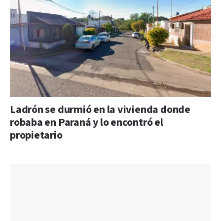
Ladrón se durmió en la vivienda donde
robaba en Paraná y lo encontró el
propietario