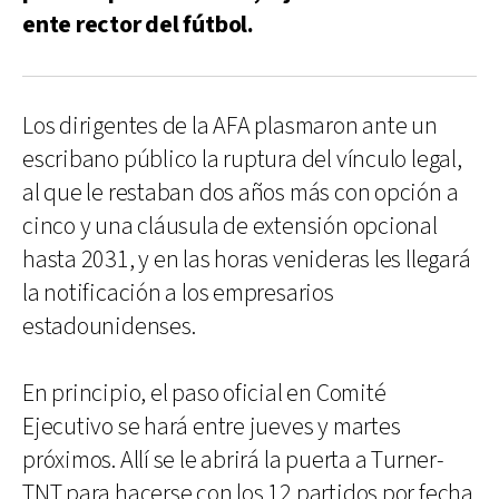
ente rector del fútbol.
Los dirigentes de la AFA plasmaron ante un
escribano público la ruptura del vínculo legal,
al que le restaban dos años más con opción a
cinco y una cláusula de extensión opcional
hasta 2031, y en las horas venideras les llegará
la notificación a los empresarios
estadounidenses.
En principio, el paso oficial en Comité
Ejecutivo se hará entre jueves y martes
próximos. Allí se le abrirá la puerta a Turner-
TNT para hacerse con los 12 partidos por fecha