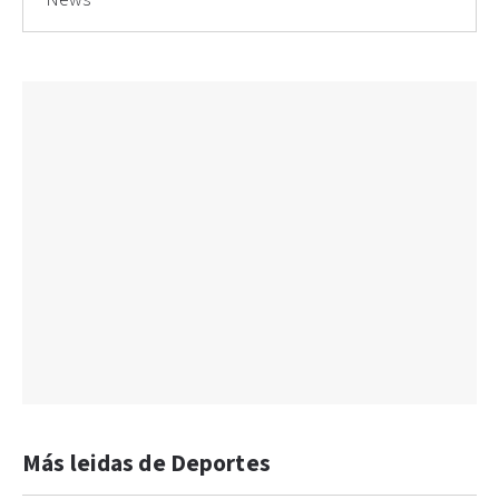
News
Más leidas de Deportes