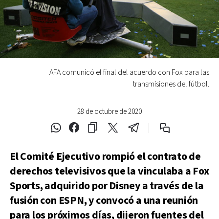
AFA comunicó el final del acuerdo con Fox para las
transmisiones del fútbol.
28 de octubre de 2020
El Comité Ejecutivo rompió el contrato de
derechos televisivos que la vinculaba a Fox
Sports, adquirido por Disney a través de la
fusión con ESPN, y convocó a una reunión
para los próximos días, dijeron fuentes del