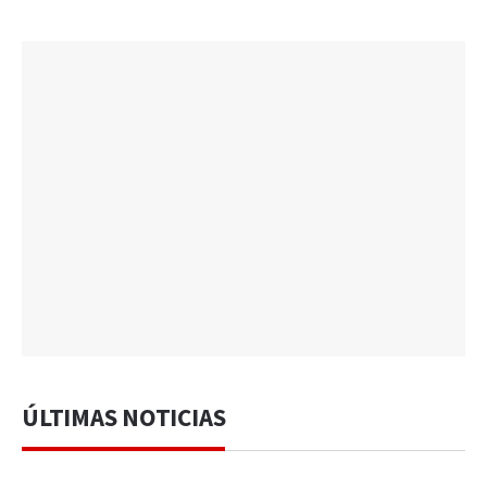
ÚLTIMAS NOTICIAS