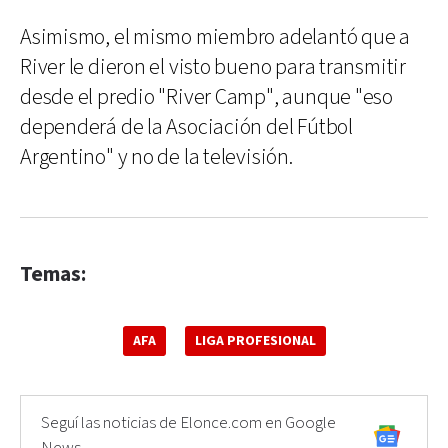
Asimismo, el mismo miembro adelantó que a
River le dieron el visto bueno para transmitir
desde el predio "River Camp", aunque "eso
dependerá de la Asociación del Fútbol
Argentino" y no de la televisión.
Temas:
AFA
LIGA PROFESIONAL
Seguí las noticias de Elonce.com en Google