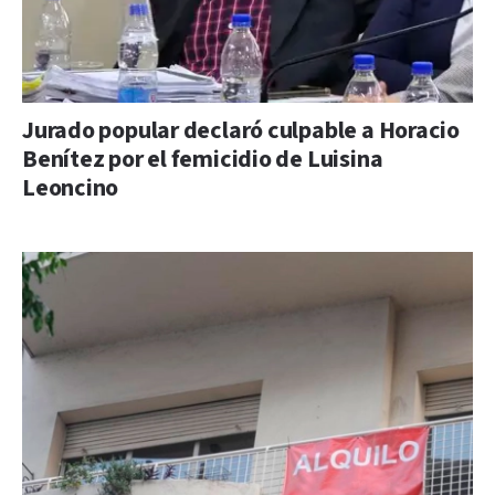
Jurado popular declaró culpable a Horacio
Benítez por el femicidio de Luisina
Leoncino