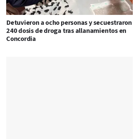
Detuvieron a ocho personas y secuestraron
240 dosis de droga tras allanamientos en
Concordia