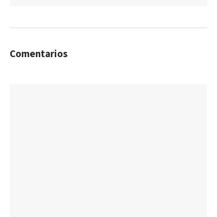
Comentarios