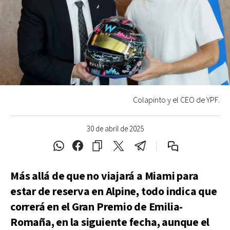
Colapinto y el CEO de YPF.
30 de abril de 2025
Más allá de que no viajará a Miami para
estar de reserva en Alpine, todo indica que
correrá en el Gran Premio de Emilia-
Romaña, en la siguiente fecha, aunque el