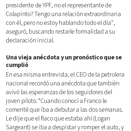
presidente de YPF, no el representante de
Colapinto? Tengo una relación extraordinaria
con él, pero no estoy hablando todo el día",
aseguró, buscando restarle formalidad a su
declaración inicial.
Una vieja anécdota y un pronóstico que se
cumplió
En esa misma entrevista, el CEO de la petrolera
nacional recordó una anécdota que también
avivó las esperanzas de los seguidores del
joven piloto. “Cuando conocí a Franco le
comenté que iba a debutar a las dos semanas.
Le dije que el flaco que estaba ahí (Logan
Sargeant) se iba a despistar y romper el auto, y