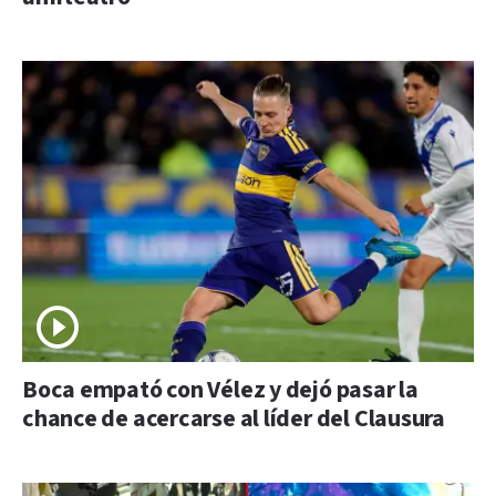
Boca empató con Vélez y dejó pasar la
chance de acercarse al líder del Clausura