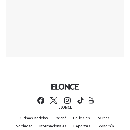
ELONCE
Últimas noticias
Paraná
Policiales
Política
Sociedad
Internacionales
Deportes
Economía