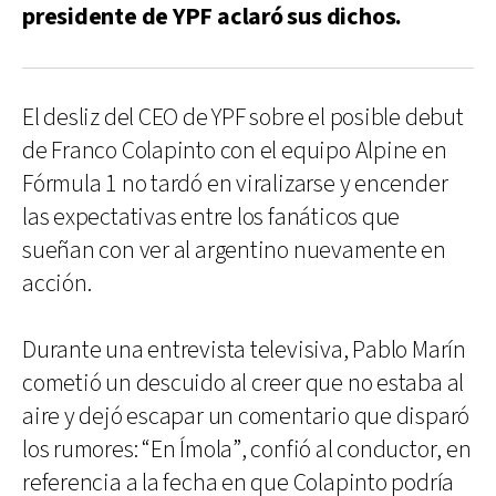
presidente de YPF aclaró sus dichos.
El desliz del CEO de YPF sobre el posible debut
de Franco Colapinto con el equipo Alpine en
Fórmula 1 no tardó en viralizarse y encender
las expectativas entre los fanáticos que
sueñan con ver al argentino nuevamente en
acción.
Durante una entrevista televisiva, Pablo Marín
cometió un descuido al creer que no estaba al
aire y dejó escapar un comentario que disparó
los rumores: “En Ímola”, confió al conductor, en
referencia a la fecha en que Colapinto podría