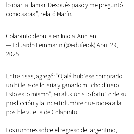
lo iban a llamar. Después pasó y me preguntó
cómo sabía”, relató Marín.
Colapinto debuta en Imola. Anoten.
— Eduardo Feinmann (@edufeiok)
April 29,
2025
Entre risas, agregó: “Ojalá hubiese comprado
un billete de lotería y ganado mucho dinero.
Esto es lo mismo”, en alusión a lo fortuito de su
predicción y la incertidumbre que rodea a la
posible vuelta de Colapinto.
Los rumores sobre el regreso del argentino,