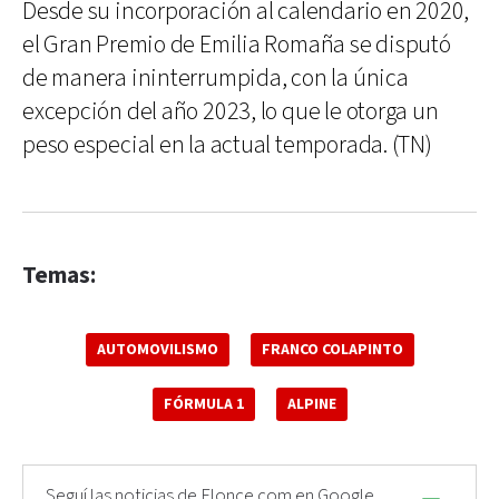
Desde su incorporación al calendario en 2020,
el Gran Premio de Emilia Romaña se disputó
de manera ininterrumpida, con la única
excepción del año 2023, lo que le otorga un
peso especial en la actual temporada. (TN)
Temas:
AUTOMOVILISMO
FRANCO COLAPINTO
FÓRMULA 1
ALPINE
Seguí las noticias de Elonce.com en Google