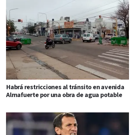
Habrá restricciones al tránsito en avenida
Almafuerte por una obra de agua potable