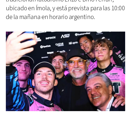
ubicado en Ímola, y está prevista para las 10:00
de la mañana en horario argentino.