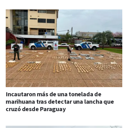
Incautaron más de una tonelada de
marihuana tras detectar una lancha que
cruzó desde Paraguay