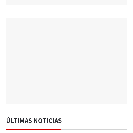
ÚLTIMAS NOTICIAS