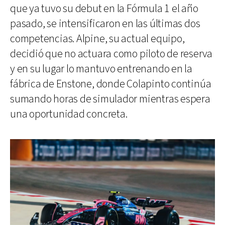
que ya tuvo su debut en la Fórmula 1 el año
pasado, se intensificaron en las últimas dos
competencias. Alpine, su actual equipo,
decidió que no actuara como piloto de reserva
y en su lugar lo mantuvo entrenando en la
fábrica de Enstone, donde Colapinto continúa
sumando horas de simulador mientras espera
una oportunidad concreta.