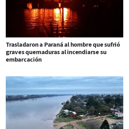
Trasladaron a Paraná al hombre que sufrió
graves quemaduras al incendiarse su
embarcación