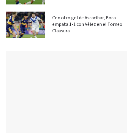
Con otro gol de Ascacíbar, Boca
empata 1-1 con Vélez en el Torneo
Clausura