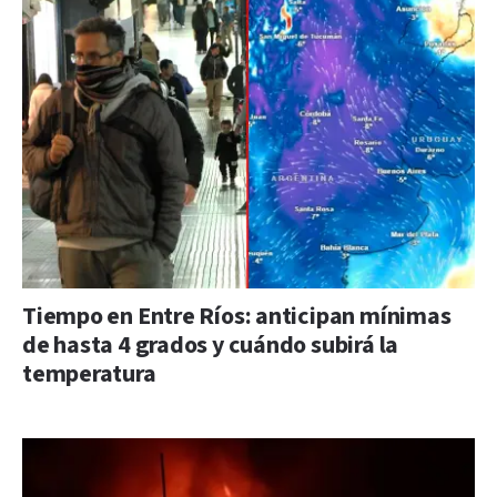
Tiempo en Entre Ríos: anticipan mínimas
de hasta 4 grados y cuándo subirá la
temperatura