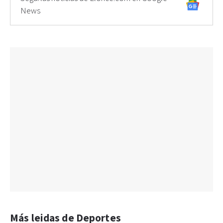
News
Más leidas de Deportes