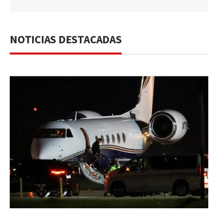
NOTICIAS DESTACADAS