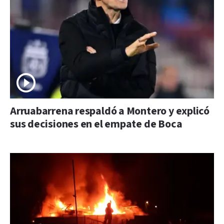
Arruabarrena respaldó a Montero y explicó
sus decisiones en el empate de Boca