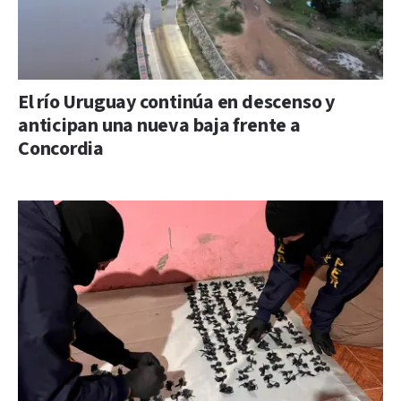
El río Uruguay continúa en descenso y
anticipan una nueva baja frente a
Concordia