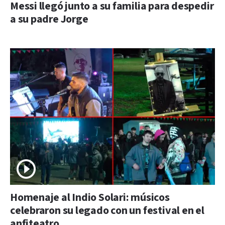
Messi llegó junto a su familia para despedir
a su padre Jorge
Homenaje al Indio Solari: músicos
celebraron su legado con un festival en el
anfiteatro