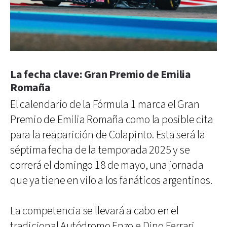
La fecha clave: Gran Premio de Emilia
Romaña
El calendario de la Fórmula 1 marca el Gran
Premio de Emilia Romaña como la posible cita
para la reaparición de Colapinto. Esta será la
séptima fecha de la temporada 2025 y se
correrá el domingo 18 de mayo, una jornada
que ya tiene en vilo a los fanáticos argentinos.
La competencia se llevará a cabo en el
tradicional Autódromo Enzo e Dino Ferrari,