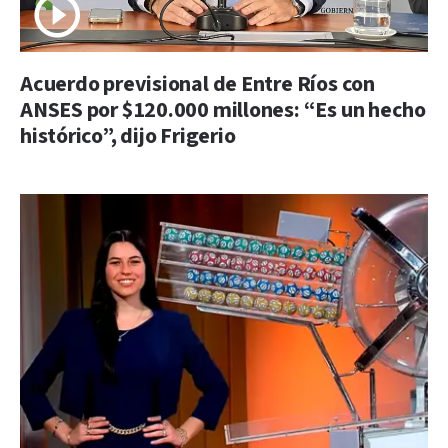
Acuerdo previsional de Entre Ríos con
ANSES por $120.000 millones: “Es un hecho
histórico”, dijo Frigerio