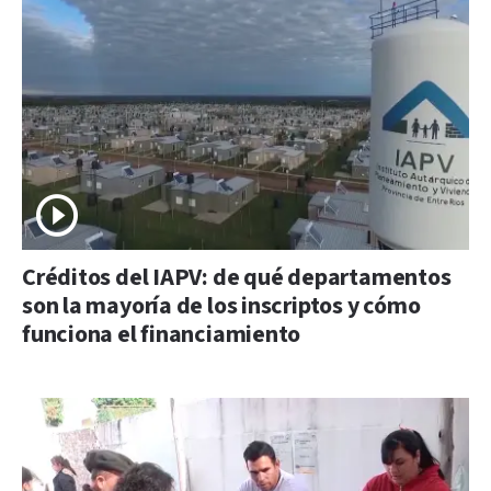
Créditos del IAPV: de qué departamentos
son la mayoría de los inscriptos y cómo
funciona el financiamiento