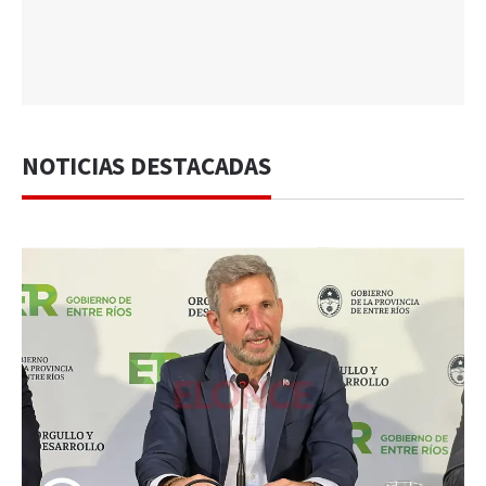
NOTICIAS DESTACADAS