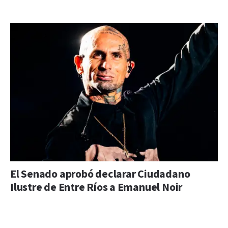
El Senado aprobó declarar Ciudadano
Ilustre de Entre Ríos a Emanuel Noir