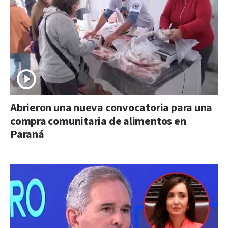
Abrieron una nueva convocatoria para una
compra comunitaria de alimentos en
Paraná