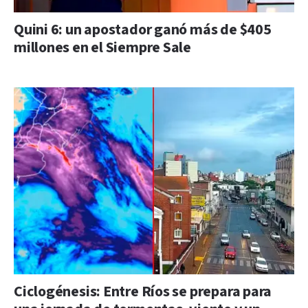
Quini 6: un apostador ganó más de $405
millones en el Siempre Sale
Ciclogénesis: Entre Ríos se prepara para