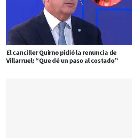
El canciller Quirno pidió la renuncia de
Villarruel: “Que dé un paso al costado”