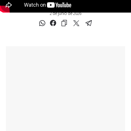
2 de junio de 2026