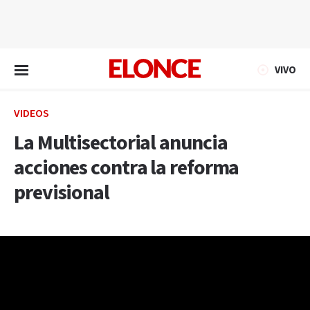
EN VIVO
VIVO
VIDEOS
La Multisectorial anuncia
acciones contra la reforma
previsional