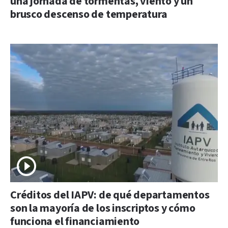
una jornada de tormentas, viento y un
brusco descenso de temperatura
Créditos del IAPV: de qué departamentos
son la mayoría de los inscriptos y cómo
funciona el financiamiento