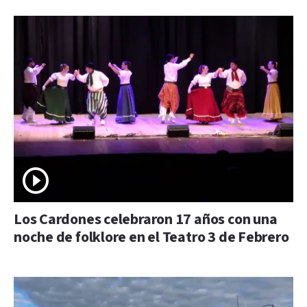
Los Cardones celebraron 17 años con una
noche de folklore en el Teatro 3 de Febrero