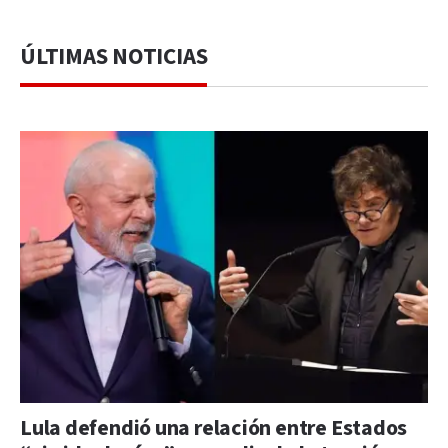
ÚLTIMAS NOTICIAS
Lula defendió una relación entre Estados