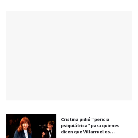
Cristina pidió “pericia
psiquiátrica" para quienes
dicen que Villarruel es