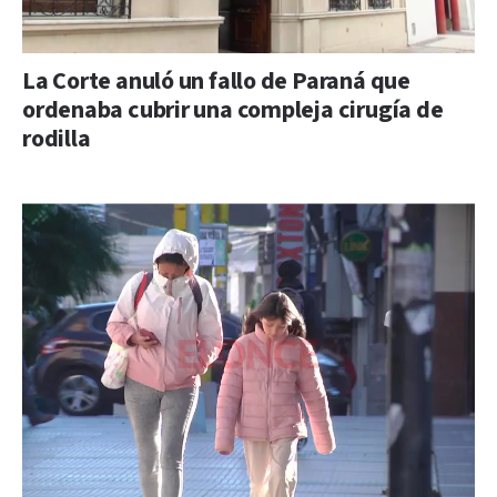
La Corte anuló un fallo de Paraná que
ordenaba cubrir una compleja cirugía de
rodilla