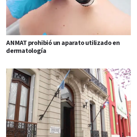
ANMAT prohibió un aparato utilizado en
dermatología