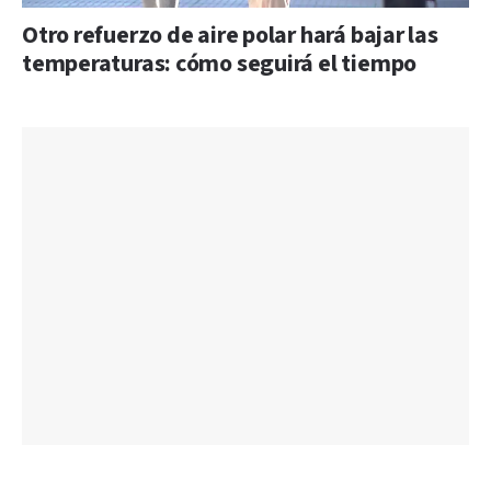
Otro refuerzo de aire polar hará bajar las
temperaturas: cómo seguirá el tiempo