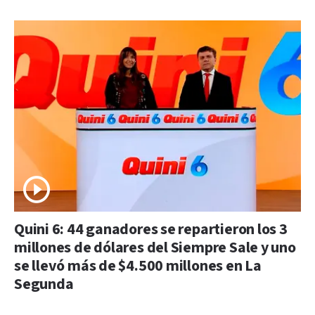
Quini 6: 44 ganadores se repartieron los 3
millones de dólares del Siempre Sale y uno
se llevó más de $4.500 millones en La
Segunda