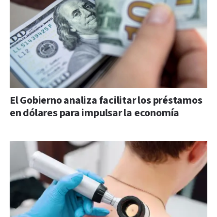
El Gobierno analiza facilitar los préstamos
en dólares para impulsar la economía