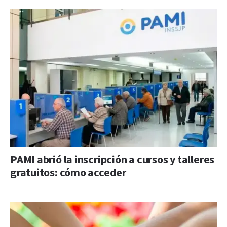
PAMI abrió la inscripción a cursos y talleres
gratuitos: cómo acceder