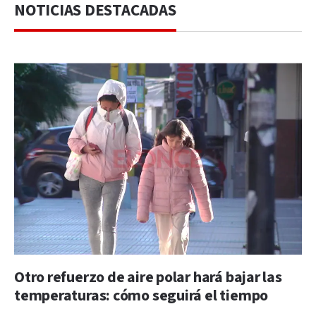
NOTICIAS DESTACADAS
Otro refuerzo de aire polar hará bajar las
temperaturas: cómo seguirá el tiempo