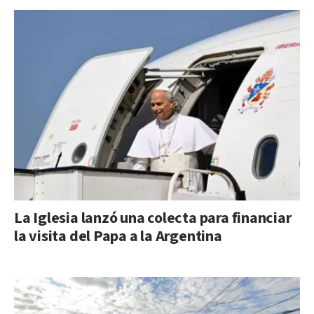
La Iglesia lanzó una colecta para financiar
la visita del Papa a la Argentina