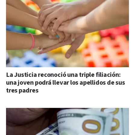
La Justicia reconoció una triple filiación:
una joven podrá llevar los apellidos de sus
tres padres