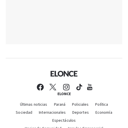
ELONCE
Últimas noticias
Paraná
Policiales
Política
Sociedad
Internacionales
Deportes
Economía
Espectáculos