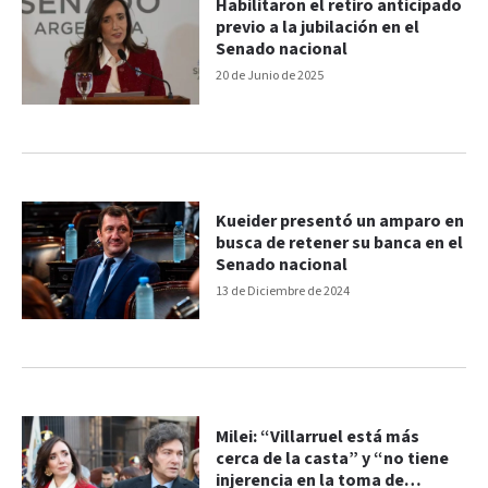
Habilitaron el retiro anticipado
previo a la jubilación en el
Senado nacional
20 de Junio de 2025
Kueider presentó un amparo en
busca de retener su banca en el
Senado nacional
13 de Diciembre de 2024
Milei: “Villarruel está más
cerca de la casta” y “no tiene
injerencia en la toma de