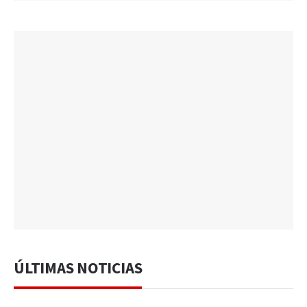
ÚLTIMAS NOTICIAS