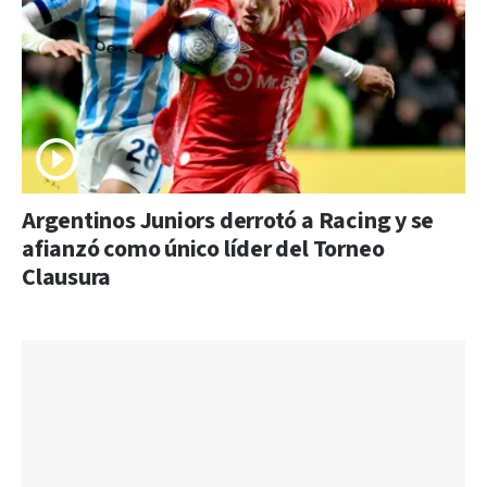
Argentinos Juniors derrotó a Racing y se
afianzó como único líder del Torneo
Clausura