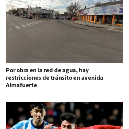
Por obra en la red de agua, hay
restricciones de tránsito en avenida
Almafuerte