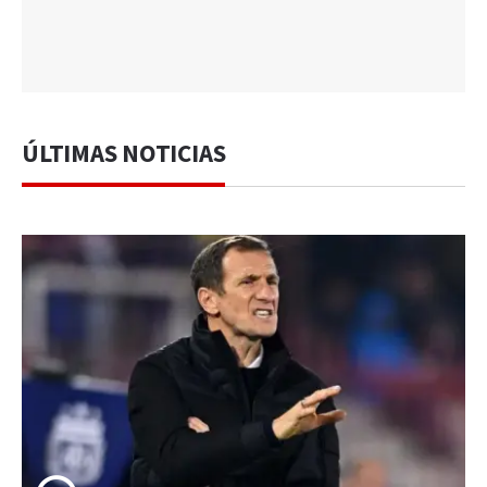
ÚLTIMAS NOTICIAS