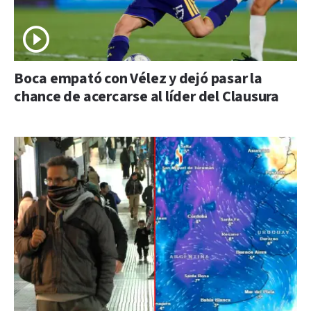
Boca empató con Vélez y dejó pasar la
chance de acercarse al líder del Clausura