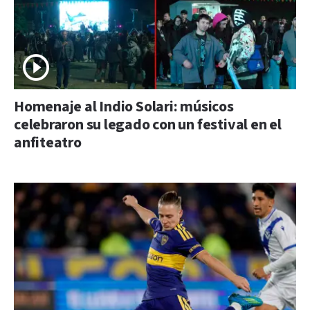
Homenaje al Indio Solari: músicos
celebraron su legado con un festival en el
anfiteatro