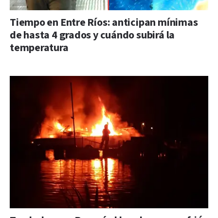
Tiempo en Entre Ríos: anticipan mínimas
de hasta 4 grados y cuándo subirá la
temperatura