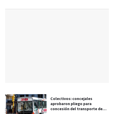
Colectivos: concejales
aprobaron pliego para
concesión del transporte de