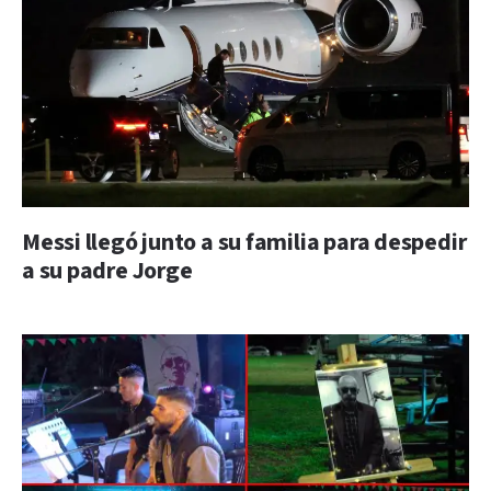
Messi llegó junto a su familia para despedir
a su padre Jorge