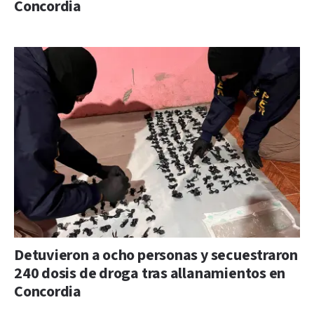
Concordia
Detuvieron a ocho personas y secuestraron
240 dosis de droga tras allanamientos en
Concordia