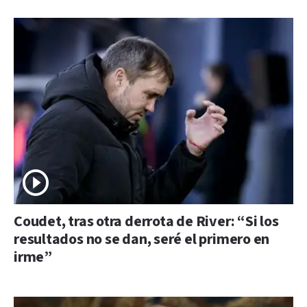
Coudet, tras otra derrota de River: “Si los
resultados no se dan, seré el primero en
irme”