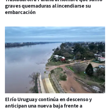
graves quemaduras al incendiarse su
embarcación
El río Uruguay continúa en descenso y
anticipan una nueva baja frente a