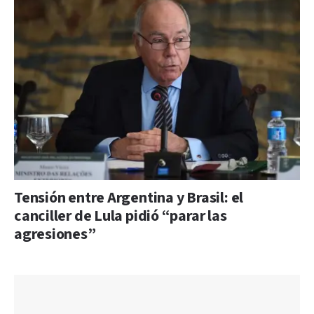
Tensión entre Argentina y Brasil: el
canciller de Lula pidió “parar las
agresiones”