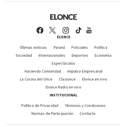
ELONCE
Últimas noticias
Paraná
Policiales
Política
Sociedad
Internacionales
Deportes
Economía
Espectáculos
Haciendo Comunidad
Impulso Empresarial
La Cocina del Once
Clasionce
Elonce en vivo
Elonce Radio en vivo
INSTITUCIONAL
Política de Privacidad
Términos y Condiciones
Normas de Participación
Contacto