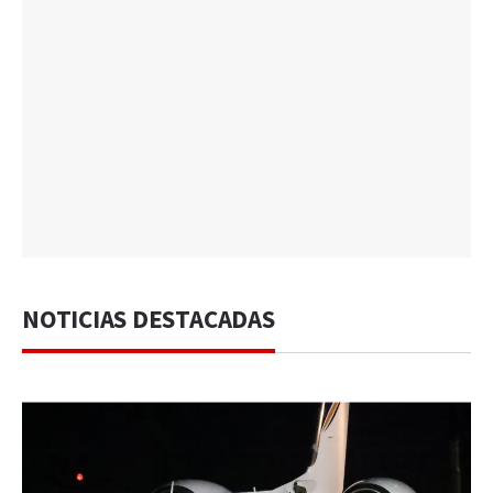
NOTICIAS DESTACADAS