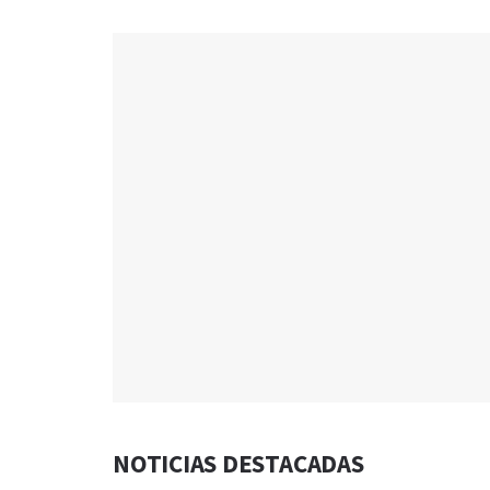
NOTICIAS DESTACADAS