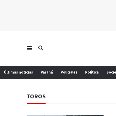
Últimas noticias
Paraná
Policiales
Política
Soci
TOROS