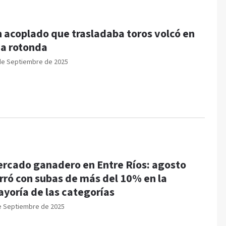
 acoplado que trasladaba toros volcó en
a rotonda
de Septiembre de 2025
rcado ganadero en Entre Ríos: agosto
rró con subas de más del 10% en la
yoría de las categorías
e Septiembre de 2025