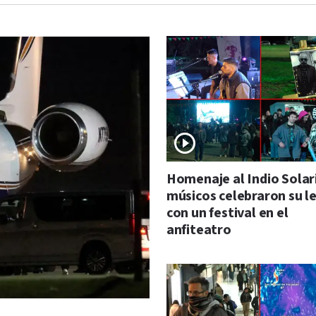
Homenaje al Indio Solari
músicos celebraron su 
con un festival en el
anfiteatro