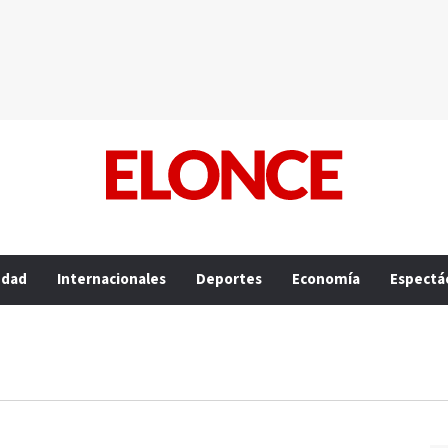
edad
Internacionales
Deportes
Economía
Espectá