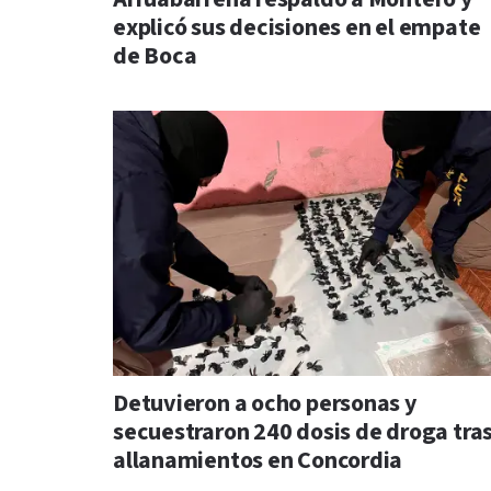
explicó sus decisiones en el empate
de Boca
Detuvieron a ocho personas y
secuestraron 240 dosis de droga tra
allanamientos en Concordia