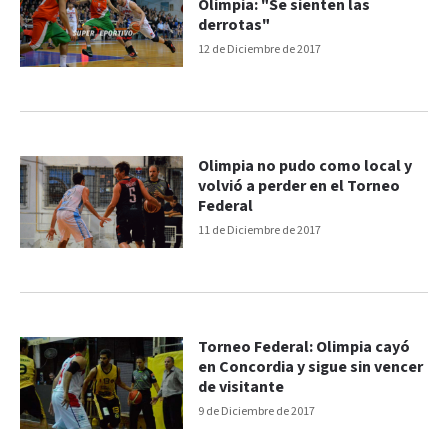
Olimpia: "Se sienten las
derrotas"
12 de Diciembre de 2017
Olimpia no pudo como local y
volvió a perder en el Torneo
Federal
11 de Diciembre de 2017
Torneo Federal: Olimpia cayó
en Concordia y sigue sin vencer
de visitante
9 de Diciembre de 2017