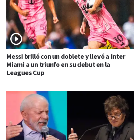
Messi brilló con un doblete y llevó a Inter
Miami a un triunfo en su debut en la
Leagues Cup