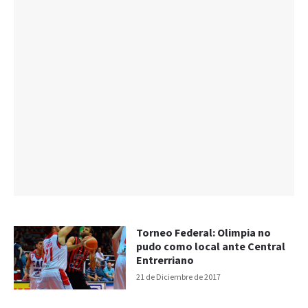
Torneo Federal: Olimpia no
pudo como local ante Central
Entrerriano
21 de Diciembre de 2017