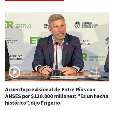
Acuerdo previsional de Entre Ríos con
ANSES por $120.000 millones: “Es un hecho
histórico”, dijo Frigerio