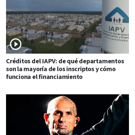
Créditos del IAPV: de qué departamentos
son la mayoría de los inscriptos y cómo
funciona el financiamiento