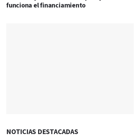
funciona el financiamiento
NOTICIAS DESTACADAS