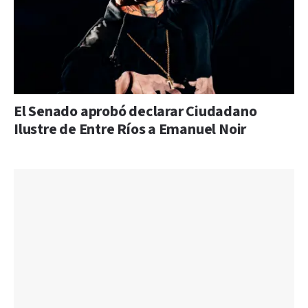
El Senado aprobó declarar Ciudadano
Ilustre de Entre Ríos a Emanuel Noir