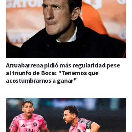
Arruabarrena pidió más regularidad pese
al triunfo de Boca: "Tenemos que
acostumbrarnos a ganar"