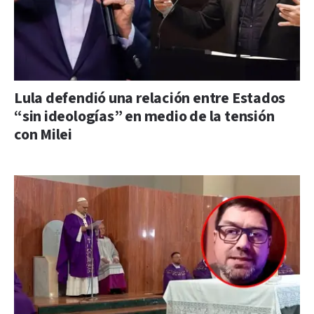
Lula defendió una relación entre Estados
“sin ideologías” en medio de la tensión
con Milei