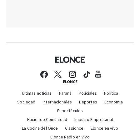
ELONCE
Últimas noticias
Paraná
Policiales
Política
Sociedad
Internacionales
Deportes
Economía
Espectáculos
Haciendo Comunidad
Impulso Empresarial
La Cocina del Once
Clasionce
Elonce en vivo
Elonce Radio en vivo