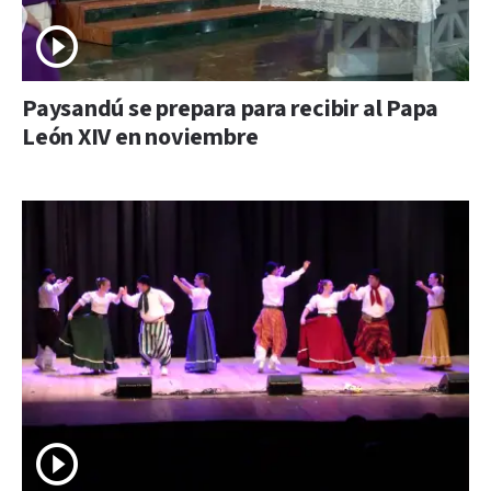
Paysandú se prepara para recibir al Papa
León XIV en noviembre