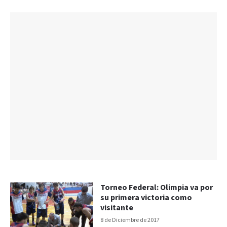
Torneo Federal: Olimpia va por
su primera victoria como
visitante
8 de Diciembre de 2017