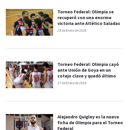
Torneo Federal: Olimpia se
recuperó con una enorme
victoria ante Atlético Saladas
29 de Enero de 2018
Torneo Federal: Olimpia cayó
ante Unión de Goya en un
cotejo clave y quedó último
27 de Enero de 2018
Alejandro Quigley es la nueva
ficha de Olimpia para el Torneo
Federal