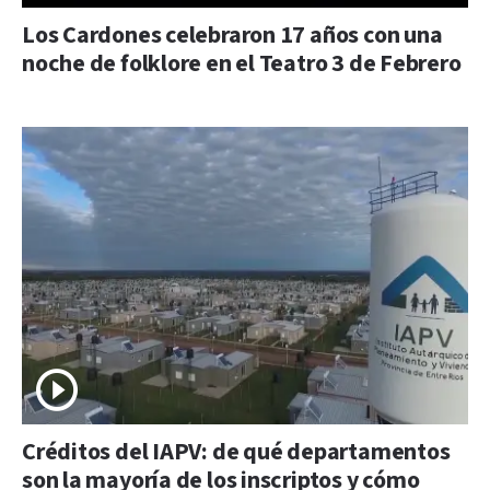
Los Cardones celebraron 17 años con una
noche de folklore en el Teatro 3 de Febrero
Créditos del IAPV: de qué departamentos
son la mayoría de los inscriptos y cómo