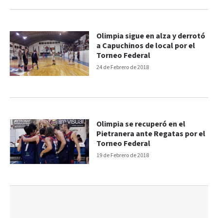
Olimpia sigue en alza y derrotó
a Capuchinos de local por el
Torneo Federal
24 de Febrero de 2018
Olimpia se recuperó en el
Pietranera ante Regatas por el
Torneo Federal
19 de Febrero de 2018