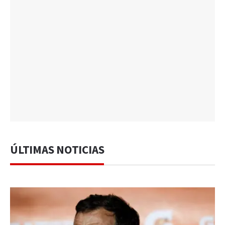
ÚLTIMAS NOTICIAS