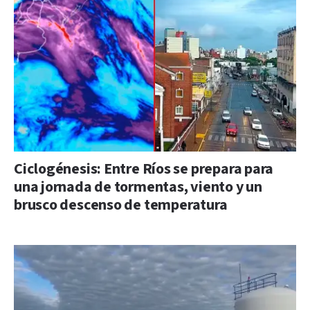
Ciclogénesis: Entre Ríos se prepara para
una jornada de tormentas, viento y un
brusco descenso de temperatura