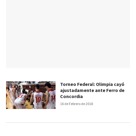
Torneo Federal: Olimpia cayó
ajustadamente ante Ferro de
Concordia
16 de Febrero de 2018