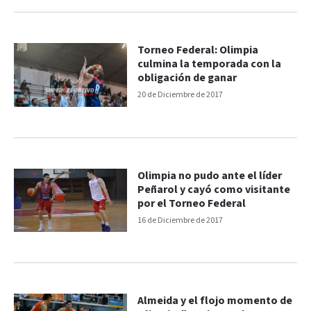
Torneo Federal: Olimpia
culmina la temporada con la
obligación de ganar
20 de Diciembre de 2017
Olimpia no pudo ante el líder
Peñarol y cayó como visitante
por el Torneo Federal
16 de Diciembre de 2017
Almeida y el flojo momento de