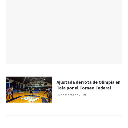
Ajustada derrota de Olimpia en
Tala por el Torneo Federal
25 de Marzo de 2019