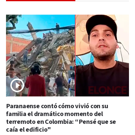
Paranaense contó cómo vivió con su
familia el dramático momento del
terremoto en Colombia: “Pensé que se
caía el edificio"