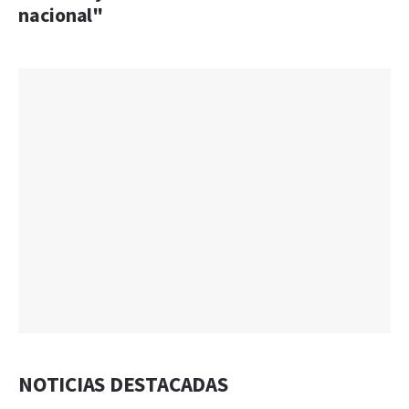
nacional"
NOTICIAS DESTACADAS