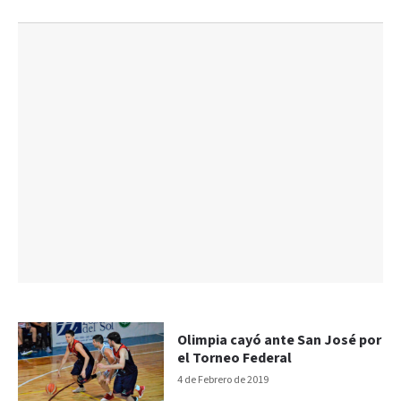
Olimpia cayó ante San José por
el Torneo Federal
4 de Febrero de 2019