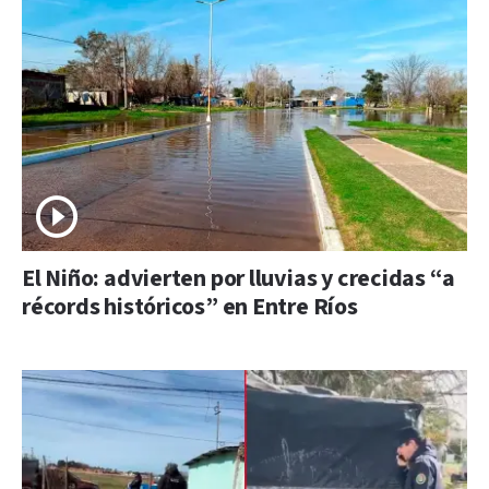
El Niño: advierten por lluvias y crecidas “a
récords históricos” en Entre Ríos