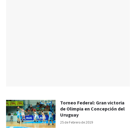
Torneo Federal: Gran victoria
de Olimpia en Concepción del
Uruguay
25 de Febrero de 2019