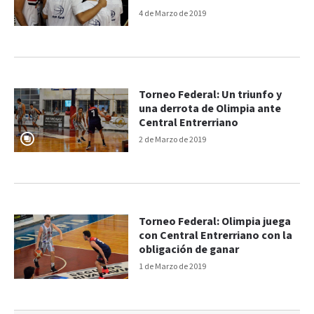
4 de Marzo de 2019
Torneo Federal: Un triunfo y
una derrota de Olimpia ante
Central Entrerriano
2 de Marzo de 2019
Torneo Federal: Olimpia juega
con Central Entrerriano con la
obligación de ganar
1 de Marzo de 2019