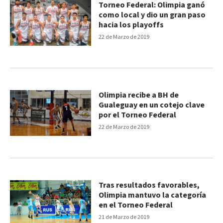
Torneo Federal: Olimpia ganó
como local y dio un gran paso
hacia los playoffs
22 de Marzo de 2019
Olimpia recibe a BH de
Gualeguay en un cotejo clave
por el Torneo Federal
22 de Marzo de 2019
Tras resultados favorables,
Olimpia mantuvo la categoría
en el Torneo Federal
21 de Marzo de 2019