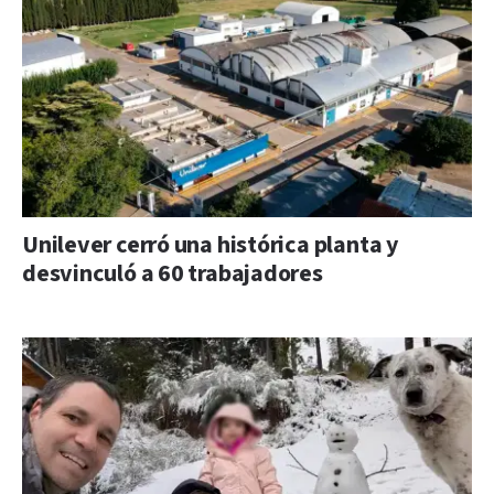
Unilever cerró una histórica planta y
desvinculó a 60 trabajadores