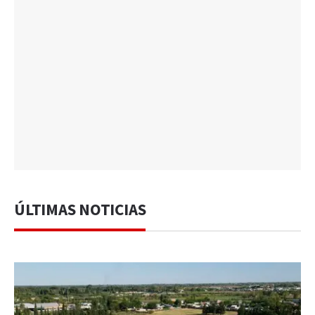
ÚLTIMAS NOTICIAS