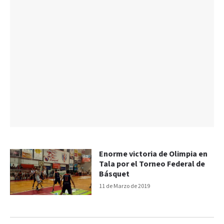
Enorme victoria de Olimpia en
Tala por el Torneo Federal de
Básquet
11 de Marzo de 2019