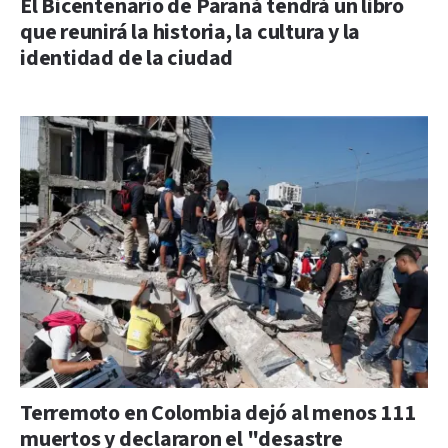
El Bicentenario de Paraná tendrá un libro
que reunirá la historia, la cultura y la
identidad de la ciudad
Terremoto en Colombia dejó al menos 111
muertos y declararon el "desastre