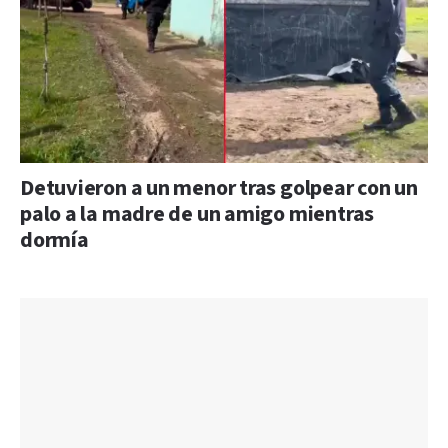
Detuvieron a un menor tras golpear con un
palo a la madre de un amigo mientras
dormía