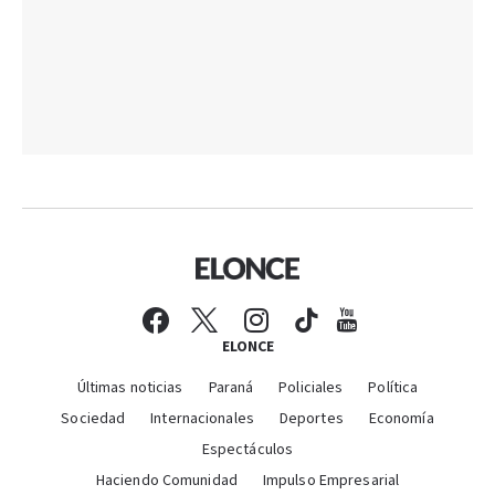
ELONCE
Últimas noticias
Paraná
Policiales
Política
Sociedad
Internacionales
Deportes
Economía
Espectáculos
Haciendo Comunidad
Impulso Empresarial