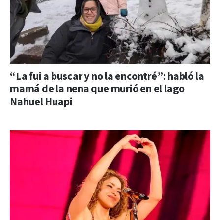
“La fui a buscar y no la encontré”: habló la
mamá de la nena que murió en el lago
Nahuel Huapi