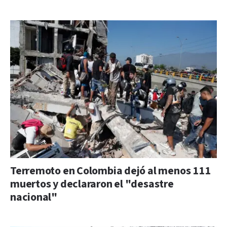
Terremoto en Colombia dejó al menos 111
muertos y declararon el "desastre
nacional"