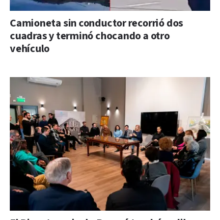
Camioneta sin conductor recorrió dos
cuadras y terminó chocando a otro
vehículo