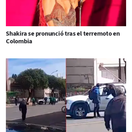
Shakira se pronunció tras el terremoto en
Colombia