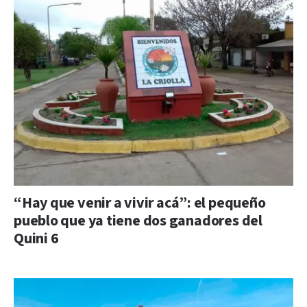
“Hay que venir a vivir acá”: el pequeño
pueblo que ya tiene dos ganadores del
Quini 6