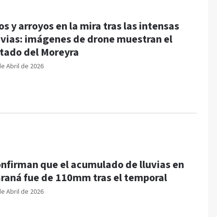
os y arroyos en la mira tras las intensas
uvias: imágenes de drone muestran el
tado del Moreyra
de Abril de 2026
nfirman que el acumulado de lluvias en
raná fue de 110mm tras el temporal
de Abril de 2026