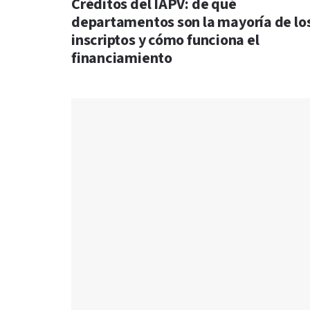
Créditos del IAPV: de qué
departamentos son la mayoría de lo
inscriptos y cómo funciona el
financiamiento