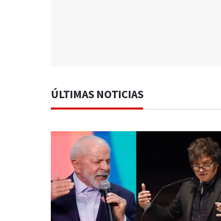
ÚLTIMAS NOTICIAS