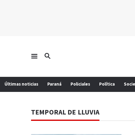
Últimas noticias
Paraná
Policiales
Política
Soci
TEMPORAL DE LLUVIA