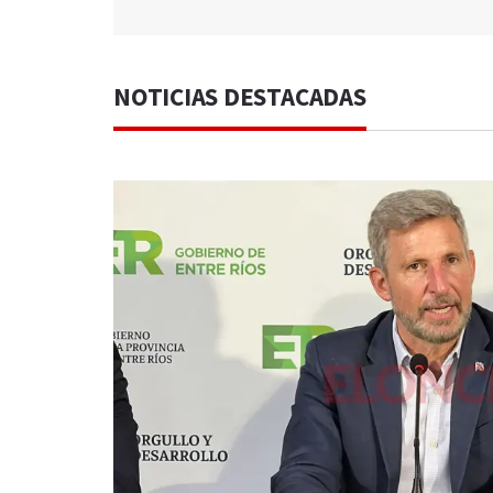
NOTICIAS DESTACADAS