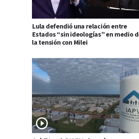
Lula defendió una relación entre
Estados “sin ideologías” en medio 
la tensión con Milei