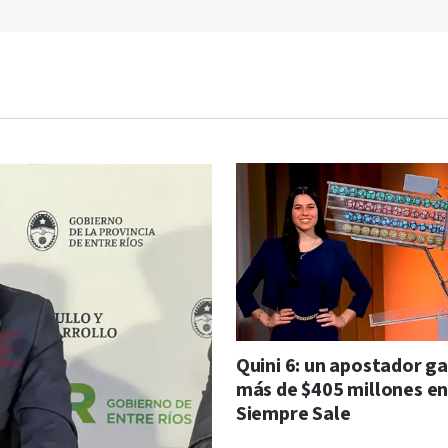
Quini 6: un apostador g
más de $405 millones en
Siempre Sale