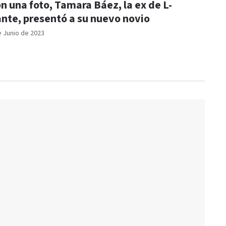
n una foto, Tamara Báez, la ex de L-
nte, presentó a su nuevo novio
e Junio de 2023