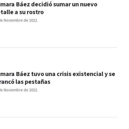
mara Báez decidió sumar un nuevo
talle a su rostro
de Noviembre de 2022
mara Báez tuvo una crisis existencial y se
rancó las pestañas
de Noviembre de 2022