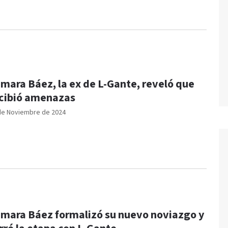
mara Báez, la ex de L-Gante, reveló que
cibió amenazas
de Noviembre de 2024
mara Báez formalizó su nuevo noviazgo y