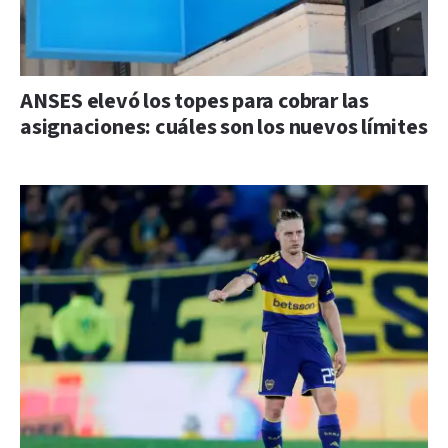
ANSES elevó los topes para cobrar las
asignaciones: cuáles son los nuevos límites