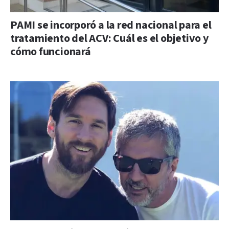
PAMI se incorporó a la red nacional para el
tratamiento del ACV: Cuál es el objetivo y
cómo funcionará