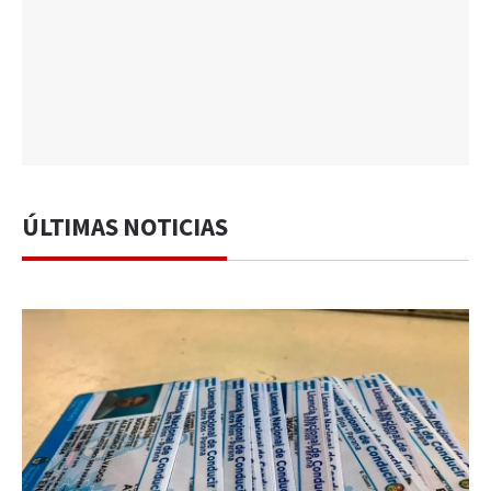
ÚLTIMAS NOTICIAS