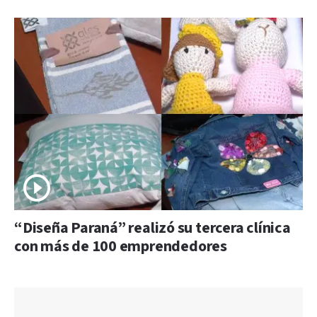
“Diseña Paraná” realizó su tercera clínica
con más de 100 emprendedores