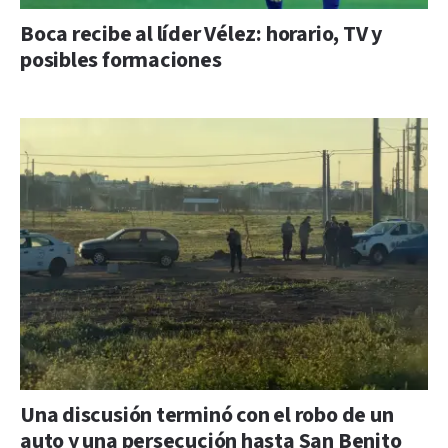
Boca recibe al líder Vélez: horario, TV y
posibles formaciones
Una discusión terminó con el robo de un
auto y una persecución hasta San Benito