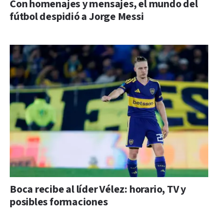
Con homenajes y mensajes, el mundo del
fútbol despidió a Jorge Messi
Boca recibe al líder Vélez: horario, TV y
posibles formaciones