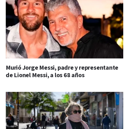
Murió Jorge Messi, padre y representante
de Lionel Messi, a los 68 años