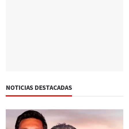
NOTICIAS DESTACADAS