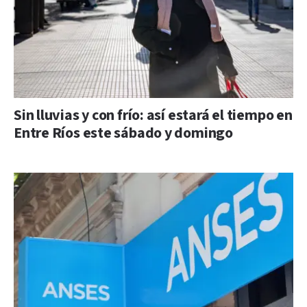
Sin lluvias y con frío: así estará el tiempo en
Entre Ríos este sábado y domingo