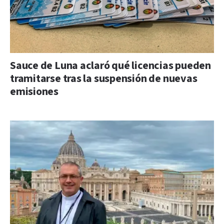
Sauce de Luna aclaró qué licencias pueden
tramitarse tras la suspensión de nuevas
emisiones