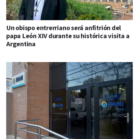
Un obispo entrerriano será anfitrión del
papa León XIV durante su histórica visita a
Argentina