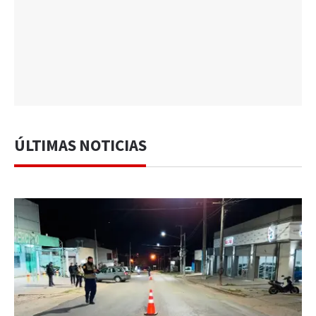
ÚLTIMAS NOTICIAS