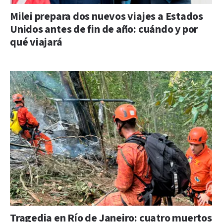
Milei prepara dos nuevos viajes a Estados
Unidos antes de fin de año: cuándo y por
qué viajará
Tragedia en Río de Janeiro: cuatro muertos