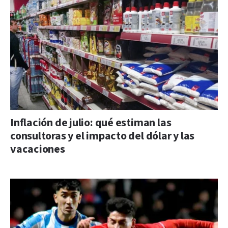
Inflación de julio: qué estiman las
consultoras y el impacto del dólar y las
vacaciones