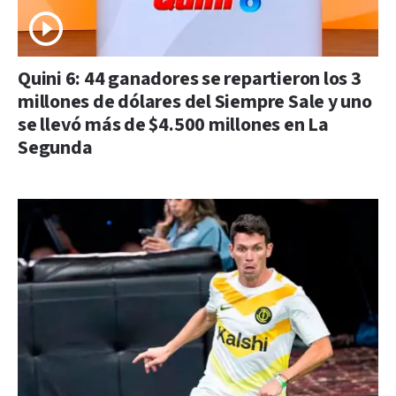
Quini 6: 44 ganadores se repartieron los 3
millones de dólares del Siempre Sale y uno
se llevó más de $4.500 millones en La
Segunda