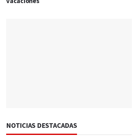
vacaciones
NOTICIAS DESTACADAS