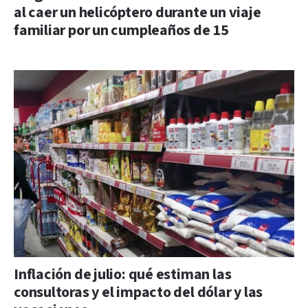
al caer un helicóptero durante un viaje
familiar por un cumpleaños de 15
Inflación de julio: qué estiman las
consultoras y el impacto del dólar y las