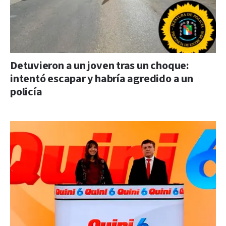
Detuvieron a un joven tras un choque:
intentó escapar y habría agredido a un
policía