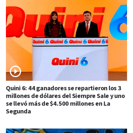
Quini 6: 44 ganadores se repartieron los 3
millones de dólares del Siempre Sale y uno
se llevó más de $4.500 millones en La
Segunda