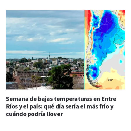
Semana de bajas temperaturas en Entre
Ríos y el país: qué día sería el más frío y
cuándo podría llover