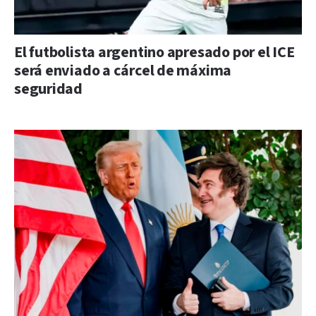
El futbolista argentino apresado por el ICE
será enviado a cárcel de máxima
seguridad