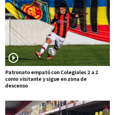
Patronato empató con Colegiales 2 a 2
como visitante y sigue en zona de
descenso