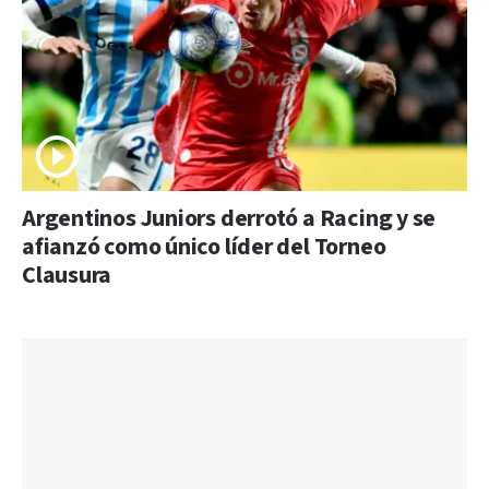
Argentinos Juniors derrotó a Racing y se
afianzó como único líder del Torneo
Clausura