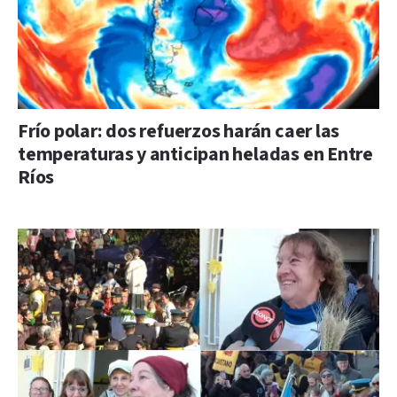
Frío polar: dos refuerzos harán caer las
temperaturas y anticipan heladas en Entre
Ríos