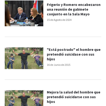
Frigerio y Romero encabezaron
una reunión de gabinete
conjunto en la Sala Mayo
15 de Agosto de 2024
"Está postrado" el hombre que
pretendió suicidase con sus
hijos
16 de Junio de 2015
Mejora la salud del hombre que
pretendió suicidarse con sus
hijos