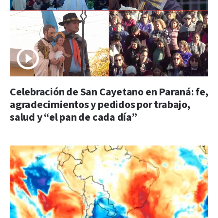
Celebración de San Cayetano en Paraná: fe,
agradecimientos y pedidos por trabajo,
salud y “el pan de cada día”