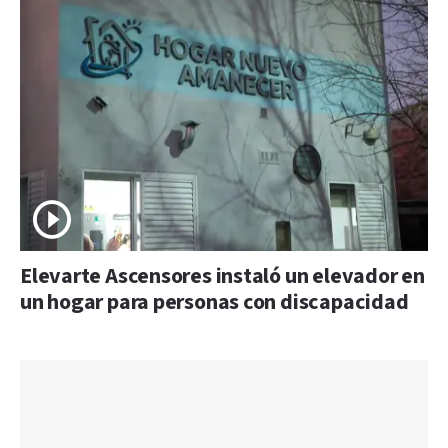
Elevarte Ascensores instaló un elevador en
un hogar para personas con discapacidad