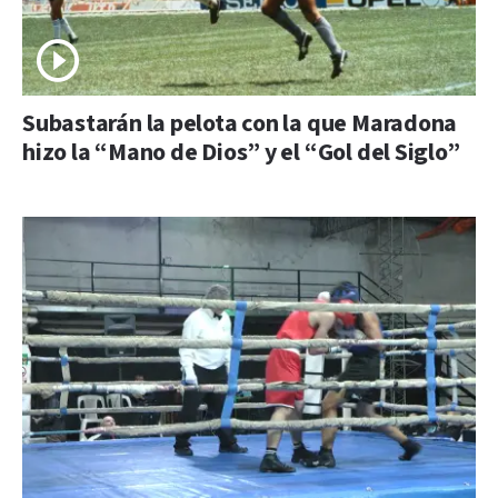
Subastarán la pelota con la que Maradona
hizo la “Mano de Dios” y el “Gol del Siglo”