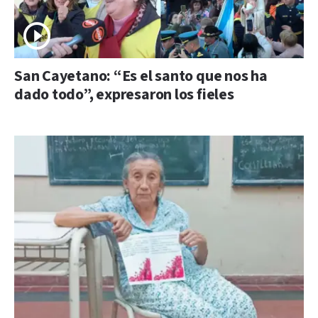
San Cayetano: “Es el santo que nos ha
dado todo”, expresaron los fieles