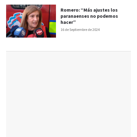
Romero: “Más ajustes los
paranaenses no podemos
hacer”
16 de Septiembre de 2024