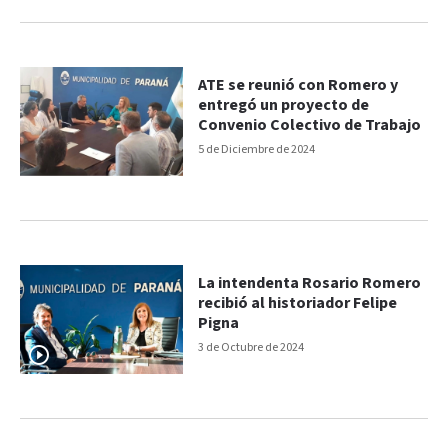
ATE se reunió con Romero y
entregó un proyecto de
Convenio Colectivo de Trabajo
5 de Diciembre de 2024
La intendenta Rosario Romero
recibió al historiador Felipe
Pigna
3 de Octubre de 2024