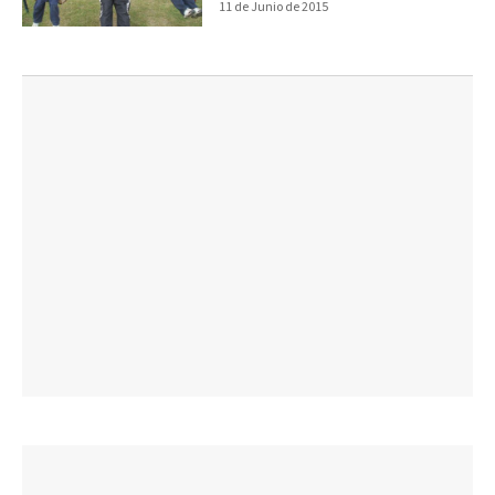
11 de Junio de 2015