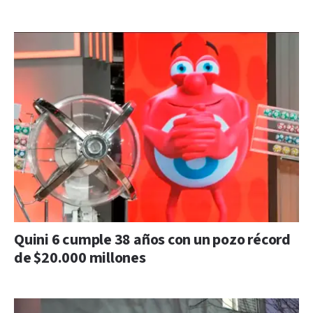
Quini 6 cumple 38 años con un pozo récord
de $20.000 millones