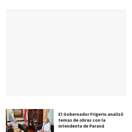
El Gobernador Frigerio analizó
temas de obras con la
intendenta de Paraná