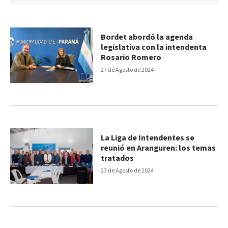
Bordet abordó la agenda
legislativa con la intendenta
Rosario Romero
27 de Agosto de 2024
La Liga de Intendentes se
reunió en Aranguren: los temas
tratados
23 de Agosto de 2024