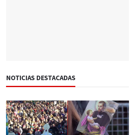
NOTICIAS DESTACADAS