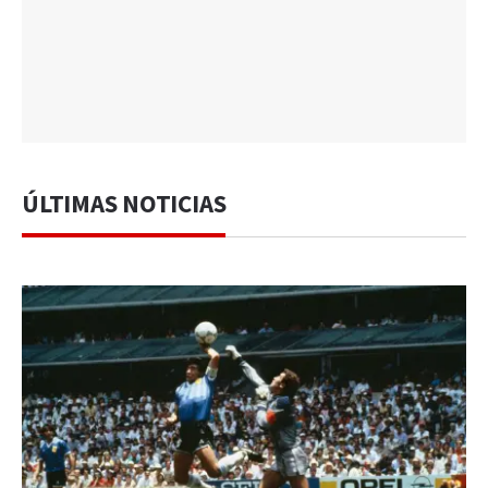
ÚLTIMAS NOTICIAS