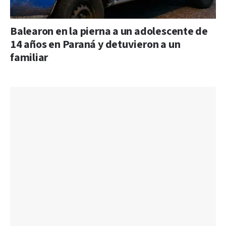
Balearon en la pierna a un adolescente de
14 años en Paraná y detuvieron a un
familiar