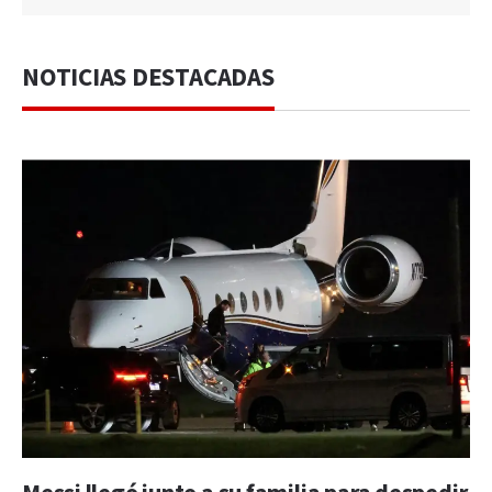
NOTICIAS DESTACADAS