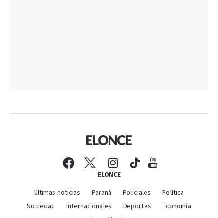
ELONCE
Últimas noticias
Paraná
Policiales
Política
Sociedad
Internacionales
Deportes
Economía