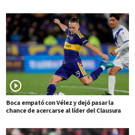
Boca empató con Vélez y dejó pasar la
chance de acercarse al líder del Clausura