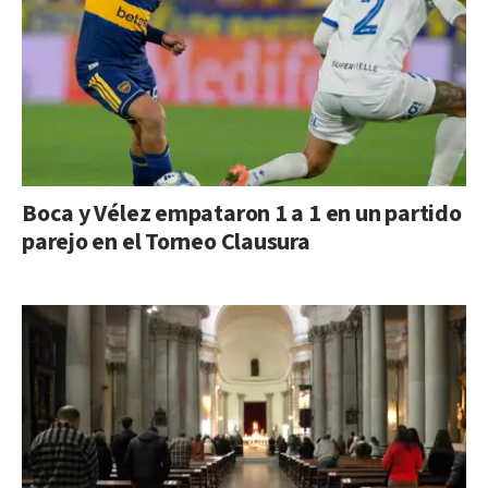
Boca y Vélez empataron 1 a 1 en un partido
parejo en el Torneo Clausura