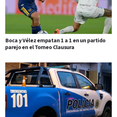
Boca y Vélez empatan 1 a 1 en un partido
parejo en el Torneo Clausura