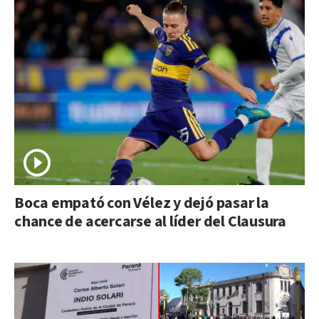
Boca empató con Vélez y dejó pasar la
chance de acercarse al líder del Clausura