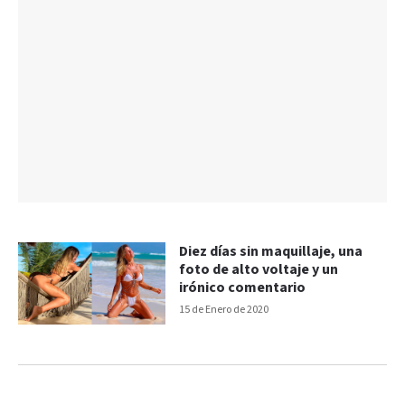
Diez días sin maquillaje, una
foto de alto voltaje y un
irónico comentario
15 de Enero de 2020