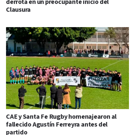
derrota en un preocupante inicio del
Clausura
CAE y Santa Fe Rugby homenajearon al
fallecido Agustín Ferreyra antes del
partido