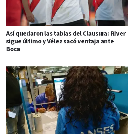
Así quedaron las tablas del Clausura: River
sigue último y Vélez sacó ventaja ante
Boca