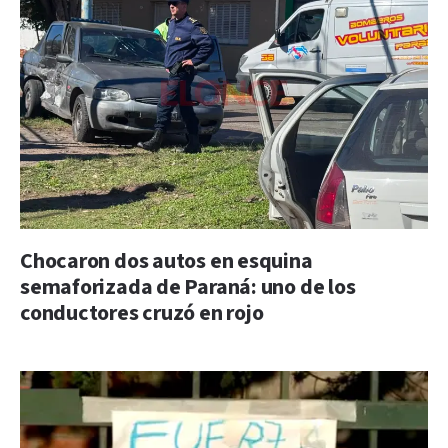
Chocaron dos autos en esquina
semaforizada de Paraná: uno de los
conductores cruzó en rojo