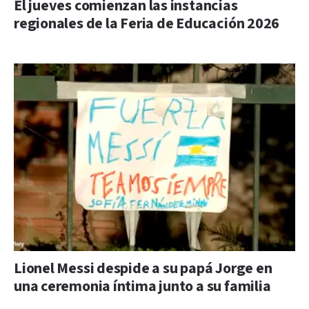
El jueves comienzan las instancias
regionales de la Feria de Educación 2026
Lionel Messi despide a su papá Jorge en
una ceremonia íntima junto a su familia