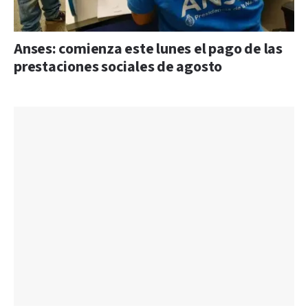
Anses: comienza este lunes el pago de las
prestaciones sociales de agosto