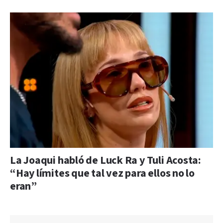
La Joaqui habló de Luck Ra y Tuli Acosta:
“Hay límites que tal vez para ellos no lo
eran”