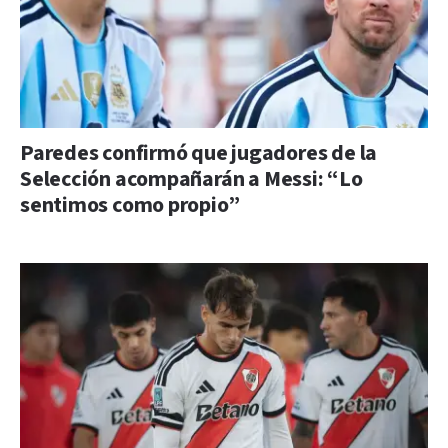
Paredes confirmó que jugadores de la
Selección acompañarán a Messi: “Lo
sentimos como propio”