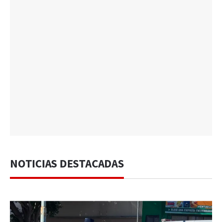
NOTICIAS DESTACADAS