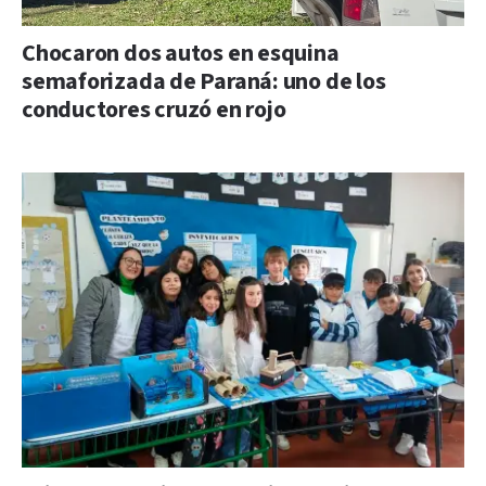
Chocaron dos autos en esquina
semaforizada de Paraná: uno de los
conductores cruzó en rojo