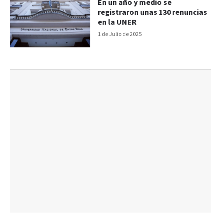
En un año y medio se
registraron unas 130 renuncias
en la UNER
1 de Julio de 2025