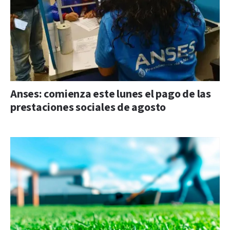
Anses: comienza este lunes el pago de las
prestaciones sociales de agosto