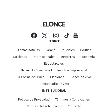
ELONCE
Últimas noticias
Paraná
Policiales
Política
Sociedad
Internacionales
Deportes
Economía
Espectáculos
Haciendo Comunidad
Impulso Empresarial
La Cocina del Once
Clasionce
Elonce en vivo
Elonce Radio en vivo
INSTITUCIONAL
Política de Privacidad
Términos y Condiciones
Normas de Participación
Contacto