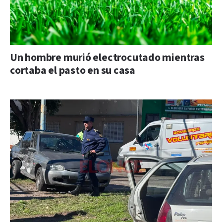
Un hombre murió electrocutado mientras
cortaba el pasto en su casa