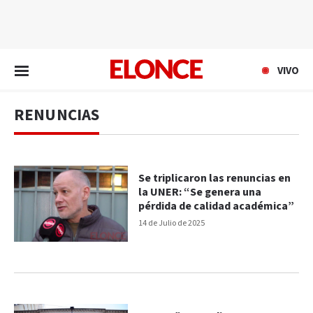
EN VIVO
VIVO
RENUNCIAS
Se triplicaron las renuncias en
la UNER: “Se genera una
pérdida de calidad académica”
14 de Julio de 2025