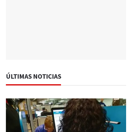
ÚLTIMAS NOTICIAS