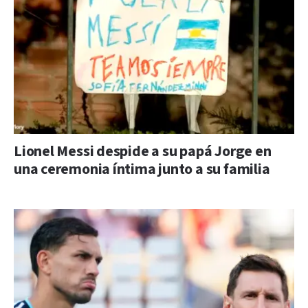
Lionel Messi despide a su papá Jorge en
una ceremonia íntima junto a su familia