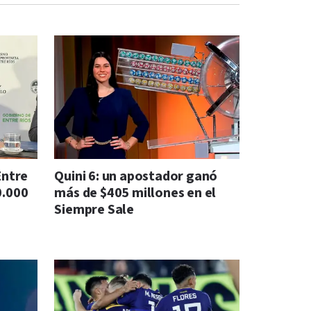
Entre
Quini 6: un apostador ganó
0.000
más de $405 millones en el
Siempre Sale