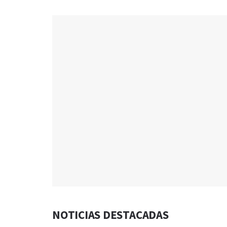
NOTICIAS DESTACADAS