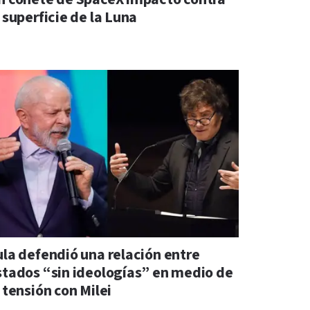
 superficie de la Luna
ula defendió una relación entre
stados “sin ideologías” en medio de
 tensión con Milei