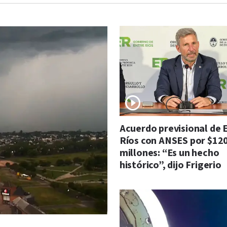
Acuerdo previsional de 
Ríos con ANSES por $12
millones: “Es un hecho
histórico”, dijo Frigerio