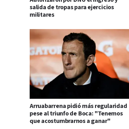
salida de tropas para ejercicios
militares
Arruabarrena pidió más regularidad
pese al triunfo de Boca: "Tenemos
que acostumbrarnos a ganar"