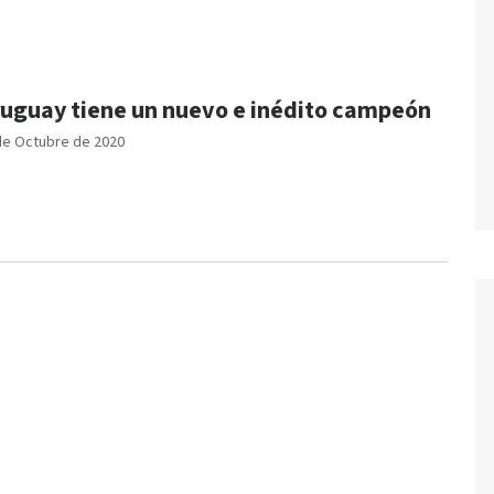
uguay tiene un nuevo e inédito campeón
de Octubre de 2020