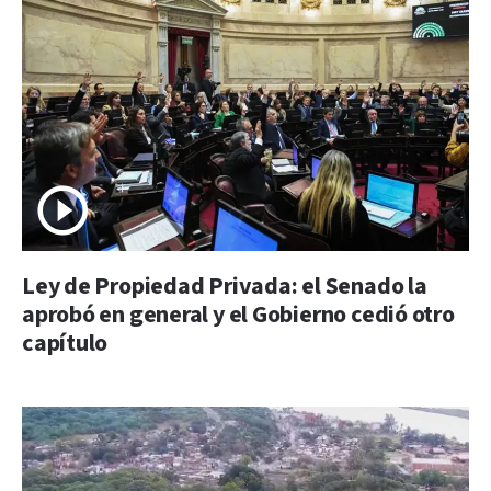
Ley de Propiedad Privada: el Senado la
aprobó en general y el Gobierno cedió otro
capítulo