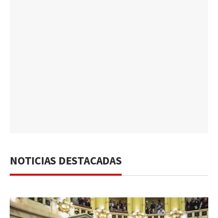
NOTICIAS DESTACADAS