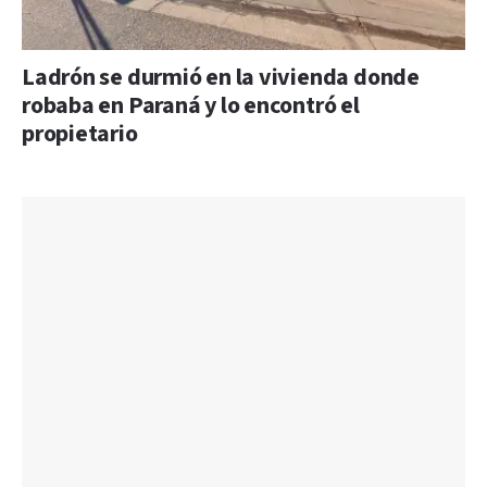
Ladrón se durmió en la vivienda donde
robaba en Paraná y lo encontró el
propietario