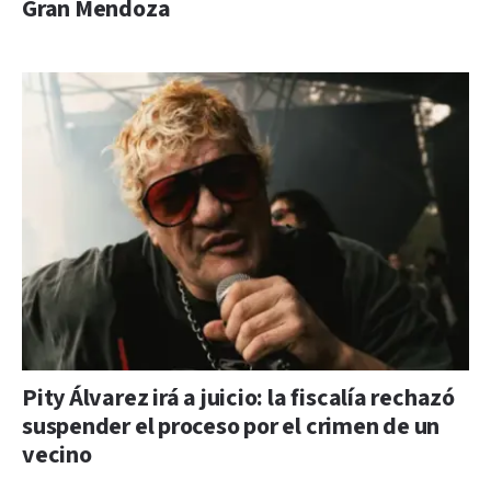
Gran Mendoza
Pity Álvarez irá a juicio: la fiscalía rechazó
suspender el proceso por el crimen de un
vecino