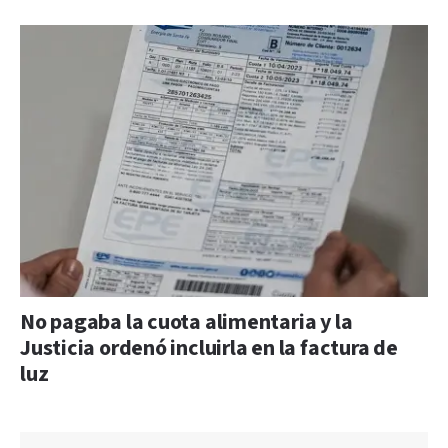
No pagaba la cuota alimentaria y la
Justicia ordenó incluirla en la factura de
luz