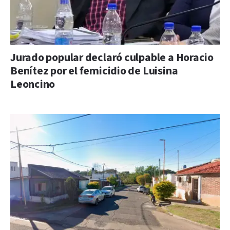
Jurado popular declaró culpable a Horacio
Benítez por el femicidio de Luisina
Leoncino