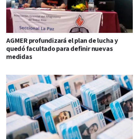
AGMER profundizará el plan de lucha y
quedó facultado para definir nuevas
medidas