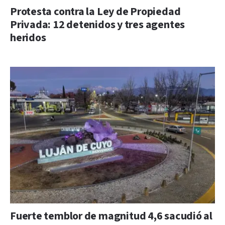
Protesta contra la Ley de Propiedad
Privada: 12 detenidos y tres agentes
heridos
Fuerte temblor de magnitud 4,6 sacudió al