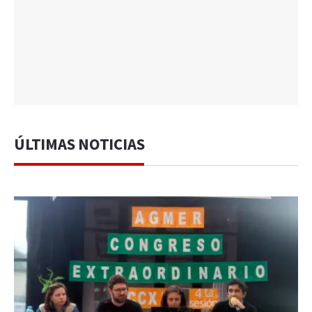
ÚLTIMAS NOTICIAS