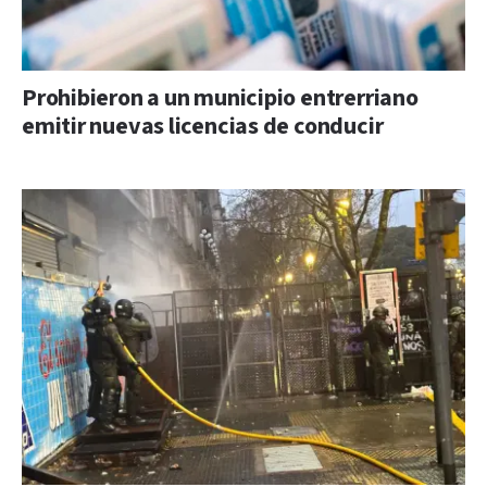
Prohibieron a un municipio entrerriano
emitir nuevas licencias de conducir