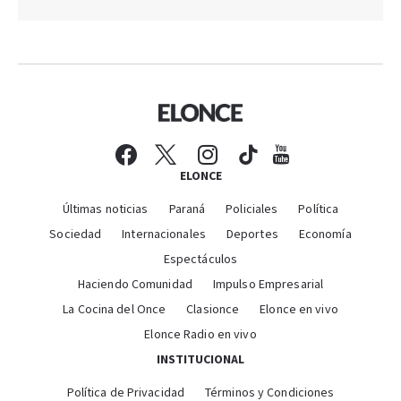
ELONCE
Últimas noticias
Paraná
Policiales
Política
Sociedad
Internacionales
Deportes
Economía
Espectáculos
Haciendo Comunidad
Impulso Empresarial
La Cocina del Once
Clasionce
Elonce en vivo
Elonce Radio en vivo
INSTITUCIONAL
Política de Privacidad
Términos y Condiciones