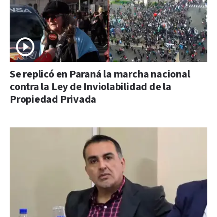
Se replicó en Paraná la marcha nacional
contra la Ley de Inviolabilidad de la
Propiedad Privada