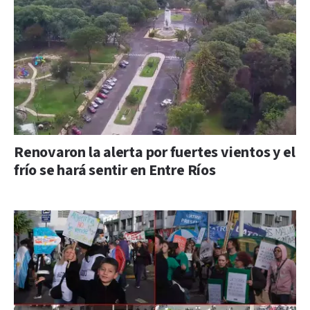
Renovaron la alerta por fuertes vientos y el
frío se hará sentir en Entre Ríos