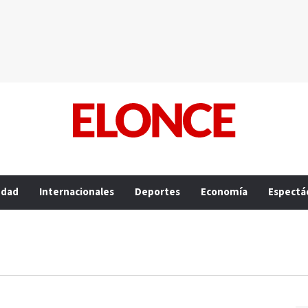
edad
Internacionales
Deportes
Economía
Espectá