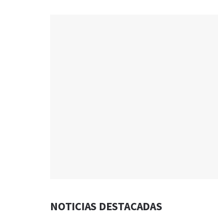
NOTICIAS DESTACADAS