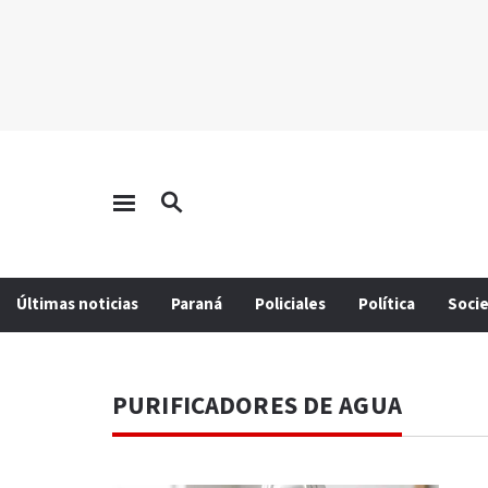
Últimas noticias
Paraná
Policiales
Política
Soci
PURIFICADORES DE AGUA