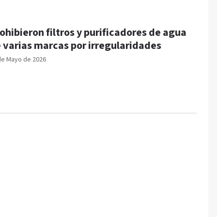
ohibieron filtros y purificadores de agua
 varias marcas por irregularidades
de Mayo de 2026