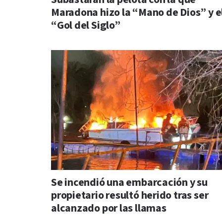
Maradona hizo la “Mano de Dios” y e
“Gol del Siglo”
Se incendió una embarcación y su
propietario resultó herido tras ser
alcanzado por las llamas