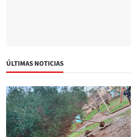
ÚLTIMAS NOTICIAS