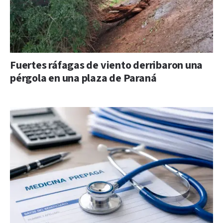
Fuertes ráfagas de viento derribaron una
pérgola en una plaza de Paraná