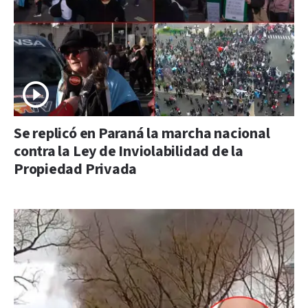
Se replicó en Paraná la marcha nacional
contra la Ley de Inviolabilidad de la
Propiedad Privada