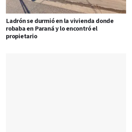
Ladrón se durmió en la vivienda donde
robaba en Paraná y lo encontró el
propietario