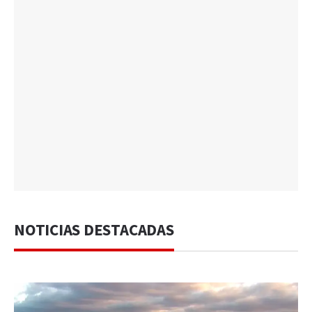
NOTICIAS DESTACADAS