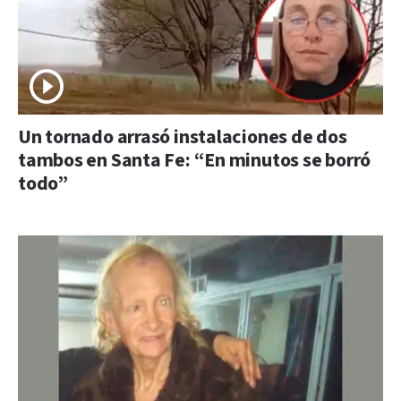
Un tornado arrasó instalaciones de dos
tambos en Santa Fe: “En minutos se borró
todo”