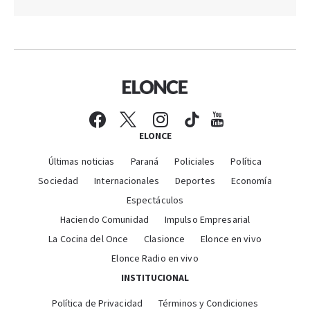
ELONCE
Últimas noticias
Paraná
Policiales
Política
Sociedad
Internacionales
Deportes
Economía
Espectáculos
Haciendo Comunidad
Impulso Empresarial
La Cocina del Once
Clasionce
Elonce en vivo
Elonce Radio en vivo
INSTITUCIONAL
Política de Privacidad
Términos y Condiciones