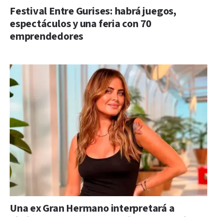
Festival Entre Gurises: habrá juegos,
espectáculos y una feria con 70
emprendedores
Una ex Gran Hermano interpretará a