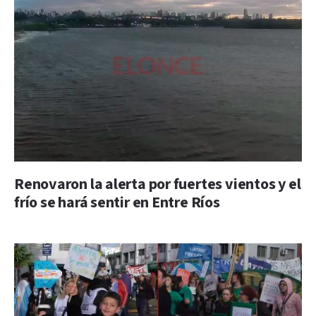
Renovaron la alerta por fuertes vientos y el
frío se hará sentir en Entre Ríos