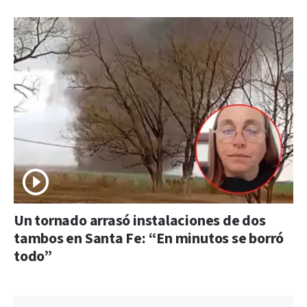
Un tornado arrasó instalaciones de dos
tambos en Santa Fe: “En minutos se borró
todo”