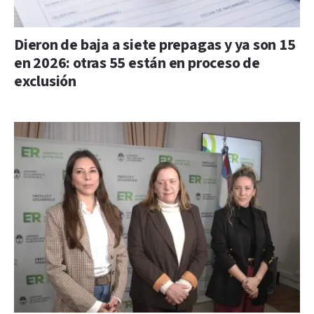
Dieron de baja a siete prepagas y ya son 15
en 2026: otras 55 están en proceso de
exclusión