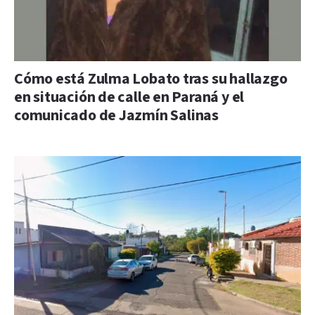
Cómo está Zulma Lobato tras su hallazgo
en situación de calle en Paraná y el
comunicado de Jazmín Salinas