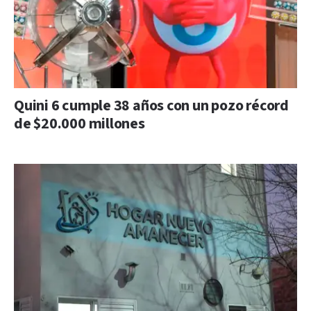
Quini 6 cumple 38 años con un pozo récord
de $20.000 millones