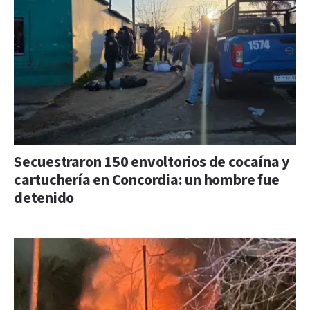
Secuestraron 150 envoltorios de cocaína y
cartuchería en Concordia: un hombre fue
detenido