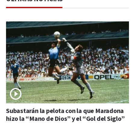
Subastarán la pelota con la que Maradona
hizo la “Mano de Dios” y el “Gol del Siglo”