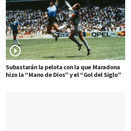
Subastarán la pelota con la que Maradona
hizo la “Mano de Dios” y el “Gol del Siglo”