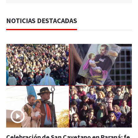
NOTICIAS DESTACADAS
Celebración de San Cayetano en Paraná: fe,