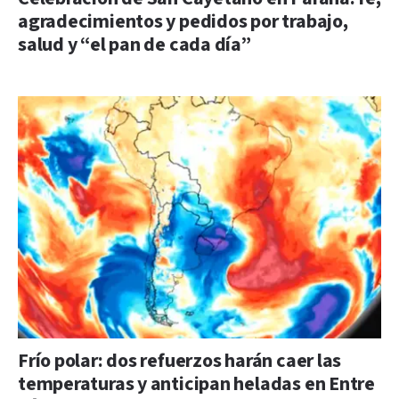
agradecimientos y pedidos por trabajo,
salud y “el pan de cada día”
Frío polar: dos refuerzos harán caer las
temperaturas y anticipan heladas en Entre