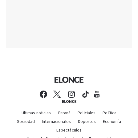
ELONCE
Últimas noticias
Paraná
Policiales
Política
Sociedad
Internacionales
Deportes
Economía
Espectáculos