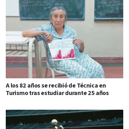
A los 82 años se recibió de Técnica en
Turismo tras estudiar durante 25 años