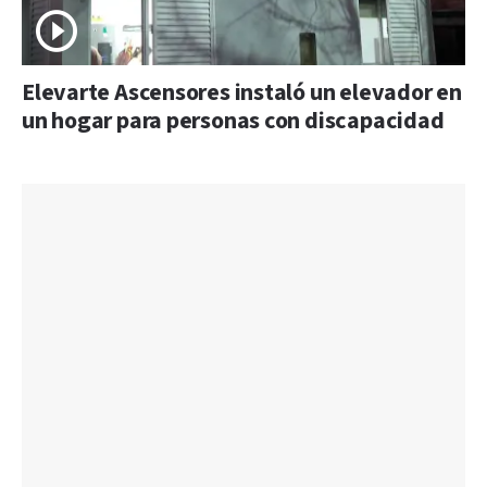
Elevarte Ascensores instaló un elevador en
un hogar para personas con discapacidad