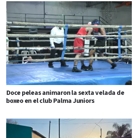
Doce peleas animaron la sexta velada de
boxeo en el club Palma Juniors