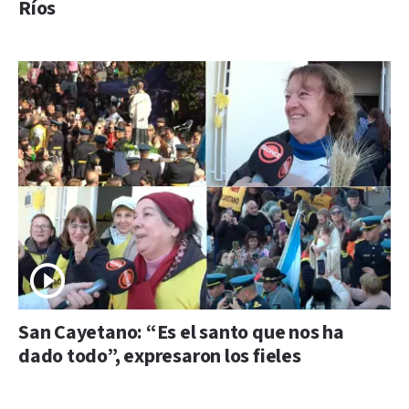
Ríos
San Cayetano: “Es el santo que nos ha
dado todo”, expresaron los fieles