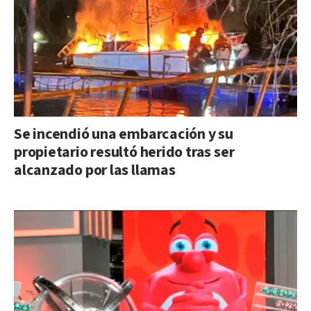
Se incendió una embarcación y su
propietario resultó herido tras ser
alcanzado por las llamas