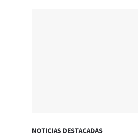
NOTICIAS DESTACADAS