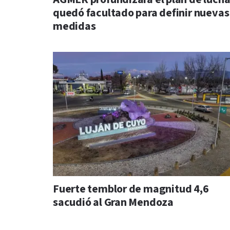
quedó facultado para definir nuevas
medidas
Fuerte temblor de magnitud 4,6
sacudió al Gran Mendoza