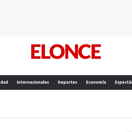
edad
Internacionales
Deportes
Economía
Espectá