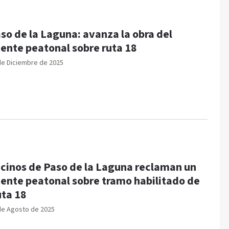
so de la Laguna: avanza la obra del
ente peatonal sobre ruta 18
de Diciembre de 2025
cinos de Paso de la Laguna reclaman un
ente peatonal sobre tramo habilitado de
ta 18
de Agosto de 2025