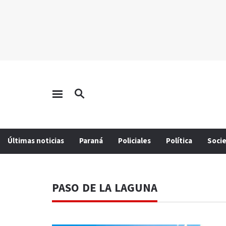
Últimas noticias
Paraná
Policiales
Política
Soci
PASO DE LA LAGUNA