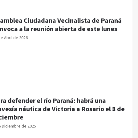
amblea Ciudadana Vecinalista de Paraná
nvoca a la reunión abierta de este lunes
de Abril de 2026
ra defender el río Paraná: habrá una
avesía náutica de Victoria a Rosario el 8 de
ciembre
e Diciembre de 2025