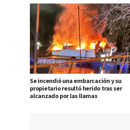
Se incendió una embarcación y su
propietario resultó herido tras ser
alcanzado por las llamas