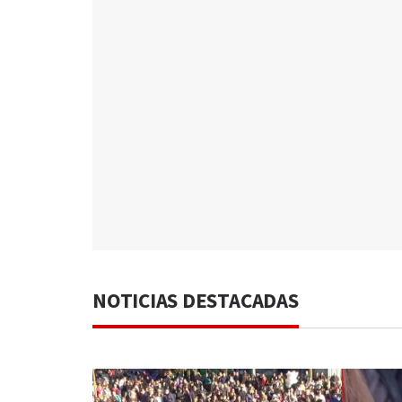
NOTICIAS DESTACADAS