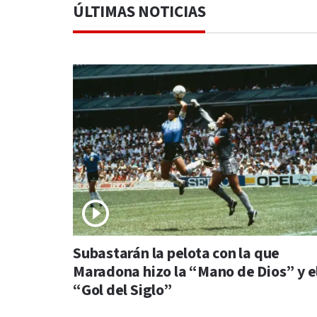
ÚLTIMAS NOTICIAS
Subastarán la pelota con la que
Maradona hizo la “Mano de Dios” y e
“Gol del Siglo”