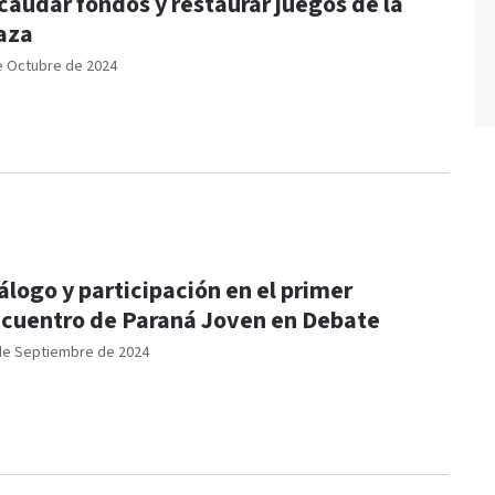
caudar fondos y restaurar juegos de la
aza
e Octubre de 2024
álogo y participación en el primer
cuentro de Paraná Joven en Debate
de Septiembre de 2024