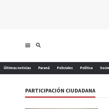
Últimas noticias
Paraná
Policiales
Política
Soci
PARTICIPACIÓN CIUDADANA