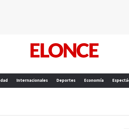
edad
Internacionales
Deportes
Economía
Espectá