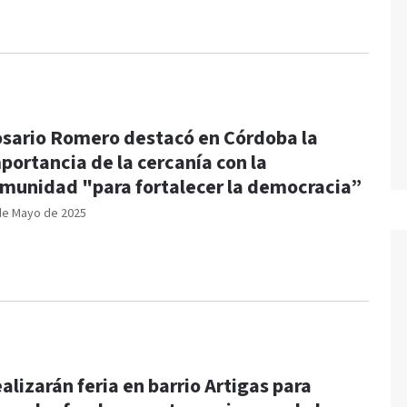
sario Romero destacó en Córdoba la
portancia de la cercanía con la
munidad "para fortalecer la democracia”
de Mayo de 2025
alizarán feria en barrio Artigas para