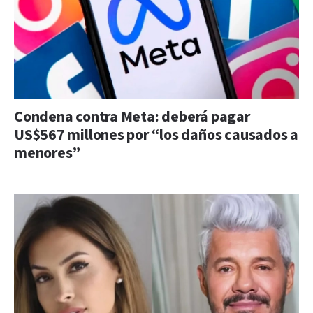
Condena contra Meta: deberá pagar
US$567 millones por “los daños causados a
menores”