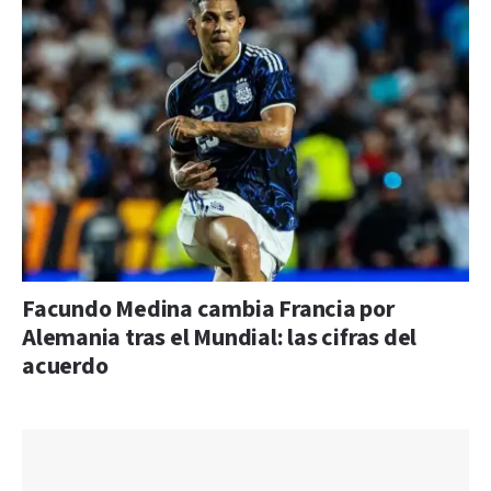
Facundo Medina cambia Francia por
Alemania tras el Mundial: las cifras del
acuerdo