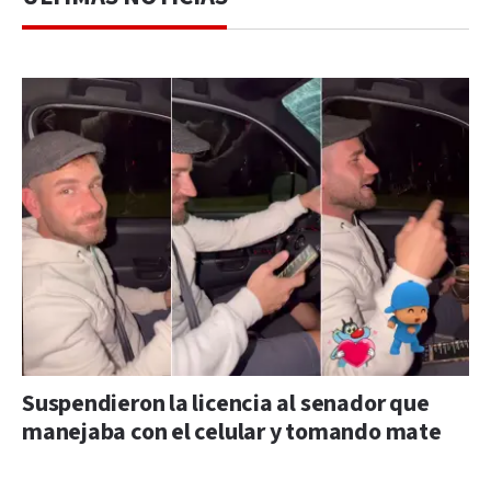
Suspendieron la licencia al senador que
manejaba con el celular y tomando mate