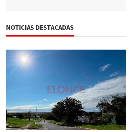
NOTICIAS DESTACADAS