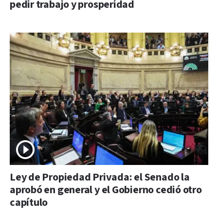
pedir trabajo y prosperidad
Ley de Propiedad Privada: el Senado la
aprobó en general y el Gobierno cedió otro
capítulo