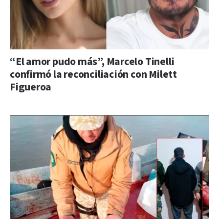
“El amor pudo más”, Marcelo Tinelli
confirmó la reconciliación con Milett
Figueroa