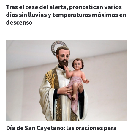
Tras el cese del alerta, pronostican varios
días sin lluvias y temperaturas máximas en
descenso
Día de San Cayetano: las oraciones para