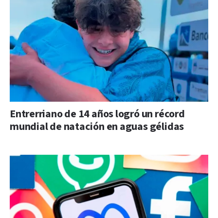
Entrerriano de 14 años logró un récord
mundial de natación en aguas gélidas