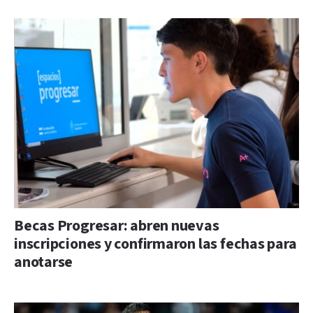
Becas Progresar: abren nuevas
inscripciones y confirmaron las fechas para
anotarse