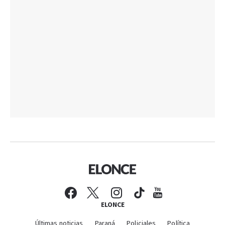
ELONCE
Últimas noticias
Paraná
Policiales
Política