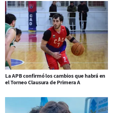
La APB confirmó los cambios que habrá en
el Torneo Clausura de Primera A