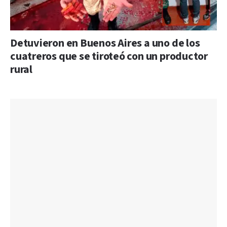
Detuvieron en Buenos Aires a uno de los
cuatreros que se tiroteó con un productor
rural