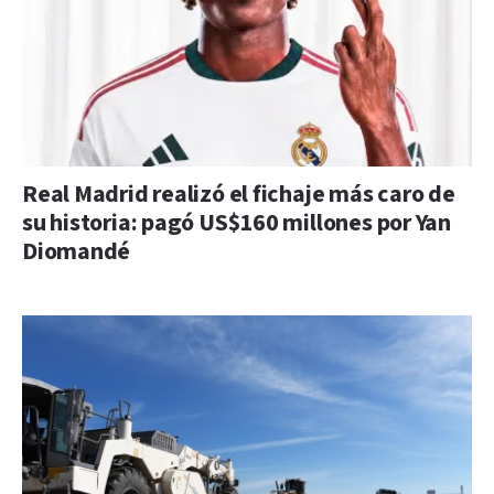
Real Madrid realizó el fichaje más caro de
su historia: pagó US$160 millones por Yan
Diomandé