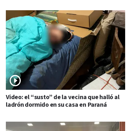
Video: el “susto” de la vecina que halló al
ladrón dormido en su casa en Paraná