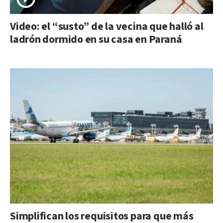
Video: el “susto” de la vecina que halló al
ladrón dormido en su casa en Paraná
Simplifican los requisitos para que más