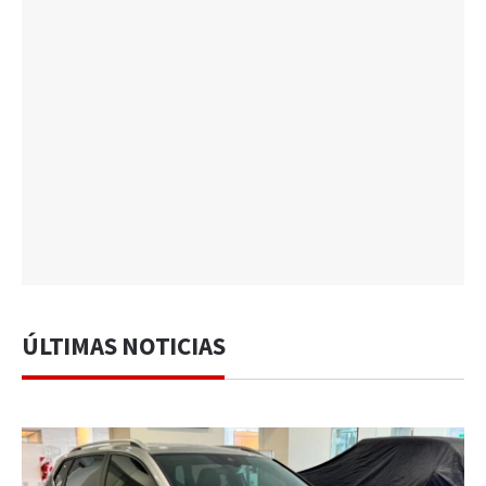
ÚLTIMAS NOTICIAS