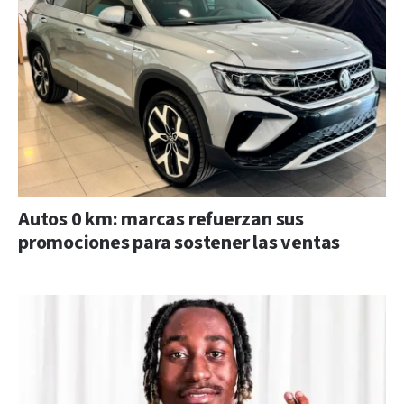
Autos 0 km: marcas refuerzan sus
promociones para sostener las ventas