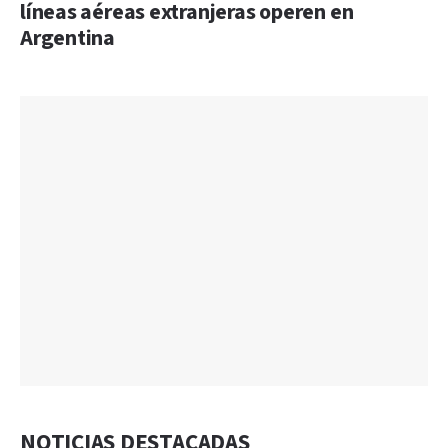
líneas aéreas extranjeras operen en
Argentina
NOTICIAS DESTACADAS