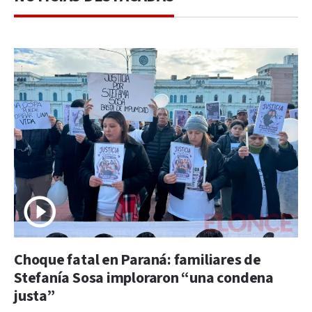
Choque fatal en Paraná: familiares de
Stefanía Sosa imploraron “una condena
justa”