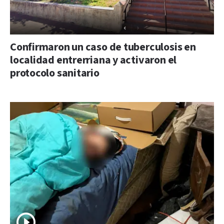
Confirmaron un caso de tuberculosis en
localidad entrerriana y activaron el
protocolo sanitario