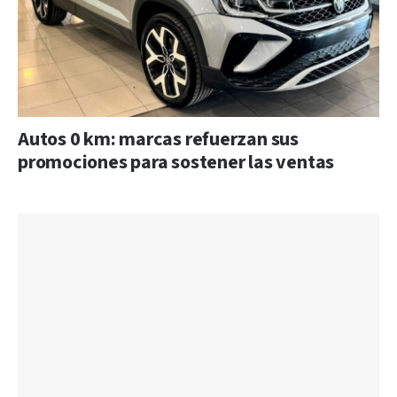
Autos 0 km: marcas refuerzan sus
promociones para sostener las ventas