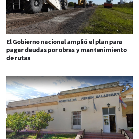
El Gobierno nacional amplió el plan para
pagar deudas por obras y mantenimiento
de rutas