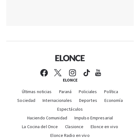
ELONCE
Últimas noticias
Paraná
Policiales
Política
Sociedad
Internacionales
Deportes
Economía
Espectáculos
Haciendo Comunidad
Impulso Empresarial
La Cocina del Once
Clasionce
Elonce en vivo
Elonce Radio en vivo