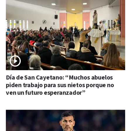
Día de San Cayetano: “Muchos abuelos
piden trabajo para sus nietos porque no
ven un futuro esperanzador”