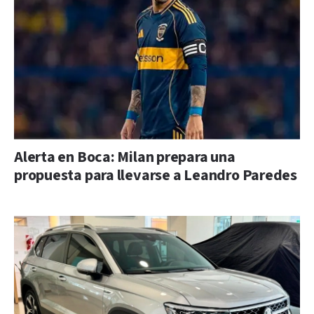
Alerta en Boca: Milan prepara una
propuesta para llevarse a Leandro Paredes