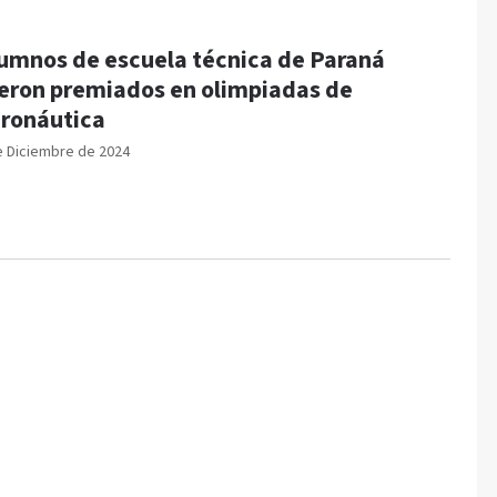
umnos de escuela técnica de Paraná
eron premiados en olimpiadas de
ronáutica
e Diciembre de 2024