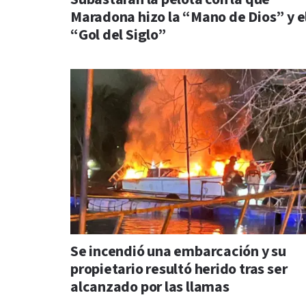
Maradona hizo la “Mano de Dios” y e
“Gol del Siglo”
Se incendió una embarcación y su
propietario resultó herido tras ser
alcanzado por las llamas