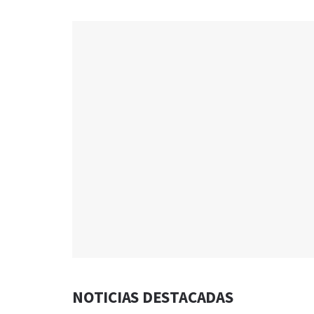
NOTICIAS DESTACADAS