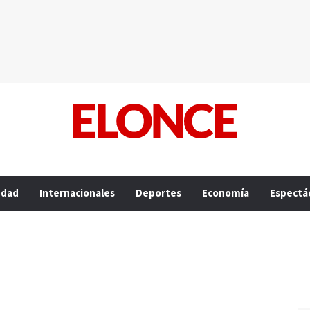
edad
Internacionales
Deportes
Economía
Espectá