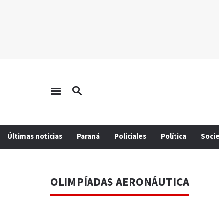
Últimas noticias
Paraná
Policiales
Política
Soci
OLIMPÍADAS AERONÁUTICA