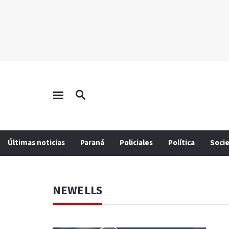
Últimas noticias
Paraná
Policiales
Política
Soci
NEWELLS