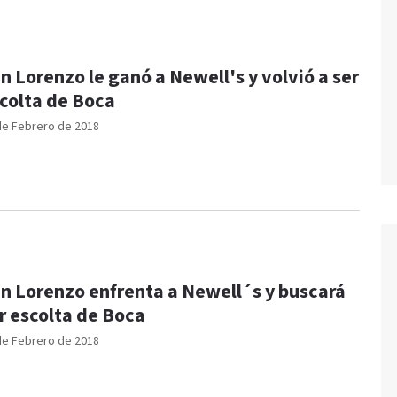
n Lorenzo le ganó a Newell's y volvió a ser
colta de Boca
de Febrero de 2018
n Lorenzo enfrenta a Newell´s y buscará
r escolta de Boca
de Febrero de 2018