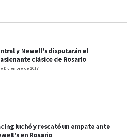
ntral y Newell's disputarán el
asionante clásico de Rosario
de Diciembre de 2017
cing luchó y rescató un empate ante
well's en Rosario