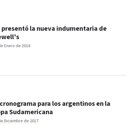
 presentó la nueva indumentaria de
well's
de Enero de 2018
 cronograma para los argentinos en la
pa Sudamericana
de Diciembre de 2017