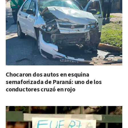
Chocaron dos autos en esquina
semaforizada de Paraná: uno de los
conductores cruzó en rojo