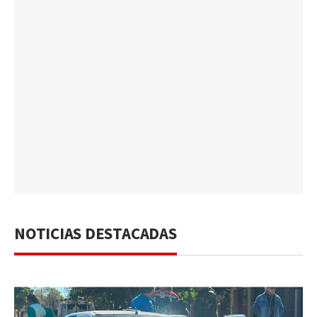
NOTICIAS DESTACADAS