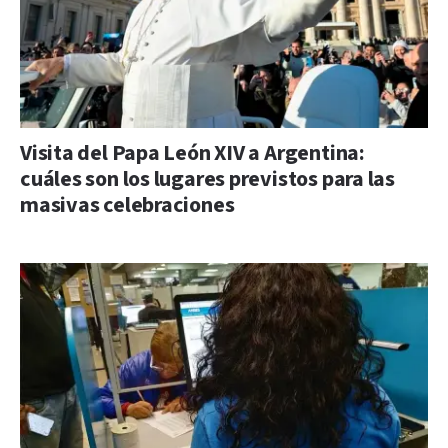
Visita del Papa León XIV a Argentina:
cuáles son los lugares previstos para las
masivas celebraciones