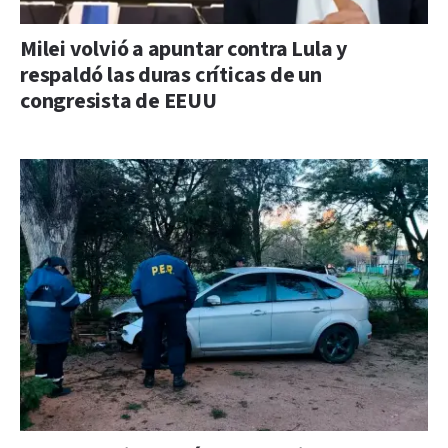
Milei volvió a apuntar contra Lula y
respaldó las duras críticas de un
congresista de EEUU