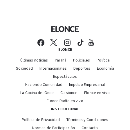
ELONCE
Últimas noticias
Paraná
Policiales
Política
Sociedad
Internacionales
Deportes
Economía
Espectáculos
Haciendo Comunidad
Impulso Empresarial
La Cocina del Once
Clasionce
Elonce en vivo
Elonce Radio en vivo
INSTITUCIONAL
Política de Privacidad
Términos y Condiciones
Normas de Participación
Contacto