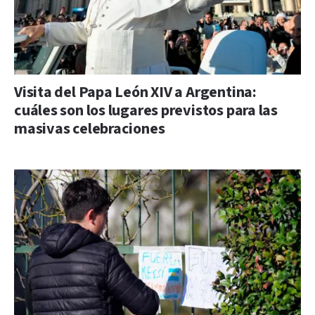
Visita del Papa León XIV a Argentina:
cuáles son los lugares previstos para las
masivas celebraciones