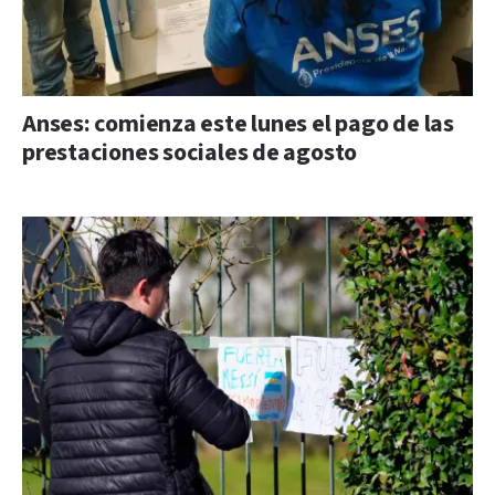
Anses: comienza este lunes el pago de las
prestaciones sociales de agosto