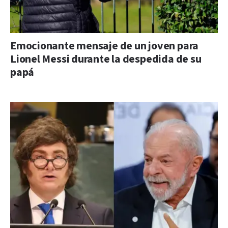
Emocionante mensaje de un joven para
Lionel Messi durante la despedida de su
papá