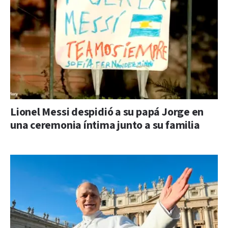
Lionel Messi despidió a su papá Jorge en
una ceremonia íntima junto a su familia