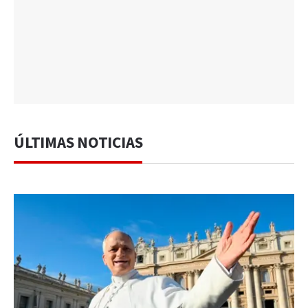
ÚLTIMAS NOTICIAS