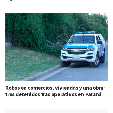
Robos en comercios, viviendas y una obra:
tres detenidos tras operativos en Paraná