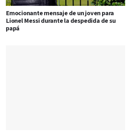
Emocionante mensaje de un joven para
Lionel Messi durante la despedida de su
papá