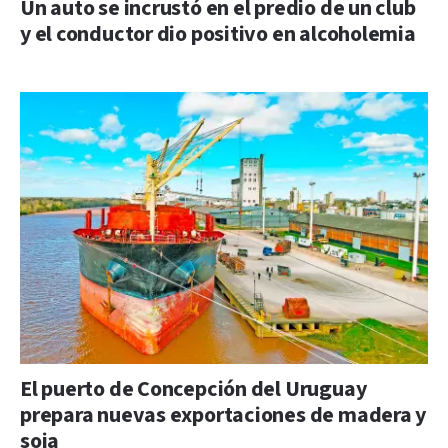
Un auto se incrustó en el predio de un club
y el conductor dio positivo en alcoholemia
El puerto de Concepción del Uruguay
prepara nuevas exportaciones de madera y
soja